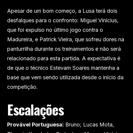
Apesar de um bom começo, a Lusa terá dois
desfalques para o confronto: Miguel Vinícius,
que foi expulso no último jogo contra o
Madureira, e Patrick Vieira, que sofreu dores na
panturrilha durante os treinamentos e não será
relacionado para esta partida. A expectativa é
de que o técnico Estevam Soares mantenha a
base que vem sendo utilizada desde o início da
competição.
Escalações
Provável Portuguesa:
Bruno; Lucas Mota,