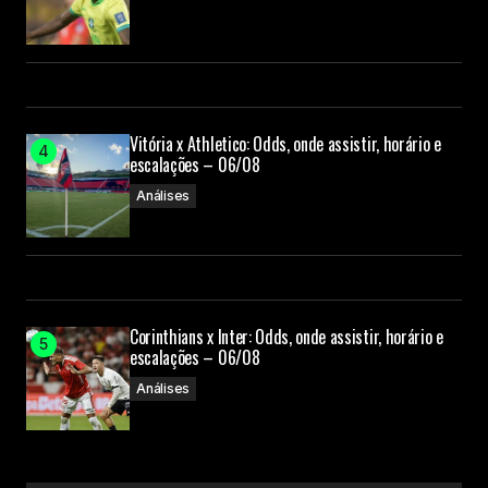
Vitória x Athletico: Odds, onde assistir, horário e
escalações – 06/08
Análises
Corinthians x Inter: Odds, onde assistir, horário e
escalações – 06/08
Análises