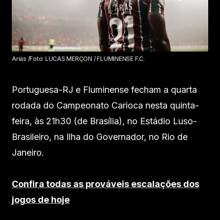
Arias /Foto: LUCAS MERÇON / FLUMINENSE F.C.
Portuguesa-RJ e Fluminense fecham a quarta
rodada do Campeonato Carioca nesta quinta-
feira, às 21h30 (de Brasília), no Estádio Luso-
Brasileiro, na Ilha do Governador, no Rio de
Janeiro.
Confira todas as prováveis escalações dos
jogos de hoje