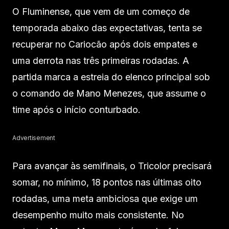
O Fluminense, que vem de um começo de
temporada abaixo das expectativas, tenta se
recuperar no Cariocão após dois empates e
uma derrota nas três primeiras rodadas. A
partida marca a estreia do elenco principal sob
o comando de Mano Menezes, que assume o
time após o início conturbado.
Advertisement
Para avançar às semifinais, o Tricolor precisará
somar, no mínimo, 18 pontos nas últimas oito
rodadas, uma meta ambiciosa que exige um
desempenho muito mais consistente. No