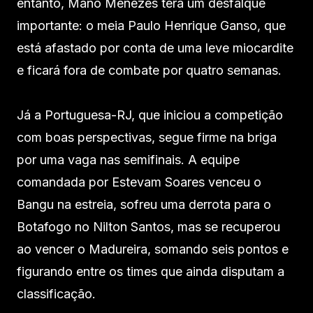
entanto, Mano Menezes terá um desfalque
importante: o meia Paulo Henrique Ganso, que
está afastado por conta de uma leve miocardite
e ficará fora de combate por quatro semanas.
Já a Portuguesa-RJ, que iniciou a competição
com boas perspectivas, segue firme na briga
por uma vaga nas semifinais. A equipe
comandada por Estevam Soares venceu o
Bangu na estreia, sofreu uma derrota para o
Botafogo no Nilton Santos, mas se recuperou
ao vencer o Madureira, somando seis pontos e
figurando entre os times que ainda disputam a
classificação.