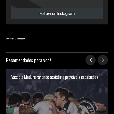
Follow on Instagram
Advertisement
Recomendados para você
Vasco x Madureira: onde assistir e prováveis escalações