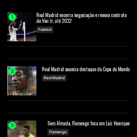
Real Madrid encerra negociação e renova contrato
de Vini Jr. até 2032
Futebol
Real Madrid anuncia destaque da Copa do Mundo
Real Madrid
Sem Almada, Flamengo foca em Luiz Henrique
Flamengo