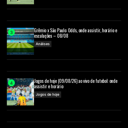
Grêmio x São Paulo: Odds, onde assistir, horário e
escalações – 08/08
Análises
Jogos de hoje (09/08/26) ao vivo de futebol: onde
assistir e horário
Jogos de hoje