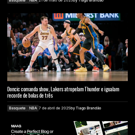
Basquete
NBA
21 de maio de 2025
by
Tiago Brandão
Doncic comanda show, Lakers atropelam Thunder e igualam
recorde de bolas de três
Basquete
NBA
7 de abril de 2025
by
Tiago Brandão