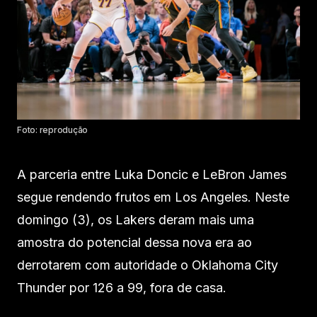
Foto: reprodução
A parceria entre Luka Doncic e LeBron James
segue rendendo frutos em Los Angeles. Neste
domingo (3), os Lakers deram mais uma
amostra do potencial dessa nova era ao
derrotarem com autoridade o Oklahoma City
Thunder por 126 a 99, fora de casa.