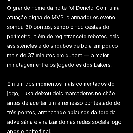
O grande nome da noite foi Doncic. Com uma
atuação digna de MVP, o armador esloveno
somou 30 pontos, sendo cinco cestas do
perímetro, além de registrar sete rebotes, seis
assistências e dois roubos de bola em pouco
mais de 37 minutos em quadra — a maior
minutagem entre os jogadores dos Lakers.
Em um dos momentos mais comentados do
jogo, Luka deixou dois marcadores no chão
antes de acertar um arremesso contestado de
três pontos, arrancando aplausos da torcida
adversária e viralizando nas redes sociais logo
após o apito final.