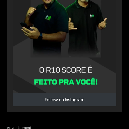
Follow on Instagram
Advertisement