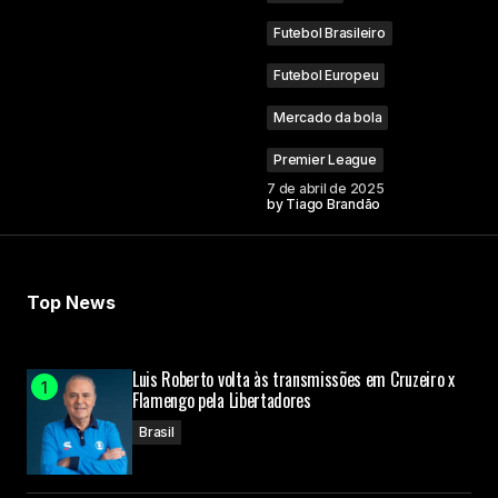
Futebol Brasileiro
Futebol Europeu
Mercado da bola
Premier League
7 de abril de 2025
by
Tiago Brandão
Top News
Luis Roberto volta às transmissões em Cruzeiro x
Flamengo pela Libertadores
Brasil