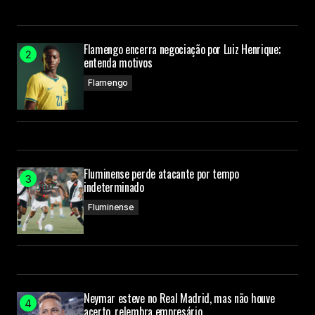
Flamengo encerra negociação por Luiz Henrique;
entenda motivos
Flamengo
Fluminense perde atacante por tempo
indeterminado
Fluminense
Neymar esteve no Real Madrid, mas não houve
acerto, relembra empresário