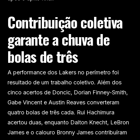
Contribuição coletiva
garante a chuva de
bolas de três
A performance dos Lakers no perímetro foi
resultado de um trabalho coletivo. Além dos
cinco acertos de Doncic, Dorian Finney-Smith,
Gabe Vincent e Austin Reaves converteram
quatro bolas de três cada. Rui Hachimura
acertou duas, enquanto Dalton Knecht, LeBron
James e o calouro Bronny James contribuíram