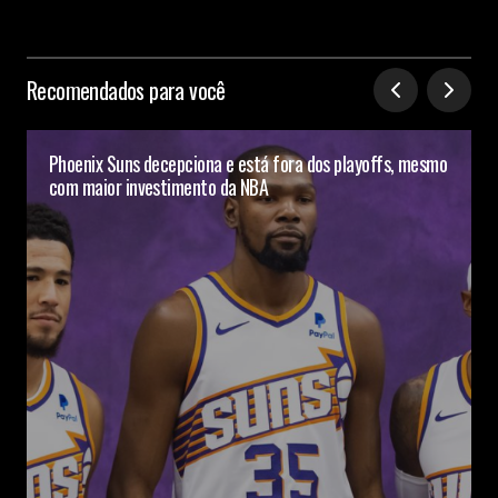
Recomendados para você
Phoenix Suns decepciona e está fora dos playoffs, mesmo
com maior investimento da NBA