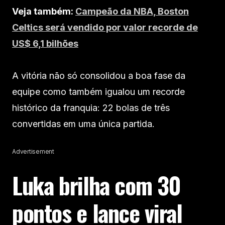
Veja também:
Campeão da NBA, Boston
Celtics será vendido por valor recorde de
US$ 6,1 bilhões
A vitória não só consolidou a boa fase da
equipe como também igualou um recorde
histórico da franquia: 22 bolas de três
convertidas em uma única partida.
Advertisement
Luka brilha com 30
pontos e lance viral