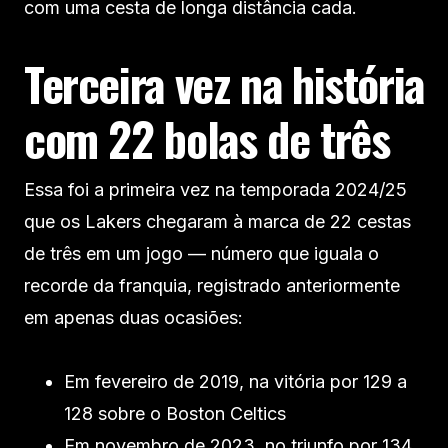
com uma cesta de longa distância cada.
Terceira vez na história
com 22 bolas de três
Essa foi a primeira vez na temporada 2024/25
que os Lakers chegaram à marca de 22 cestas
de três em um jogo — número que iguala o
recorde da franquia, registrado anteriormente
em apenas duas ocasiões:
Em fevereiro de 2019, na vitória por 129 a
128 sobre o Boston Celtics
Em novembro de 2023, no triunfo por 134