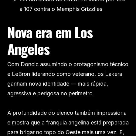
a 107 contra o Memphis Grizzlies
Nova era em Los
Angeles
Com Doncic assumindo o protagonismo técnico
e LeBron liderando como veterano, os Lakers
ganham nova identidade — mais rápida,
agressiva e perigosa no perímetro.
A profundidade do elenco também impressiona
e mostra que a franquia angelina está preparada
para brigar no topo do Oeste mais uma vez. E,