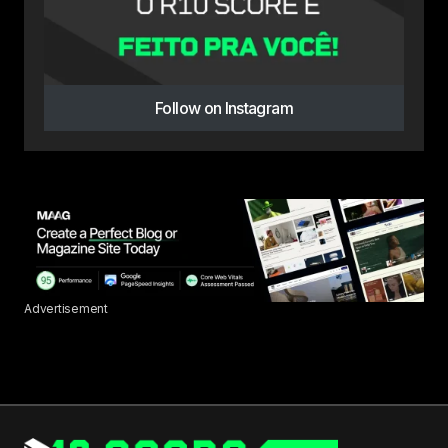
Follow on Instagram
Advertisement