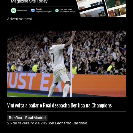
Advertisement
Vini volta a bailar e Real despacha Benfica na Champions
Benfica
Real Madrid
25 de fevereiro de 2026
by
Leonardo Cardoso