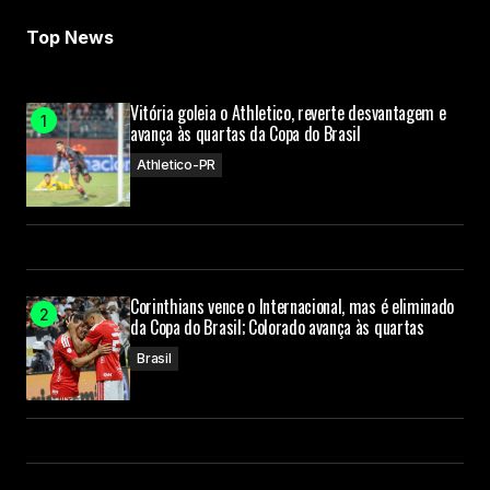
Top News
Vitória goleia o Athletico, reverte desvantagem e
avança às quartas da Copa do Brasil
Athletico-PR
Corinthians vence o Internacional, mas é eliminado
da Copa do Brasil; Colorado avança às quartas
Brasil