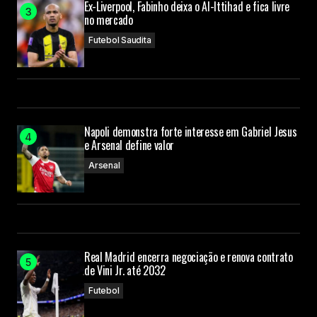
Ex-Liverpool, Fabinho deixa o Al-Ittihad e fica livre
no mercado
Futebol Saudita
Napoli demonstra forte interesse em Gabriel Jesus
e Arsenal define valor
Arsenal
Real Madrid encerra negociação e renova contrato
de Vini Jr. até 2032
Futebol