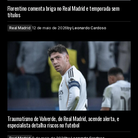
Florentino comenta briga no Real Madrid e temporada sem
títulos
Real Madrid
12 de maio de 2026
by
Leonardo Cardoso
Traumatismo de Valverde, do Real Madrid, acende alerta, e
especialista detalha riscos no futebol