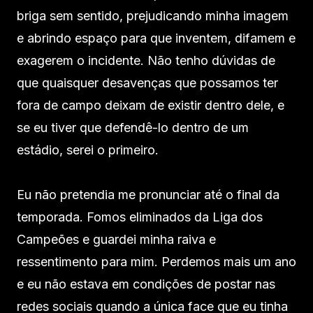
briga sem sentido, prejudicando minha imagem
e abrindo espaço para que inventem, difamem e
exagerem o incidente. Não tenho dúvidas de
que quaisquer desavenças que possamos ter
fora de campo deixam de existir dentro dele, e
se eu tiver que defendê-lo dentro de um
estádio, serei o primeiro.
Eu não pretendia me pronunciar até o final da
temporada. Fomos eliminados da Liga dos
Campeões e guardei minha raiva e
ressentimento para mim. Perdemos mais um ano
e eu não estava em condições de postar nas
redes sociais quando a única face que eu tinha