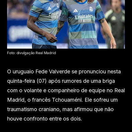
Foto: divulgação Real Madrid
O uruguaio Fede Valverde se pronunciou nesta
quinta-feira (07) após rumores de uma briga
com o volante e companheiro de equipe no Real
Madrid, o francês Tchouaméni. Ele sofreu um
traumatismo craniano, mas afirmou que não
houve confronto entre os dois.