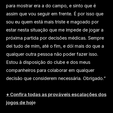
para mostrar era a do campo, e sinto que é
assim que vou seguir em frente. É por isso que
sou eu quem está mais triste e magoado por
estar nesta situação que me impede de jogar a
próxima partida por decisões médicas. Sempre
dei tudo de mim, até o fim, e dói mais do que a
qualquer outra pessoa não poder fazer isso.
Estou à disposição do clube e dos meus
companheiros para colaborar em qualquer
decisão que considerem necessária. Obrigado.”
+
Confira todas as prováveis escalações dos
jogos de hoj
e