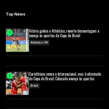
Top News
Vitória goleia o Athletico, reverte desvantagem e
avança às quartas da Copa do Brasil
Athletico-PR
Corinthians vence o Internacional, mas é eliminado
da Copa do Brasil; Colorado avança às quartas
Brasil