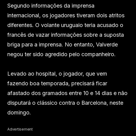
Segundo informações da imprensa
internacional, os jogadores tiveram dois atritos
diferentes. O volante uruguaio teria acusado o
francês de vazar informações sobre a suposta
briga para a imprensa. No entanto, Valverde
negou ter sido agredido pelo companheiro.
Levado ao hospital, o jogador, que vem
fazendo boa temporada, precisará ficar
afastado dos gramados entre 10 e 14 dias e não
disputará o clássico contra o Barcelona, neste
domingo.
Advertisement