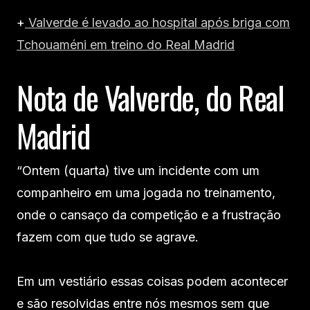
+
Valverde é levado ao hospital após briga com
Tchouaméni em treino do Real Madrid
Nota de Valverde, do Real
Madrid
“Ontem (quarta) tive um incidente com um
companheiro em uma jogada no treinamento,
onde o cansaço da competição e a frustração
fazem com que tudo se agrave.
Em um vestiário essas coisas podem acontecer
e são resolvidas entre nós mesmos sem que