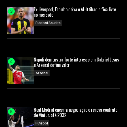
Ex-Liverpool, Fabinho deixa o Al-Ittihad e fica livre
no mercado
Futebol Saudita
Napoli demonstra forte interesse em Gabriel Jesus
e Arsenal define valor
Arsenal
Real Madrid encerra negociação e renova contrato
de Vini Jr. até 2032
Futebol