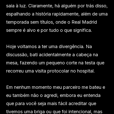
saia à luz. Claramente, há alguém por trás disso,
espalhando a história rapidamente, além de uma
temporada sem títulos, onde o Real Madrid
sempre é alvo e por tudo o que significa.
Hoje voltamos a ter uma divergência. Na
discussão, bati acidentalmente a cabeça na
mesa, fazendo um pequeno corte na testa que
recorreu uma visita protocolar no hospital.
Em nenhum momento meu parceiro me bateu e
eu também não o agredi, embora eu entenda
que para você seja mais fácil acreditar que
tivemos uma briga ou que foi intencional, mas