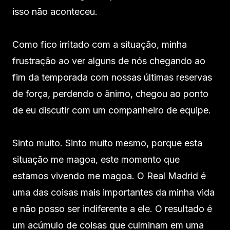
isso não aconteceu.
Como fico irritado com a situação, minha
frustração ao ver alguns de nós chegando ao
fim da temporada com nossas últimas reservas
de força, perdendo o ânimo, chegou ao ponto
de eu discutir com um companheiro de equipe.
Sinto muito. Sinto muito mesmo, porque esta
situação me magoa, este momento que
estamos vivendo me magoa. O Real Madrid é
uma das coisas mais importantes da minha vida
e não posso ser indiferente a ele. O resultado é
um acúmulo de coisas que culminam em uma