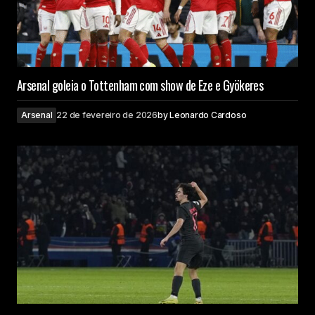
Arsenal goleia o Tottenham com show de Eze e Gyökeres
Arsenal
22 de fevereiro de 2026
by
Leonardo Cardoso