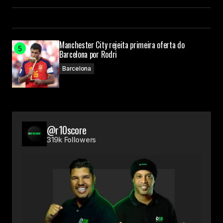
Manchester City rejeita primeira oferta do
Barcelona por Rodri
Barcelona
@r10score
319k Followers