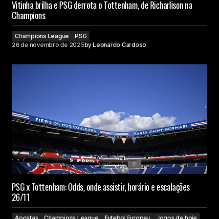
Vitinha brilha e PSG derrota o Tottenham, de Richarlison na
Champions
Champions League
PSG
26 de novembro de 2025
by
Leonardo Cardoso
PSG x Tottenham: Odds, onde assistir, horário e escalações
26/11
Apostas
Champions League
Futebol Europeu
Jogos de hoje