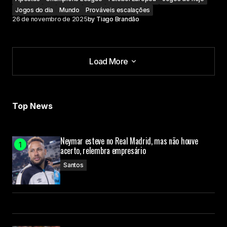
Jogos do dia
Mundo
Prováveis escalações
26 de novembro de 2025
by
Tiago Brandão
Load More
Load More
Top News
Neymar esteve no Real Madrid, mas não houve
acerto, relembra empresário
Santos