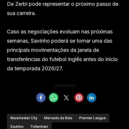
De Zerbi pode representar o próximo passo de
sua carreira.
Caso as negociações evoluam nas próximas
semanas, Savinho poderá se tornar uma das
principais movimentações da janela de
transferências do futebol inglês antes do início
da temporada 2026/27.
Compartilhe!
Manchester City
Mercado da Bola
Premier League
Savinho
Tottenham