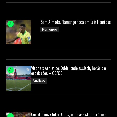
Sem Almada, Flamengo foca em Luiz Henrique
Flamengo
Vitória x Athletico: Odds, onde assistir, horário e
escalações – 06/08
Análises
Corinthians x Inter: Odds, onde assistir, horário e