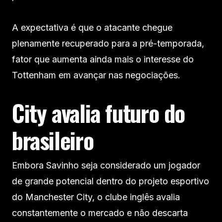
A expectativa é que o atacante chegue
plenamente recuperado para a pré-temporada,
fator que aumenta ainda mais o interesse do
Tottenham em avançar nas negociações.
City avalia futuro do
brasileiro
Embora Savinho seja considerado um jogador
de grande potencial dentro do projeto esportivo
do Manchester City, o clube inglês avalia
constantemente o mercado e não descarta