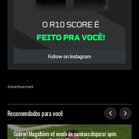
Follow on Instagram
Advertisement
Recomendados para você
Gabriel Magalhães vê venda de camisas disparar após