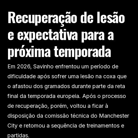
Recuperação de lesão
e expectativa para a
próxima temporada
Em 2026, Savinho enfrentou um período de
dificuldade após sofrer uma lesão na coxa que
o afastou dos gramados durante parte da reta
final da temporada europeia. Após o processo
de recuperação, porém, voltou a ficar à
disposição da comissão técnica do Manchester
City e retomou a sequência de treinamentos e
partidas.