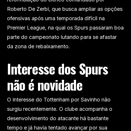
Roberto De Zerbi, que busca ampliar as opções
ofensivas após uma temporada difícil na
Premier League, na qual os Spurs passaram boa
parte do campeonato lutando para se afastar
da zona de rebaixamento.
Interesse dos Spurs
não é novidade
O interesse do Tottenham por Savinho não
surgiu recentemente. O clube acompanha o
desenvolvimento do atacante há bastante
tempo e já havia tentado avançar por sua