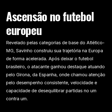
Ascensão no futebol
europeu
Revelado pelas categorias de base do Atlético-
MG, Savinho construiu sua trajetória na Europa
de forma acelerada. Após deixar o futebol
brasileiro, o atacante ganhou destaque atuando
pelo Girona, da Espanha, onde chamou atenção
pelo desempenho consistente, velocidade e
capacidade de desequilibrar partidas no um
contra um.