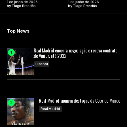
1 de junho de 2026
1 de junho de 2026
by
Tiago Brandão
by
Tiago Brandão
Top News
Real Madrid encerra negociação e renova contrato
de Vini Jr. até 2032
Futebol
Real Madrid anuncia destaque da Copa do Mundo
Real Madrid