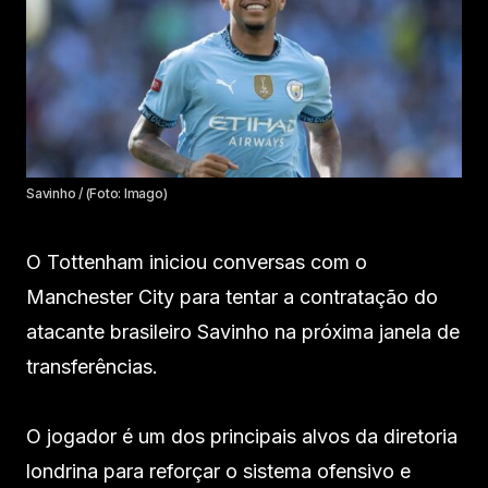
Savinho / (Foto: Imago)
O Tottenham iniciou conversas com o
Manchester City para tentar a contratação do
atacante brasileiro Savinho na próxima janela de
transferências.
O jogador é um dos principais alvos da diretoria
londrina para reforçar o sistema ofensivo e