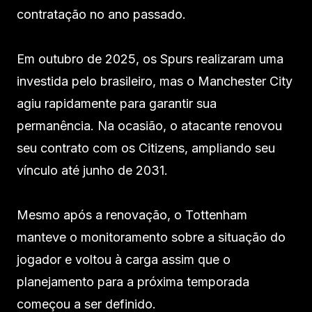
contratação no ano passado.
Em outubro de 2025, os Spurs realizaram uma
investida pelo brasileiro, mas o Manchester City
agiu rapidamente para garantir sua
permanência. Na ocasião, o atacante renovou
seu contrato com os Citizens, ampliando seu
vínculo até junho de 2031.
Mesmo após a renovação, o Tottenham
manteve o monitoramento sobre a situação do
jogador e voltou à carga assim que o
planejamento para a próxima temporada
começou a ser definido.