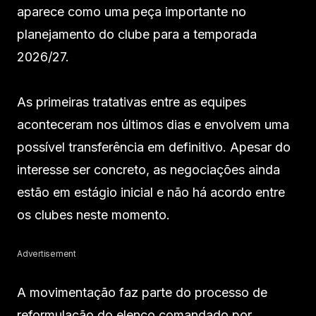
aparece como uma peça importante no
planejamento do clube para a temporada
2026/27.
As primeiras tratativas entre as equipes
aconteceram nos últimos dias e envolvem uma
possível transferência em definitivo. Apesar do
interesse ser concreto, as negociações ainda
estão em estágio inicial e não há acordo entre
os clubes neste momento.
Advertisement
A movimentação faz parte do processo de
reformulação do elenco comandado por