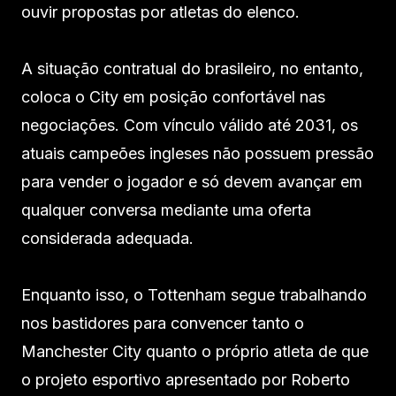
ouvir propostas por atletas do elenco.
A situação contratual do brasileiro, no entanto,
coloca o City em posição confortável nas
negociações. Com vínculo válido até 2031, os
atuais campeões ingleses não possuem pressão
para vender o jogador e só devem avançar em
qualquer conversa mediante uma oferta
considerada adequada.
Enquanto isso, o Tottenham segue trabalhando
nos bastidores para convencer tanto o
Manchester City quanto o próprio atleta de que
o projeto esportivo apresentado por Roberto