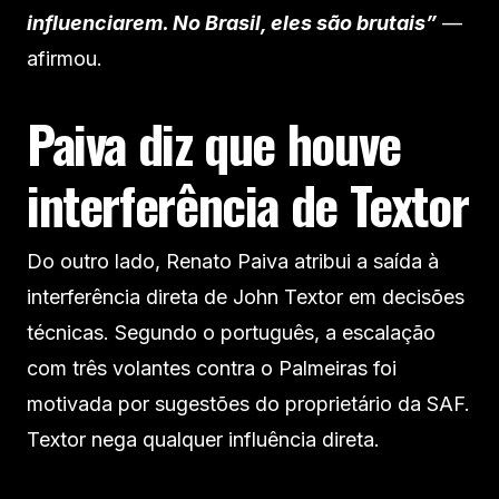
influenciarem. No Brasil, eles são brutais”
—
afirmou.
Paiva diz que houve
interferência de Textor
Do outro lado, Renato Paiva atribui a saída à
interferência direta de John Textor em decisões
técnicas. Segundo o português, a escalação
com três volantes contra o Palmeiras foi
motivada por sugestões do proprietário da SAF.
Textor nega qualquer influência direta.