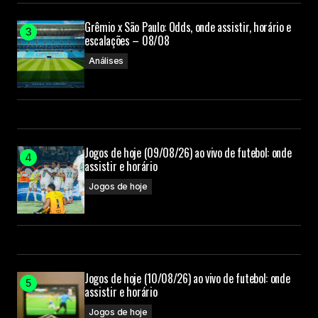
Grêmio x São Paulo: Odds, onde assistir, horário e
escalações – 08/08
Análises
Jogos de hoje (09/08/26) ao vivo de futebol: onde
assistir e horário
Jogos de hoje
Jogos de hoje (10/08/26) ao vivo de futebol: onde
assistir e horário
Jogos de hoje