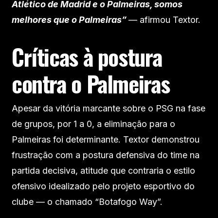
Atlético de Madrid e o Palmeiras, somos
melhores que o Palmeiras”
— afirmou Textor.
Críticas à postura
contra o Palmeiras
Apesar da vitória marcante sobre o PSG na fase
de grupos, por 1 a 0, a eliminação para o
Palmeiras foi determinante. Textor demonstrou
frustração com a postura defensiva do time na
partida decisiva, atitude que contraria o estilo
ofensivo idealizado pelo projeto esportivo do
clube — o chamado “Botafogo Way”.