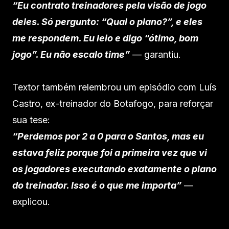
“Eu contrato treinadores pela visão de jogo
deles. Só pergunto: “Qual o plano?”, e eles
me respondem. Eu leio e digo “ótimo, bom
jogo”. Eu não escalo time”
— garantiu.
Textor também relembrou um episódio com Luís
Castro, ex-treinador do Botafogo, para reforçar
sua tese:
“Perdemos por 2 a 0 para o Santos, mas eu
estava feliz porque foi a primeira vez que vi
os jogadores executando exatamente o plano
do treinador. Isso é o que me importa”
—
explicou.