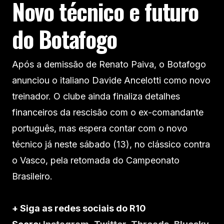
Novo técnico e futuro
do Botafogo
Após a demissão de Renato Paiva, o Botafogo
anunciou o italiano Davide Ancelotti como novo
treinador. O clube ainda finaliza detalhes
financeiros da rescisão com o ex-comandante
português, mas espera contar com o novo
técnico já neste sábado (13), no clássico contra
o Vasco, pela retomada do Campeonato
Brasileiro.
+ Siga as redes sociais do R10