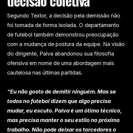
decisão coletiva
Segundo Textor, a decisão pela demissão não
foi tomada de forma isolada. O departamento
de futebol também demonstrou preocupação
com a mudança de postura da equipe. Na visão
do dirigente, Paiva abandonou sua filosofia
ofensiva em nome de uma abordagem mais
cautelosa nas últimas partidas.
“Eu não gosto de demitir ninguém. Mas se
todos no futebol dizem que algo precisa
mudar, eu escuto. Paiva é um ótimo técnico,
mas precisa manter o seu estilo no próximo
trabalho. Não pode deixar os torcedores o