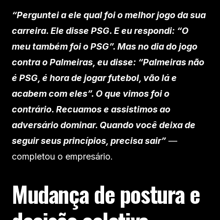
“Perguntei a ele qual foi o melhor jogo da sua
carreira. Ele disse PSG. E eu respondi: “O
meu também foi o PSG”. Mas no dia do jogo
contra o Palmeiras, eu disse: “Palmeiras não
é PSG, é hora de jogar futebol, vão lá e
acabem com eles”. O que vimos foi o
contrário. Recuamos e assistimos ao
adversário dominar. Quando você deixa de
seguir seus princípios, precisa sair”
—
completou o empresário.
Mudança de postura e