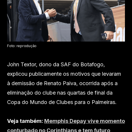
Foto: reprodução
John Textor, dono da SAF do Botafogo,
explicou publicamente os motivos que levaram
à demissão de Renato Paiva, ocorrida após a
eliminação do clube nas quartas de final da
Copa do Mundo de Clubes para o Palmeiras.
Veja também:
Memphis Depay vive momento
conturbado no Corinthians e tem futuro