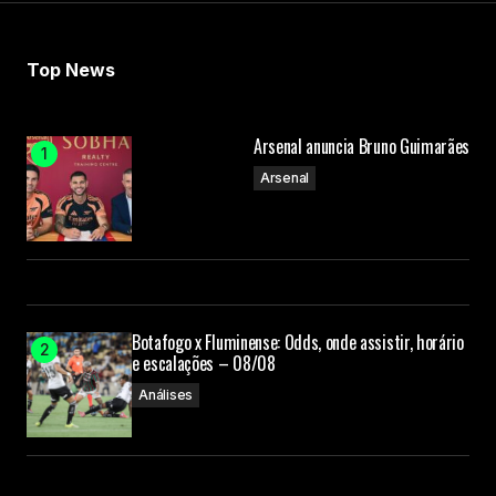
Top News
Arsenal anuncia Bruno Guimarães
Arsenal
Botafogo x Fluminense: Odds, onde assistir, horário
e escalações – 08/08
Análises