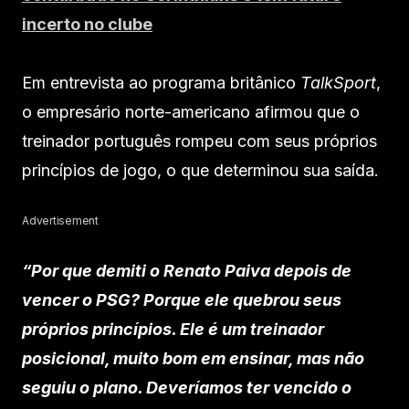
incerto no clube
Em entrevista ao programa britânico
TalkSport
,
o empresário norte-americano afirmou que o
treinador português rompeu com seus próprios
princípios de jogo, o que determinou sua saída.
Advertisement
“Por que demiti o Renato Paiva depois de
vencer o PSG? Porque ele quebrou seus
próprios princípios. Ele é um treinador
posicional, muito bom em ensinar, mas não
seguiu o plano. Deveríamos ter vencido o