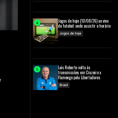
Jogos de hoje (10/08/26) ao vivo
de futebol: onde assistir e horário
Jogos de hoje
Luis Roberto volta às
transmissões em Cruzeiro x
Flamengo pela Libertadores
é
Brasil