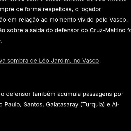
mpre de forma respeitosa, o jogador
o em relação ao momento vivido pelo Vasco.
ão sobre a saída do defensor do Cruz-Maltino fo
.
ova sombra de Léo Jardim, no Vasco
, o defensor também acumula passagens por
 Paulo, Santos, Galatasaray (Turquia) e Al-