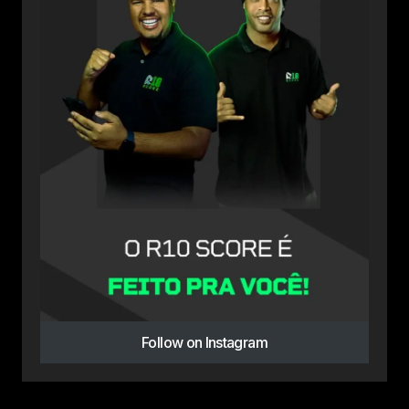
Follow on Instagram