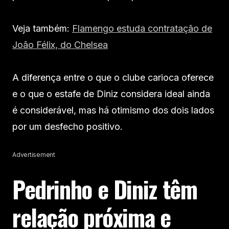
Veja também:
Flamengo estuda contratação de
João Félix, do Chelsea
A diferença entre o que o clube carioca oferece
e o que o estafe de Diniz considera ideal ainda
é considerável, mas há otimismo dos dois lados
por um desfecho positivo.
Advertisement
Pedrinho e Diniz têm
relação próxima e