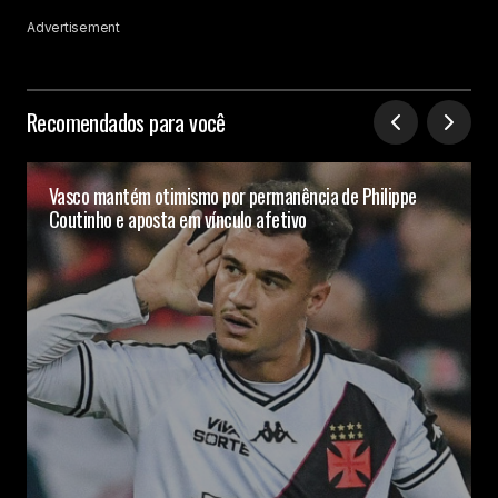
Advertisement
Recomendados para você
Vasco mantém otimismo por permanência de Philippe
Coutinho e aposta em vínculo afetivo