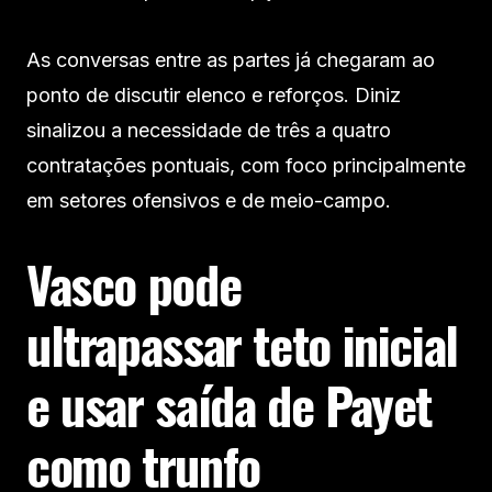
As conversas entre as partes já chegaram ao
ponto de discutir elenco e reforços. Diniz
sinalizou a necessidade de três a quatro
contratações pontuais, com foco principalmente
em setores ofensivos e de meio-campo.
Vasco pode
ultrapassar teto inicial
e usar saída de Payet
como trunfo