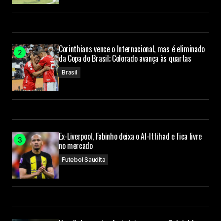
Corinthians vence o Internacional, mas é eliminado
da Copa do Brasil; Colorado avança às quartas
Brasil
Ex-Liverpool, Fabinho deixa o Al-Ittihad e fica livre
no mercado
Futebol Saudita