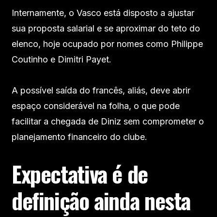
Internamente, o Vasco está disposto a ajustar
sua proposta salarial e se aproximar do teto do
elenco, hoje ocupado por nomes como Philippe
Coutinho e Dimitri Payet.
A possível saída do francês, aliás, deve abrir
espaço considerável na folha, o que pode
facilitar a chegada de Diniz sem comprometer o
planejamento financeiro do clube.
Expectativa é de
definição ainda nesta