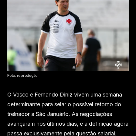
Foto: reprodução
O Vasco e Fernando Diniz vivem uma semana
determinante para selar o possível retorno do
treinador a São Januário. As negociações
avançaram nos últimos dias, e a definição agora
passa exclusivamente pela questão salarial.