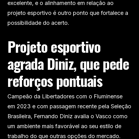
excelente, e o alinhamento em relação ao
projeto esportivo é outro ponto que fortalece a
possibilidade do acerto.
Projeto esportivo
agrada Diniz, que pede
reforços pontuais
Campeão da Libertadores com o Fluminense
em 2023 e com passagem recente pela Seleção
Brasileira, Fernando Diniz avalia o Vasco como
um ambiente mais favorável ao seu estilo de
trabalho do que outras opções do mercado.