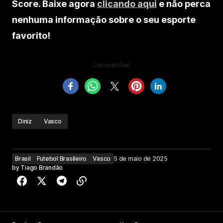
Score. Baixe agora
clicando aqui
e não perca
nenhuma informação sobre o seu esporte
favorito!
Compartilhe!
Diniz
Vasco
Brasil
Futebol Brasileiro
Vasco
5 de maio de 2025
by
Tiago Brandão