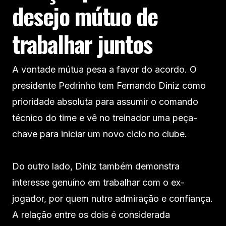
desejo mútuo de
trabalhar juntos
A vontade mútua pesa a favor do acordo. O
presidente Pedrinho tem Fernando Diniz como
prioridade absoluta para assumir o comando
técnico do time e vê no treinador uma peça-
chave para iniciar um novo ciclo no clube.
Do outro lado, Diniz também demonstra
interesse genuíno em trabalhar com o ex-
jogador, por quem nutre admiração e confiança.
A relação entre os dois é considerada