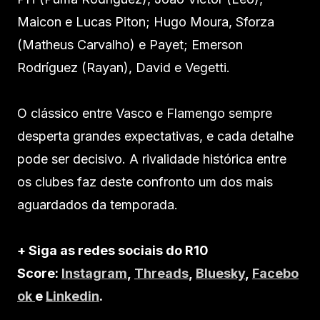
Maicon e Lucas Piton; Hugo Moura, Sforza
(Matheus Carvalho) e Payet; Emerson
Rodríguez (Rayan), David e Vegetti.
O clássico entre Vasco e Flamengo sempre
desperta grandes expectativas, e cada detalhe
pode ser decisivo. A rivalidade histórica entre
os clubes faz deste confronto um dos mais
aguardados da temporada.
+ Siga as redes sociais do R10
Score:
Instagram
,
Threads
,
Bluesky
,
Facebo
ok
e
Linkedin
.