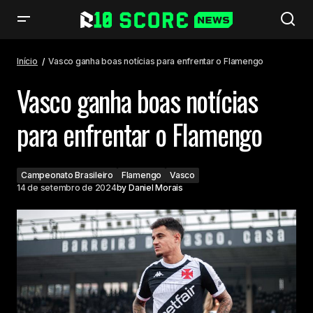
Vasco ganha boas notícias para enfrentar o Flamengo
Início
Vasco ganha boas notícias para enfrentar o Flamengo
Vasco ganha boas notícias
para enfrentar o Flamengo
Campeonato Brasileiro
Flamengo
Vasco
14 de setembro de 2024
by
Daniel Morais