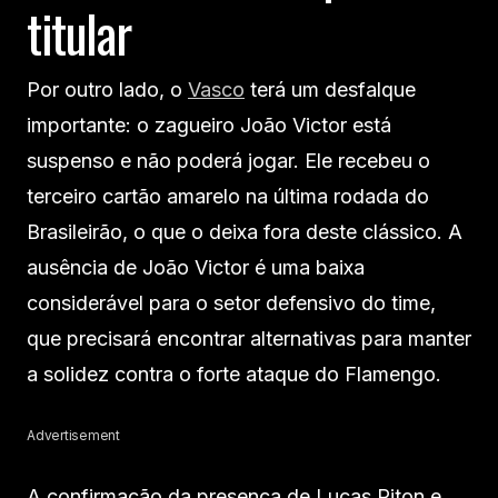
titular
Por outro lado, o
Vasco
terá um desfalque
importante: o zagueiro João Victor está
suspenso e não poderá jogar. Ele recebeu o
terceiro cartão amarelo na última rodada do
Brasileirão, o que o deixa fora deste clássico. A
ausência de João Victor é uma baixa
considerável para o setor defensivo do time,
que precisará encontrar alternativas para manter
a solidez contra o forte ataque do Flamengo.
Advertisement
A confirmação da presença de Lucas Piton e