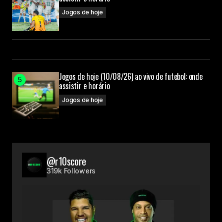
Jogos de hoje
Jogos de hoje (10/08/26) ao vivo de futebol: onde
assistir e horário
Jogos de hoje
@r10score
319k Followers