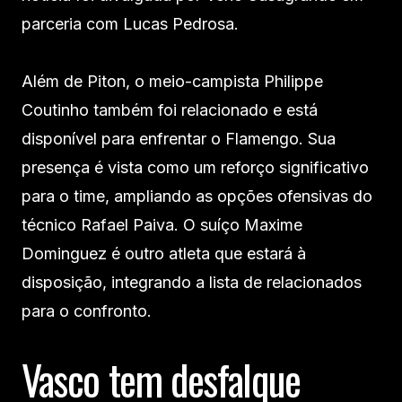
parceria com Lucas Pedrosa.
Além de Piton, o meio-campista Philippe
Coutinho também foi relacionado e está
disponível para enfrentar o Flamengo. Sua
presença é vista como um reforço significativo
para o time, ampliando as opções ofensivas do
técnico Rafael Paiva. O suíço Maxime
Dominguez é outro atleta que estará à
disposição, integrando a lista de relacionados
para o confronto.
Vasco tem desfalque