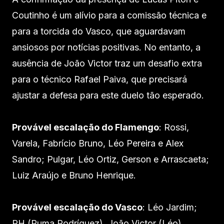
Coutinho é um alívio para a comissão técnica e
para a torcida do Vasco, que aguardavam
ansiosos por notícias positivas. No entanto, a
ausência de João Victor traz um desafio extra
para o técnico Rafael Paiva, que precisará
ajustar a defesa para este duelo tão esperado.
Provável escalação do Flamengo
: Rossi,
Varela, Fabrício Bruno, Léo Pereira e Alex
Sandro; Pulgar, Léo Ortiz, Gerson e Arrascaeta;
Luiz Araújo e Bruno Henrique.
Provável escalação do Vasco
: Léo Jardim;
PH (Puma Rodríguez), João Victor (Léo),