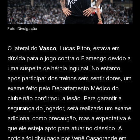
Foto: Divulgação
O lateral do
Vasco
, Lucas Piton, estava em
dúvida para o jogo contra o Flamengo devido a
uma suspeita de hérnia inguinal. No entanto,
após participar dos treinos sem sentir dores, um
exame feito pelo Departamento Médico do
clube não confirmou a lesão. Para garantir a
segurança do jogador, será realizado um exame
adicional como precaução, mas a expectativa é
que ele esteja apto para atuar no clássico. A
notícia foi divulgada por Venê Casagrande em