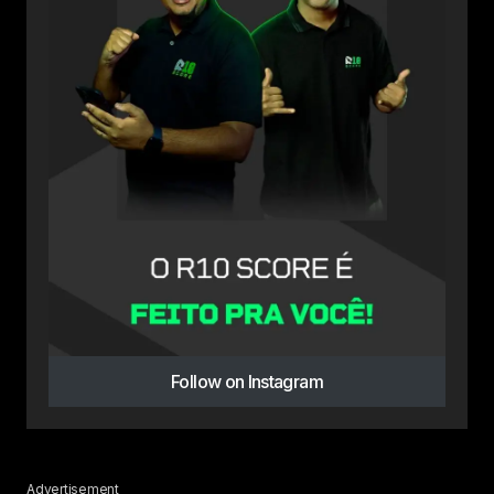
Follow on Instagram
Advertisement