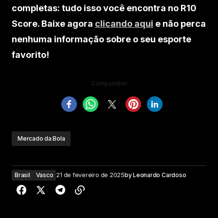
completas: tudo isso você encontra no R10
Score. Baixe agora
clicando aqui
e não perca
nenhuma informação sobre o seu esporte
favorito!
Compartilhe!
Mercado da Bola
Brasil
Vasco
21 de fevereiro de 2025
by
Leonardo Cardoso