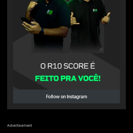
Follow on Instagram
Advertisement