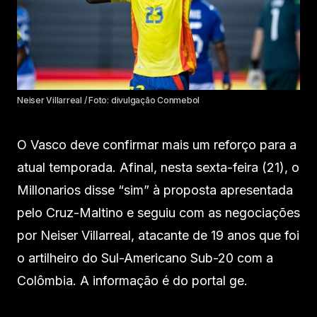
Neiser Villarreal / Foto: divulgação Conmebol
O Vasco deve confirmar mais um reforço para a
atual temporada. Afinal, nesta sexta-feira (21), o
Millonarios disse “sim” à proposta apresentada
pelo Cruz-Maltino e seguiu com as negociações
por Neiser Villarreal, atacante de 19 anos que foi
o artilheiro do Sul-Americano Sub-20 com a
Colômbia. A informação é do portal ge.