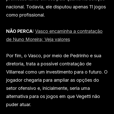
nacional. Todavia, ele disputou apenas 11 jogos
como profissional.
NÃO PERCA:
Vasco encaminha a contratação
de Nuno Moreira; Veja valores
Por fim, o Vasco, por meio de Pedrinho e sua
diretoria, trata a possível contratação de
Villarreal como um investimento para o futuro. O
jogador chegaria para ampliar as opções do
setor ofensivo e, inicialmente, seria uma
alternativa para os jogos em que Vegetti não
puder atuar.