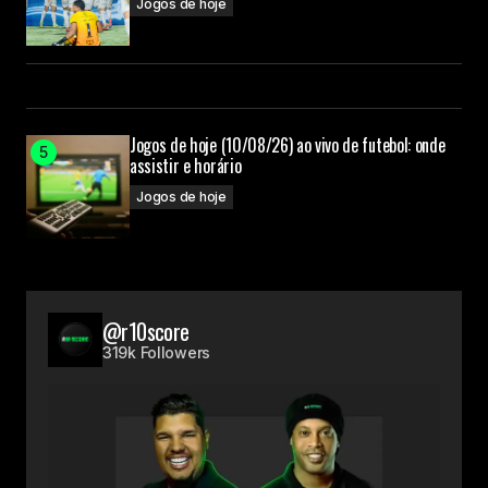
Jogos de hoje
Jogos de hoje (10/08/26) ao vivo de futebol: onde
assistir e horário
Jogos de hoje
@r10score
319k Followers