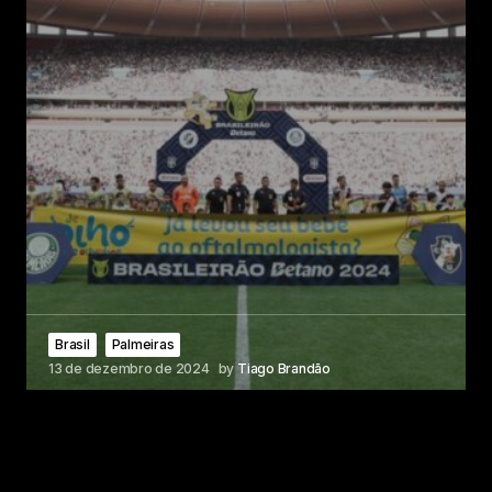
Brasil
Palmeiras
13 de dezembro de 2024
by
Tiago Brandão