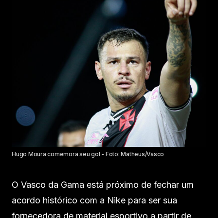
Hugo Moura comemora seu gol - Foto: Matheus/Vasco
O Vasco da Gama está próximo de fechar um
acordo histórico com a Nike para ser sua
fornecedora de material esportivo a partir de