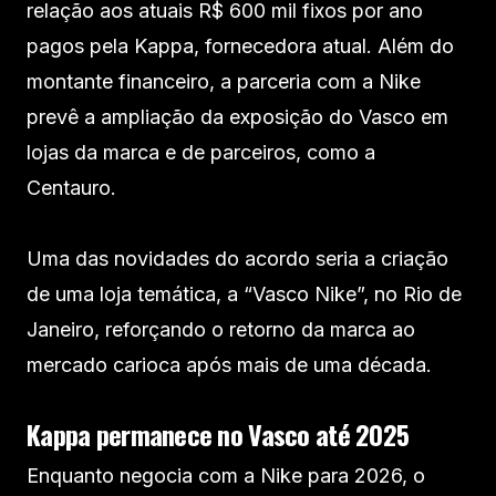
relação aos atuais R$ 600 mil fixos por ano
pagos pela Kappa, fornecedora atual. Além do
montante financeiro, a parceria com a Nike
prevê a ampliação da exposição do Vasco em
lojas da marca e de parceiros, como a
Centauro.
Uma das novidades do acordo seria a criação
de uma loja temática, a “Vasco Nike”, no Rio de
Janeiro, reforçando o retorno da marca ao
mercado carioca após mais de uma década.
Kappa permanece no Vasco até 2025
Enquanto negocia com a Nike para 2026, o