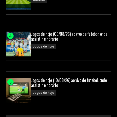
Análises
Jogos de hoje (09/08/26) ao vivo de futebol: onde
assistir e horário
Jogos de hoje
Jogos de hoje (10/08/26) ao vivo de futebol: onde
assistir e horário
Jogos de hoje