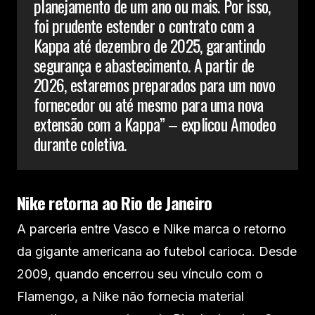
planejamento de um ano ou mais. Por isso,
foi prudente estender o contrato com a
Kappa até dezembro de 2025, garantindo
segurança e abastecimento. A partir de
2026, estaremos preparados para um novo
fornecedor ou até mesmo para uma nova
extensão com a Kappa” – explicou Amodeo
durante coletiva.
Nike retorna ao Rio de Janeiro
A parceria entre Vasco e Nike marca o retorno
da gigante americana ao futebol carioca. Desde
2009, quando encerrou seu vínculo com o
Flamengo, a Nike não fornecia material