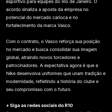
esportivo para equipes do Rio de Janeiro. O
acordo sinaliza a aposta da empresa no
potencial do mercado carioca e no
fortalecimento da marca Vasco.
Com o contrato, o Vasco reforça sua posição
no mercado e busca consolidar sua imagem
global, atraindo novos torcedores e
patrocinadores. A expectativa agora é que a
Nike desenvolva uniformes que unam tradição e
modernidade, refletindo a história do clube e
seu compromisso com o futuro
+ Siga as redes sociais do R10