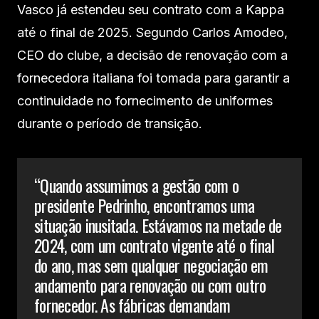
Vasco já estendeu seu contrato com a Kappa
até o final de 2025. Segundo Carlos Amodeo,
CEO do clube, a decisão de renovação com a
fornecedora italiana foi tomada para garantir a
continuidade no fornecimento de uniformes
durante o período de transição.
“Quando assumimos a gestão com o
presidente Pedrinho, encontramos uma
situação inusitada. Estávamos na metade de
2024, com um contrato vigente até o final
do ano, mas sem qualquer negociação em
andamento para renovação ou com outro
fornecedor. As fábricas demandam