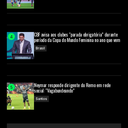
CBF avisa aos clubes “parada obrigatória” durante
período da Copa do Mundo Feminina no ano que vem
Brasil
Neymar responde dirigente do Remo em rede
social: “Vagabundeando”
Santos