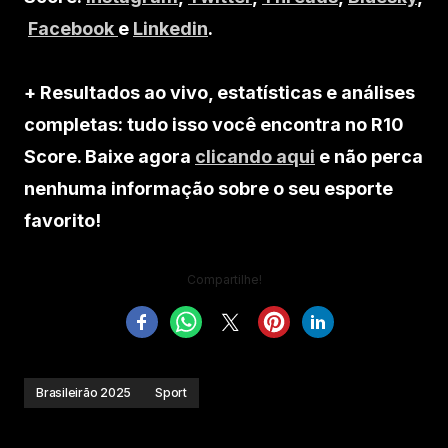
Facebook
e
Linkedin
.
+ Resultados ao vivo, estatísticas e análises
completas: tudo isso você encontra no R10
Score. Baixe agora
clicando aqui
e não perca
nenhuma informação sobre o seu esporte
favorito!
Compartilhe!
Brasileirão 2025
Sport