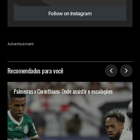
Follow on Instagram
Advertisement
Recomendados para você
Palmeiras x Corinthians: Onde assistir e escalações