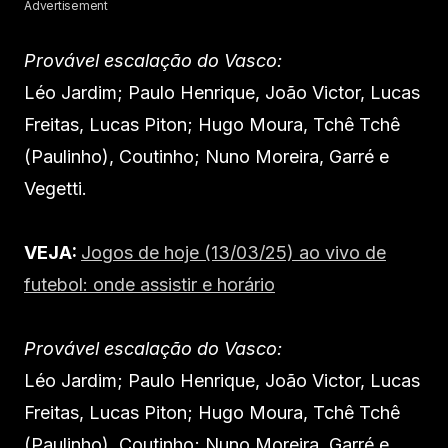
Advertisement
Provável escalação do Vasco:
Léo Jardim; Paulo Henrique, João Victor, Lucas
Freitas, Lucas Piton; Hugo Moura, Tchê Tchê
(Paulinho), Coutinho; Nuno Moreira, Garré e
Vegetti.
VEJA:
Jogos de hoje (13/03/25) ao vivo de
futebol: onde assistir e horário
Provável escalação do Vasco:
Léo Jardim; Paulo Henrique, João Victor, Lucas
Freitas, Lucas Piton; Hugo Moura, Tchê Tchê
(Paulinho), Coutinho; Nuno Moreira, Garré e