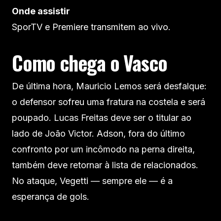
Onde assistir
SporTV e Premiere transmitem ao vivo.
Como chega o Vasco
De última hora, Mauricio Lemos será desfalque:
o defensor sofreu uma fratura na costela e será
poupado. Lucas Freitas deve ser o titular ao
lado de João Victor. Adson, fora do último
confronto por um incômodo na perna direita,
também deve retornar à lista de relacionados.
No ataque, Vegetti — sempre ele — é a
esperança de gols.