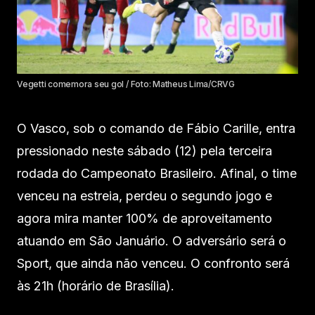
Vegetti comemora seu gol / Foto: Matheus Lima/CRVG
O Vasco, sob o comando de Fábio Carille, entra
pressionado neste sábado (12) pela terceira
rodada do Campeonato Brasileiro. Afinal, o time
venceu na estreia, perdeu o segundo jogo e
agora mira manter 100% de aproveitamento
atuando em São Januário. O adversário será o
Sport, que ainda não venceu. O confronto será
às 21h (horário de Brasília).