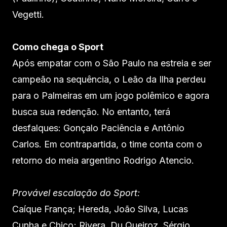
Vegetti.
Como chega o Sport
Após empatar com o São Paulo na estreia e ser
campeão na sequência, o Leão da Ilha perdeu
para o Palmeiras em um jogo polêmico e agora
busca sua redenção. No entanto, terá
desfalques: Gonçalo Paciência e Antônio
Carlos. Em contrapartida, o time conta com o
retorno do meia argentino Rodrigo Atencio.
Provável escalação do Sport:
Caíque França; Hereda, João Silva, Lucas
Cunha e Chico; Rivera, Du Queiroz, Sérgio