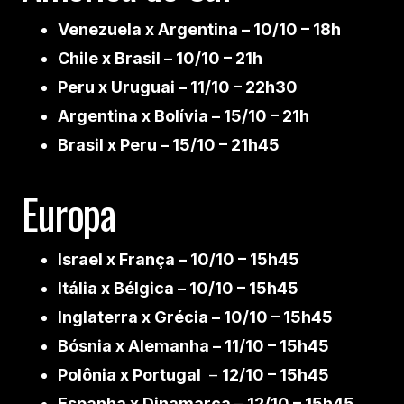
Venezuela x Argentina – 10/10 – 18h
Chile x Brasil – 10/10 – 21h
Peru x Uruguai – 11/10 – 22h30
Argentina x Bolívia – 15/10 – 21h
Brasil x Peru – 15/10 – 21h45
Europa
Israel x França – 10/10 – 15h45
Itália x Bélgica – 10/10 – 15h45
Inglaterra x Grécia – 10/10 – 15h45
Bósnia x Alemanha – 11/10 – 15h45
Polônia x Portugal
–
12/10 – 15h45
Espanha x Dinamarca
–
12/10 – 15h45