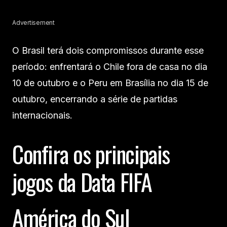
Advertisement
O Brasil terá dois compromissos durante esse
período: enfrentará o Chile fora de casa no dia
10 de outubro e o Peru em Brasília no dia 15 de
outubro, encerrando a série de partidas
internacionais.
Confira os principais
jogos da Data FIFA
América do Sul