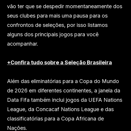
vão ter que se despedir momentaneamente dos
seus clubes para mais uma pausa para os
confrontos de seleções, por isso listamos
alguns dos principais jogos para você
acompanhar.
+Confira tudo sobre a Seleção Brasileira
Além das eliminatórias para a Copa do Mundo
de 2026 em diferentes continentes, a janela da
Data Fifa também inclui jogos da UEFA Nations
League, da Concacaf Nations League e das
classificatórias para a Copa Africana de
Nações.