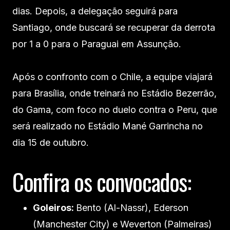
dias. Depois, a delegação seguirá para
Santiago, onde buscará se recuperar da derrota
por 1 a 0 para o Paraguai em Assunção.
Após o confronto com o Chile, a equipe viajará
para Brasília, onde treinará no Estádio Bezerrão,
do Gama, com foco no duelo contra o Peru, que
será realizado no Estádio Mané Garrincha no
dia 15 de outubro.
Confira os convocados:
Goleiros:
Bento (Al-Nassr), Ederson
(Manchester City) e Weverton (Palmeiras)