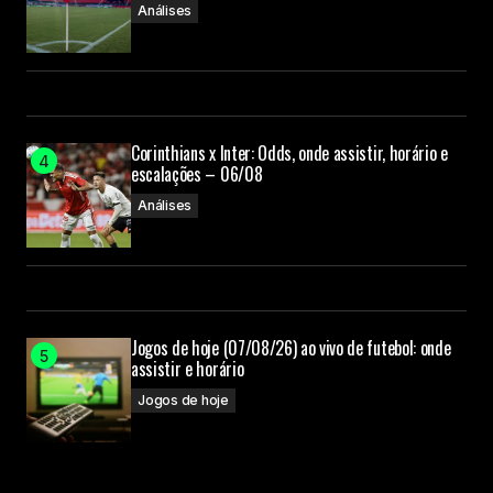
Análises
Corinthians x Inter: Odds, onde assistir, horário e
escalações – 06/08
Análises
Jogos de hoje (07/08/26) ao vivo de futebol: onde
assistir e horário
Jogos de hoje