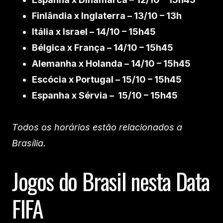
Finlândia x Inglaterra – 13/10 – 13h
Itália x Israel – 14/10 – 15h45
Bélgica x França – 14/10 – 15h45
Alemanha x Holanda – 14/10 – 15h45
Escócia x Portugal – 15/10 – 15h45
Espanha x Sérvia – 15/10 – 15h45
Todos os horários estão relacionados a
Brasília.
Jogos do Brasil nesta Data
FIFA