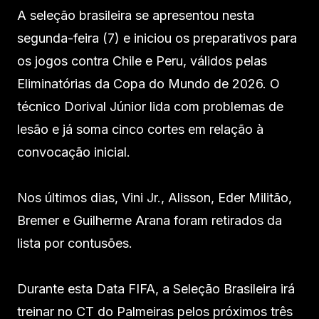
A seleção brasileira se apresentou nesta
segunda-feira (7) e iniciou os preparativos para
os jogos contra Chile e Peru, válidos pelas
Eliminatórias da Copa do Mundo de 2026. O
técnico Dorival Júnior lida com problemas de
lesão e já soma cinco cortes em relação à
convocação inicial.
Nos últimos dias, Vini Jr., Alisson, Eder Militão,
Bremer e Guilherme Arana foram retirados da
lista por contusões.
Durante esta Data FIFA, a Seleção Brasileira irá
treinar no CT do Palmeiras pelos próximos três