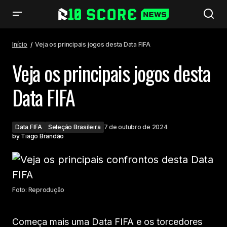
Veja os principais jogos desta Data FIFA
Início
Veja os principais jogos desta Data FIFA
Veja os principais jogos desta
Data FIFA
Data FIFA
Seleção Brasileira
7 de outubro de 2024
by
Tiago Brandão
Foto: Reprodução
Começa mais uma Data FIFA e os torcedores