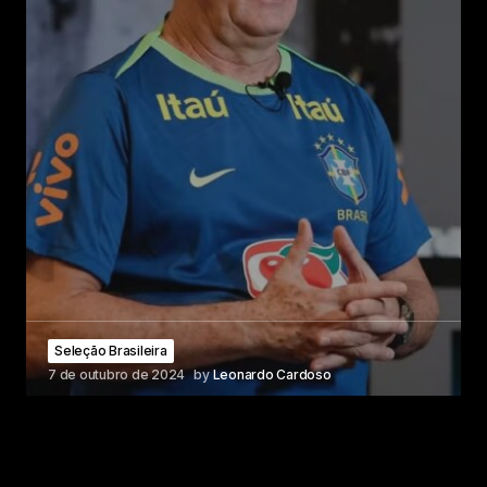
Seleção Brasileira
7 de outubro de 2024
by
Leonardo Cardoso