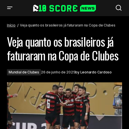
Veja quanto os brasileiros já faturaram na Copa de Clubes
Início
Veja quanto os brasileiros já faturaram na Copa de Clubes
Veja quanto os brasileiros já
faturaram na Copa de Clubes
Mundial de Clubes
26 de junho de 2025
by
Leonardo Cardoso