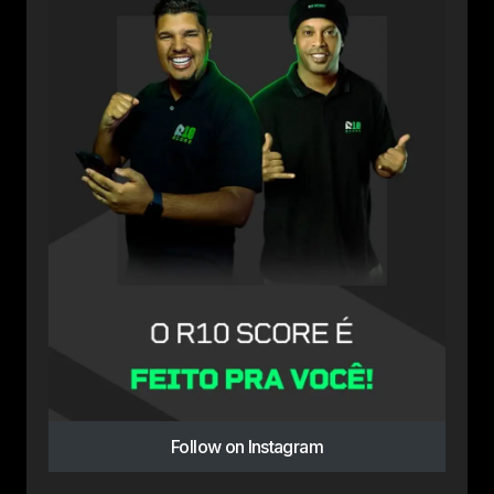
Follow on Instagram