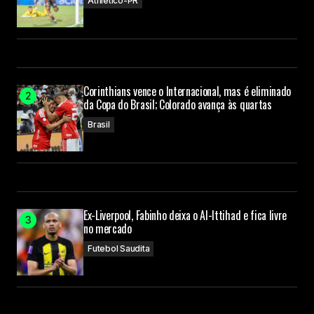
Athletico-PR
Corinthians vence o Internacional, mas é eliminado
da Copa do Brasil; Colorado avança às quartas
Brasil
Ex-Liverpool, Fabinho deixa o Al-Ittihad e fica livre
no mercado
Futebol Saudita