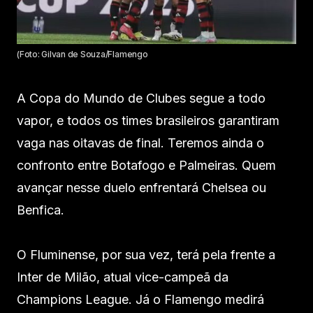
(Foto: Gilvan de Souza/Flamengo
A Copa do Mundo de Clubes segue a todo
vapor, e todos os times brasileiros garantiram
vaga nas oitavas de final. Teremos ainda o
confronto entre Botafogo e Palmeiras. Quem
avançar nesse duelo enfrentará Chelsea ou
Benfica.
O Fluminense, por sua vez, terá pela frente a
Inter de Milão, atual vice-campeã da
Champions League. Já o Flamengo medirá