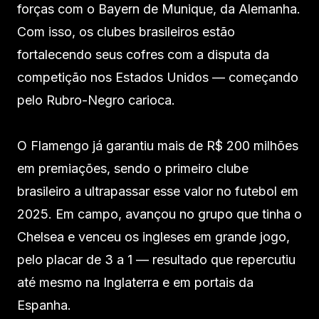
forças com o Bayern de Munique, da Alemanha.
Com isso, os clubes brasileiros estão
fortalecendo seus cofres com a disputa da
competição nos Estados Unidos — começando
pelo Rubro-Negro carioca.
O Flamengo já garantiu mais de R$ 200 milhões
em premiações, sendo o primeiro clube
brasileiro a ultrapassar esse valor no futebol em
2025. Em campo, avançou no grupo que tinha o
Chelsea e venceu os ingleses em grande jogo,
pelo placar de 3 a 1 — resultado que repercutiu
até mesmo na Inglaterra e em portais da
Espanha.