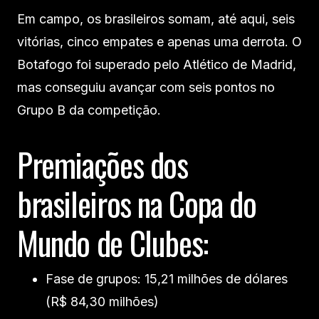
Em campo, os brasileiros somam, até aqui, seis
vitórias, cinco empates e apenas uma derrota. O
Botafogo foi superado pelo Atlético de Madrid,
mas conseguiu avançar com seis pontos no
Grupo B da competição.
Premiações dos
brasileiros na Copa do
Mundo de Clubes:
Fase de grupos: 15,21 milhões de dólares
(R$ 84,30 milhões)