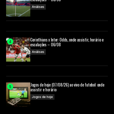
Análises
Corinthians x Inter: Odds, onde assistir, horário e
escalações – 06/08
Análises
Jogos de hoje (07/08/26) ao vivo de futebol: onde
assistir e horário
Jogos de hoje