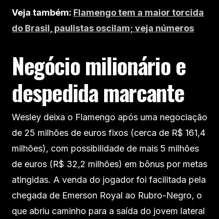
Veja também:
Flamengo tem a maior torcida
do Brasil, paulistas oscilam; veja números
Negócio milionário e
despedida marcante
Wesley deixa o Flamengo após uma negociação
de 25 milhões de euros fixos (cerca de R$ 161,4
milhões), com possibilidade de mais 5 milhões
de euros (R$ 32,2 milhões) em bônus por metas
atingidas. A venda do jogador foi facilitada pela
chegada de Emerson Royal ao Rubro-Negro, o
que abriu caminho para a saída do jovem lateral