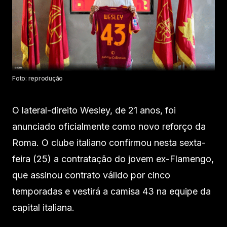
Foto: reprodução
O lateral-direito Wesley, de 21 anos, foi
anunciado oficialmente como novo reforço da
Roma. O clube italiano confirmou nesta sexta-
feira (25) a contratação do jovem ex-Flamengo,
que assinou contrato válido por cinco
temporadas e vestirá a camisa 43 na equipe da
capital italiana.