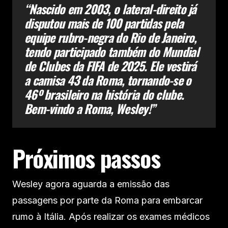
“Nascido em 2003, o lateral-direito já
disputou mais de 100 partidas pela
equipe rubro-negra do Rio de Janeiro,
tendo participado também do Mundial
de Clubes da FIFA de 2025. Ele vestirá
a camisa 43 da Roma, tornando-se o
46º brasileiro na história do clube.
Bem-vindo a Roma, Wesley!”
Próximos passos
Wesley agora aguarda a emissão das
passagens por parte da Roma para embarcar
rumo à Itália. Após realizar os exames médicos