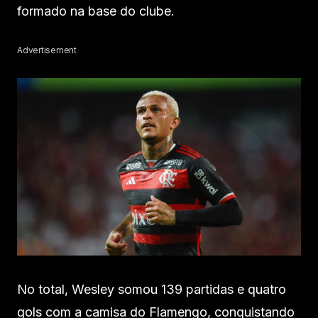
formado na base do clube.
Advertisement
No total, Wesley somou 139 partidas e quatro
gols com a camisa do Flamengo, conquistando