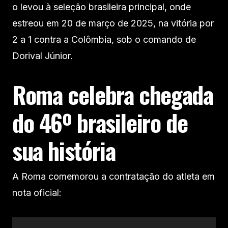
o levou à seleção brasileira principal, onde
estreou em 20 de março de 2025, na vitória por
2 a 1 contra a Colômbia, sob o comando de
Dorival Júnior.
Roma celebra chegada
do 46º brasileiro de
sua história
A Roma comemorou a contratação do atleta em
nota oficial: