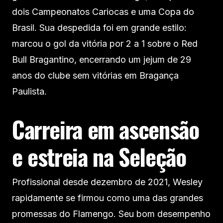
dois Campeonatos Cariocas e uma Copa do
Brasil. Sua despedida foi em grande estilo:
marcou o gol da vitória por 2 a 1 sobre o Red
Bull Bragantino, encerrando um jejum de 29
anos do clube sem vitórias em Bragança
Paulista.
Carreira em ascensão
e estreia na Seleção
Profissional desde dezembro de 2021, Wesley
rapidamente se firmou como uma das grandes
promessas do Flamengo. Seu bom desempenho