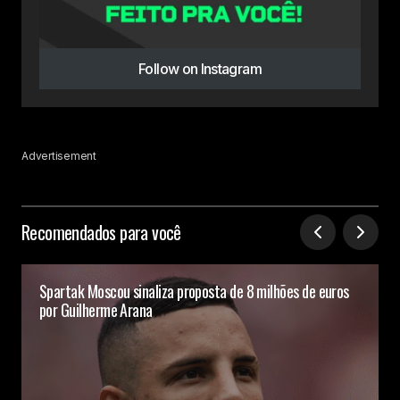
Follow on Instagram
Advertisement
Recomendados para você
Spartak Moscou sinaliza proposta de 8 milhões de euros
por Guilherme Arana