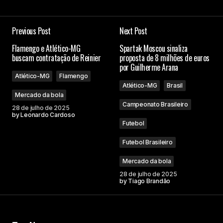
Previous Post
Next Post
Flamengo e Atlético-MG
Spartak Moscou sinaliza
buscam contratação de Reinier
proposta de 8 milhões de euros
por Guilherme Arana
Atlético-MG
Flamengo
Atlético-MG
Brasil
Mercado da bola
Campeonato Brasileiro
28 de julho de 2025
by
Leonardo Cardoso
Futebol
Futebol Brasileiro
Mercado da bola
28 de julho de 2025
by
Tiago Brandão