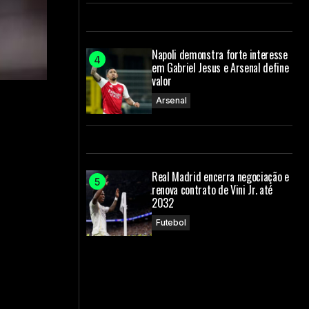
Napoli demonstra forte interesse
em Gabriel Jesus e Arsenal define
valor
Arsenal
Real Madrid encerra negociação e
renova contrato de Vini Jr. até
2032
Futebol