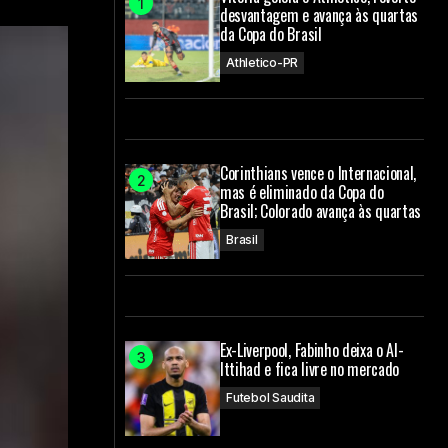
desvantagem e avança às quartas
da Copa do Brasil
Athletico-PR
Corinthians vence o Internacional,
mas é eliminado da Copa do
Brasil; Colorado avança às quartas
Brasil
Ex-Liverpool, Fabinho deixa o Al-
Ittihad e fica livre no mercado
Futebol Saudita