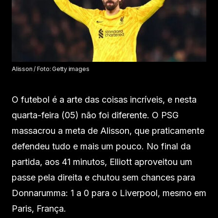
Alisson / Foto: Getty images
O futebol é a arte das coisas incríveis, e nesta
quarta-feira (05) não foi diferente. O PSG
massacrou a meta de Alisson, que praticamente
defendeu tudo e mais um pouco. No final da
partida, aos 41 minutos, Elliott aproveitou um
passe pela direita e chutou sem chances para
Donnarumma: 1 a 0 para o Liverpool, mesmo em
Paris, França.