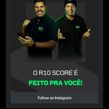
Follow on Instagram