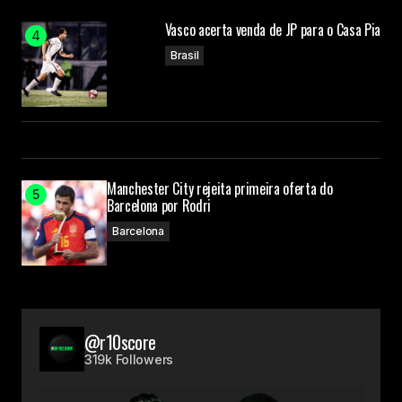
Vasco acerta venda de JP para o Casa Pia
Brasil
Manchester City rejeita primeira oferta do
Barcelona por Rodri
Barcelona
@r10score
319k Followers