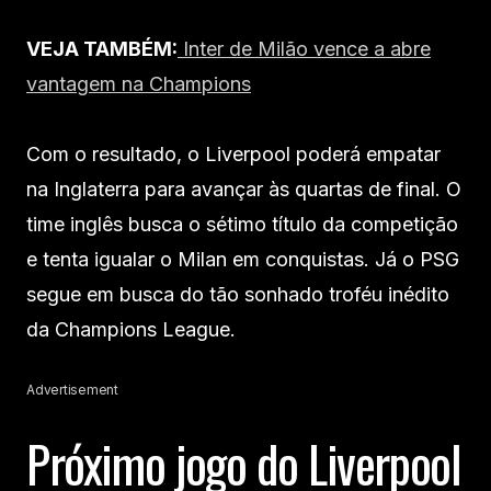
VEJA TAMBÉM:
Inter de Milão vence a abre
vantagem na Champions
Com o resultado, o Liverpool poderá empatar
na Inglaterra para avançar às quartas de final. O
time inglês busca o sétimo título da competição
e tenta igualar o Milan em conquistas. Já o PSG
segue em busca do tão sonhado troféu inédito
da Champions League.
Advertisement
Próximo jogo do Liverpool