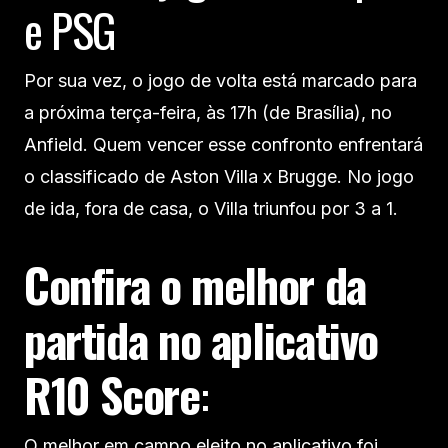
e PSG
Por sua vez, o jogo de volta está marcado para
a próxima terça-feira, às 17h (de Brasília), no
Anfield. Quem vencer esse confronto enfrentará
o classificado de Aston Villa x Brugge. No jogo
de ida, fora de casa, o Villa triunfou por 3 a 1.
Confira o melhor da
partida no aplicativo
R10 Score
:
O melhor em campo eleito no aplicativo foi