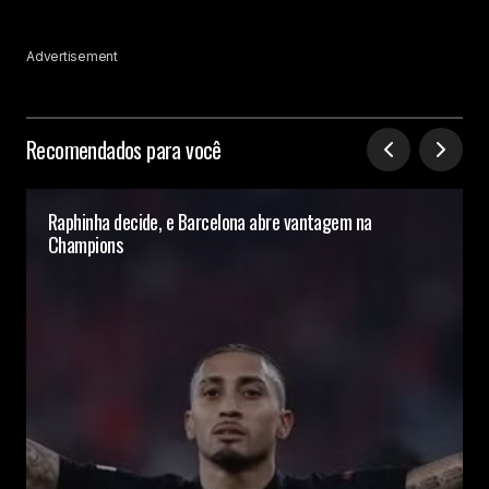
Advertisement
Recomendados para você
Raphinha decide, e Barcelona abre vantagem na
Champions