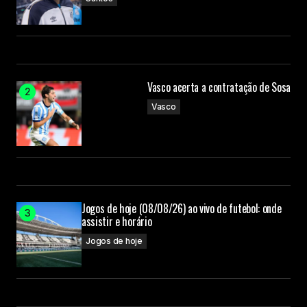
Vasco acerta a contratação de Sosa
Vasco
Jogos de hoje (08/08/26) ao vivo de futebol: onde
assistir e horário
Jogos de hoje