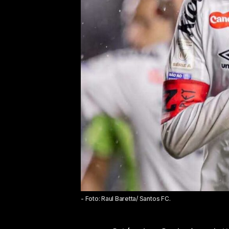
- Foto: Raul Baretta/ Santos FC.