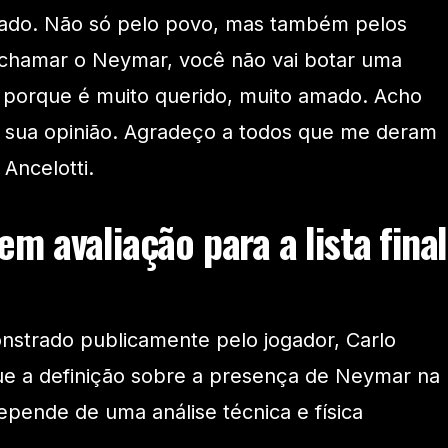
ado. Não só pelo povo, mas também pelos
 chamar o Neymar, você não vai botar uma
 porque é muito querido, muito amado. Acho
 sua opinião. Agradeço a todos que me deram
Ancelotti.
m avaliação para a lista final
nstrado publicamente pelo jogador, Carlo
que a definição sobre a presença de Neymar na
pende de uma análise técnica e física