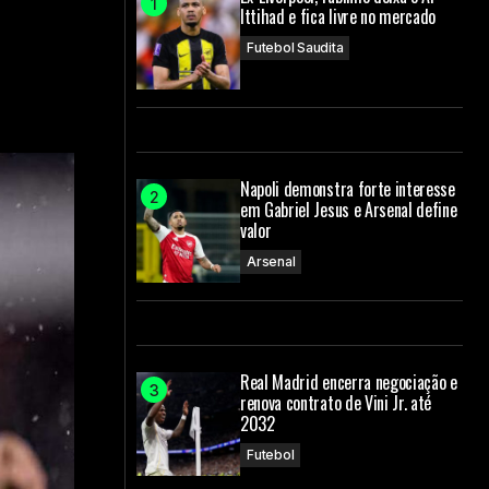
Ittihad e fica livre no mercado
Futebol Saudita
Napoli demonstra forte interesse
em Gabriel Jesus e Arsenal define
valor
Arsenal
Real Madrid encerra negociação e
renova contrato de Vini Jr. até
2032
Futebol