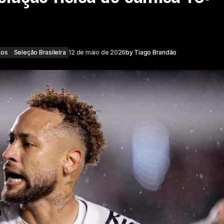
tos
Seleção Brasileira
12 de maio de 2026
by
Tiago Brandão