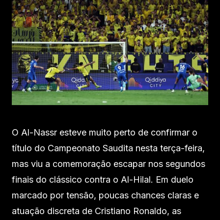
O Al-Nassr esteve muito perto de confirmar o
título do Campeonato Saudita nesta terça-feira,
mas viu a comemoração escapar nos segundos
finais do clássico contra o Al-Hilal. Em duelo
marcado por tensão, poucas chances claras e
atuação discreta de Cristiano Ronaldo, as