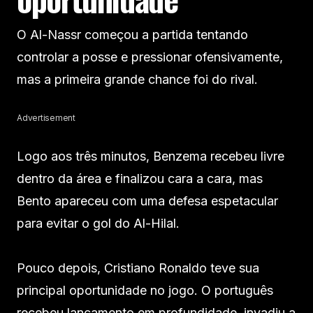
O Al-Nassr começou a partida tentando
controlar a posse e pressionar ofensivamente,
mas a primeira grande chance foi do rival.
Advertisement
Logo aos três minutos, Benzema recebeu livre
dentro da área e finalizou cara a cara, mas
Bento apareceu com uma defesa espetacular
para evitar o gol do Al-Hilal.
Pouco depois, Cristiano Ronaldo teve sua
principal oportunidade no jogo. O português
recebeu lançamento em profundidade, invadiu a