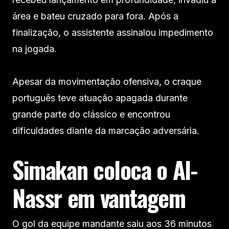
área e bateu cruzado para fora. Após a
finalização, o assistente assinalou impedimento
na jogada.
Apesar da movimentação ofensiva, o craque
português teve atuação apagada durante
grande parte do clássico e encontrou
dificuldades diante da marcação adversária.
Simakan coloca o Al-
Nassr em vantagem
O gol da equipe mandante saiu aos 36 minutos