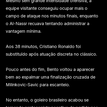
Mesmo sem grande intensidade ofensiva, a
equipe visitante conseguiu ocupar mais o
campo de ataque nos minutos finais, enquanto
o Al-Nassr recuava tentando administrar a
vantagem mínima.
Aos 38 minutos, Cristiano Ronaldo foi
substituído após atuação discreta no clássico.
Pouco antes do fim, Bento voltou a aparecer
bem ao espalmar uma finalização cruzada de
Milinkovic-Savic para escanteio.
No entanto, o goleiro brasileiro acabou se