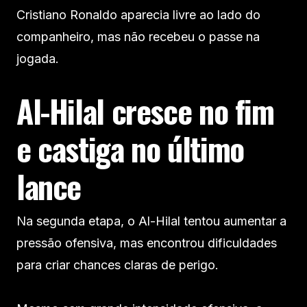
Cristiano Ronaldo aparecia livre ao lado do
companheiro, mas não recebeu o passe na
jogada.
Al-Hilal cresce no fim
e castiga no último
lance
Na segunda etapa, o Al-Hilal tentou aumentar a
pressão ofensiva, mas encontrou dificuldades
para criar chances claras de perigo.