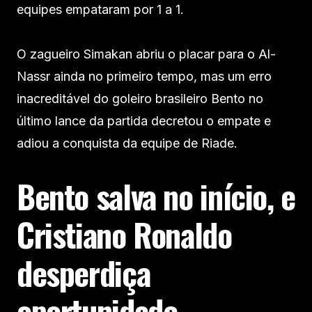
equipes empataram por 1 a 1.
O zagueiro Simakan abriu o placar para o Al-
Nassr ainda no primeiro tempo, mas um erro
inacreditável do goleiro brasileiro Bento no
último lance da partida decretou o empate e
adiou a conquista da equipe de Riade.
Bento salva no início, e
Cristiano Ronaldo
desperdiça
oportunidade