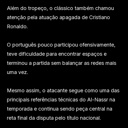
Além do tropeço, o clássico também chamou
atenção pela atuação apagada de Cristiano
Ronaldo.
O português pouco participou ofensivamente,
teve dificuldade para encontrar espaços e
terminou a partida sem balançar as redes mais
uma vez.
Mesmo assim, o atacante segue como uma das
principais referências técnicas do Al-Nassr na
temporada e continua sendo peça central na
reta final da disputa pelo título nacional.