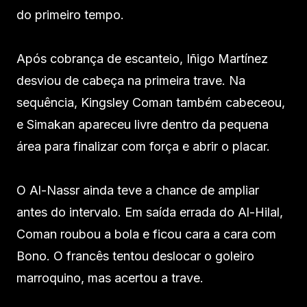
do primeiro tempo.
Após cobrança de escanteio, Iñigo Martínez
desviou de cabeça na primeira trave. Na
sequência, Kingsley Coman também cabeceou,
e Simakan apareceu livre dentro da pequena
área para finalizar com força e abrir o placar.
O Al-Nassr ainda teve a chance de ampliar
antes do intervalo. Em saída errada do Al-Hilal,
Coman roubou a bola e ficou cara a cara com
Bono. O francês tentou deslocar o goleiro
marroquino, mas acertou a trave.