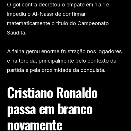
O gol contra decretou o empate em 1 a 1 e
impediu o Al-Nassr de confirmar
matematicamente o título do Campeonato
Saudita.
A falha gerou enorme frustração nos jogadores
e na torcida, principalmente pelo contexto da
partida e pela proximidade da conquista.
Cristiano Ronaldo
passa em branco
novamente