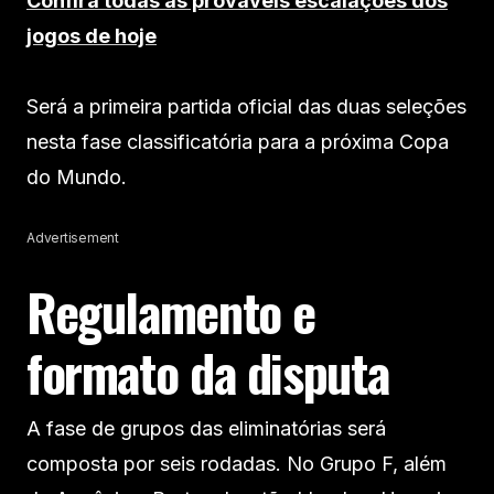
Confira todas as prováveis escalações dos
jogos de hoje
Será a primeira partida oficial das duas seleções
nesta fase classificatória para a próxima Copa
do Mundo.
Advertisement
Regulamento e
formato da disputa
A fase de grupos das eliminatórias será
composta por seis rodadas. No Grupo F, além