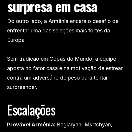
surpresa em casa
Do outro lado, a Armênia encara o desafio de
enfrentar uma das seleções mais fortes da
Europa.
Sem tradição em Copas do Mundo, a equipe
aposta no fator casa e na motivação de estrear
contra um adversário de peso para tentar
surpreender.
Escalações
Provável Armênia:
Beglaryan; Mkrtchyan,