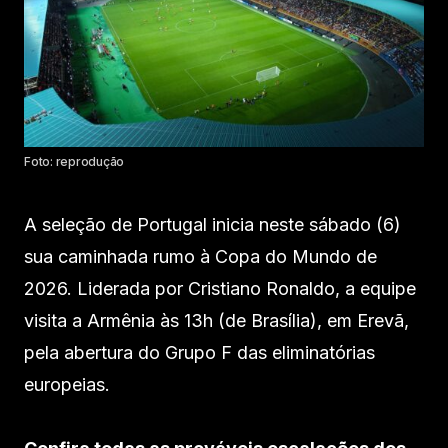
Foto: reprodução
A seleção de Portugal inicia neste sábado (6)
sua caminhada rumo à Copa do Mundo de
2026. Liderada por Cristiano Ronaldo, a equipe
visita a Armênia às 13h (de Brasília), em Erevã,
pela abertura do Grupo F das eliminatórias
europeias.