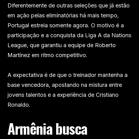
Diferentemente de outras seleções que já estão
em ação pelas eliminatórias há mais tempo,
Portugal estreia somente agora. O motivo é a
participação e a conquista da Liga A da Nations
League, que garantiu a equipe de Roberto
Martínez em ritmo competitivo.
A expectativa é de que o treinador mantenha a
base vencedora, apostando na mistura entre
jovens talentos e a experiência de Cristiano
Ronaldo.
Armênia busca