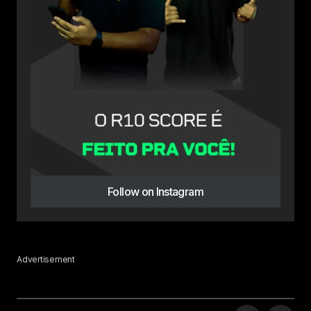
Follow on Instagram
Advertisement