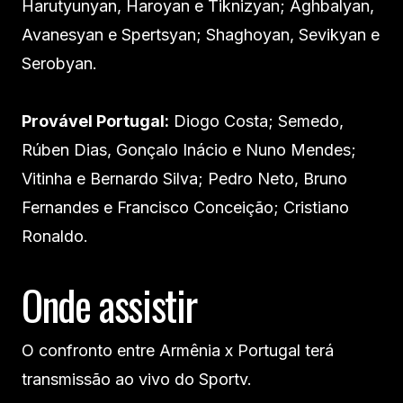
Harutyunyan, Haroyan e Tiknizyan; Aghbalyan,
Avanesyan e Spertsyan; Shaghoyan, Sevikyan e
Serobyan.
Provável Portugal:
Diogo Costa; Semedo,
Rúben Dias, Gonçalo Inácio e Nuno Mendes;
Vitinha e Bernardo Silva; Pedro Neto, Bruno
Fernandes e Francisco Conceição; Cristiano
Ronaldo.
Onde assistir
O confronto entre Armênia x Portugal terá
transmissão ao vivo do Sportv.