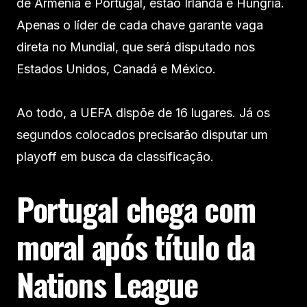
de Armênia e Portugal, estão Irlanda e Hungria.
Apenas o líder de cada chave garante vaga
direta no Mundial, que será disputado nos
Estados Unidos, Canadá e México.
Ao todo, a UEFA dispõe de 16 lugares. Já os
segundos colocados precisarão disputar um
playoff em busca da classificação.
Portugal chega com
moral após título da
Nations League