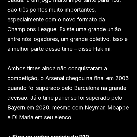
São três pontos muito importantes,
especialmente com o novo formato da
Champions League. Existe uma grande união
entre nós jogadores, um grande coletivo. Isso é
a melhor parte desse time – disse Hakimi.
Ambos times ainda não conquistaram a
competição, o Arsenal chegou na final em 2006
quando foi superado pelo Barcelona na grande
decisão. Já o time pariense foi superado pelo
Bayern em 2020, mesmo com Neymar, Mbappe
e Di Maria em seu elenco.
+ Siga as redes sociais do R10