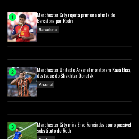
Manchester City rejeita primeira oferta do
Barcelona por Rodri
Barcelona
Manchester United e Arsenal monitoram Kauã Elias,
destaque do Shakhtar Donetsk
Arsenal
Manchester City mira Enzo Fernández como possível
substituto de Rodri