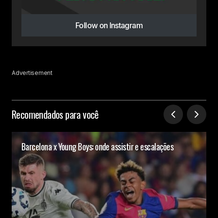
Follow on Instagram
Advertisement
Recomendados para você
Barcelona x Young Boys: onde assistir e escalações