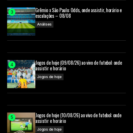
Grêmio x São Paulo: Odds, onde assistir, horário e
escalações – 08/08
Análises
Jogos de hoje (09/08/26) ao vivo de futebol: onde
assistir e horário
Jogos de hoje
Jogos de hoje (10/08/26) ao vivo de futebol: onde
assistir e horário
Jogos de hoje