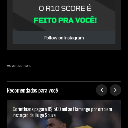
Follow on Instagram
Advertisement
Recomendados para você
Corinthians pagará R$ 500 mil ao Flamengo por erro em
inscrição de Hugo Souza