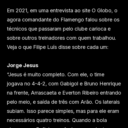
Em 2021, em uma entrevista ao site O Globo, o
agora comandante do Flamengo falou sobre os
técnicos que passaram pelo clube carioca e
sobre outros treinadores com quem trabalhou.
Veja o que Filipe Luís disse sobre cada um:
Jorge Jesus
“Jesus é muito completo. Com ele, o time
jogava no 4-4-2, com Gabigol e Bruno Henrique
na frente, Arrascaeta e Everton Ribeiro entrando
pelo meio, e saída de três com Arão. Os laterais
subiam. Isso parece simples, mas para ele eram
necessários quatro treinos. Quando a bola