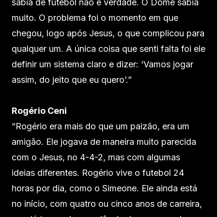
sabia de futebol não é verdade. O Dome sabia
muito. O problema foi o momento em que
chegou, logo após Jesus, o que complicou para
qualquer um. A única coisa que senti falta foi ele
definir um sistema claro e dizer: ‘Vamos jogar
assim, do jeito que eu quero’.”
Rogério Ceni
“Rogério era mais do que um paizão, era um
amigão. Ele jogava de maneira muito parecida
com o Jesus, no 4-4-2, mas com algumas
ideias diferentes. Rogério vive o futebol 24
horas por dia, como o Simeone. Ele ainda está
no início, com quatro ou cinco anos de carreira,