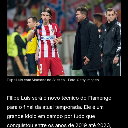
Filipe Luís com Simeone no Atlético - Foto: Getty Images
Filipe Luís será o novo técnico do Flamengo
para o final da atual temporada. Ele é um
grande ídolo em campo por tudo que
conquistou entre os anos de 2019 até 2023,