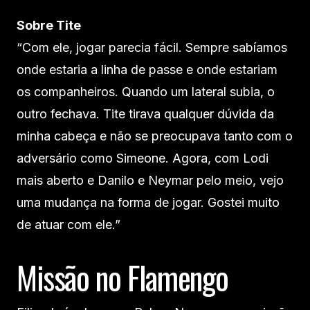
Sobre Tite
“Com ele, jogar parecia fácil. Sempre sabíamos
onde estaria a linha de passe e onde estariam
os companheiros. Quando um lateral subia, o
outro fechava. Tite tirava qualquer dúvida da
minha cabeça e não se preocupava tanto com o
adversário como Simeone. Agora, com Lodi
mais aberto e Danilo e Neymar pelo meio, vejo
uma mudança na forma de jogar. Gostei muito
de atuar com ele.”
Missão no Flamengo