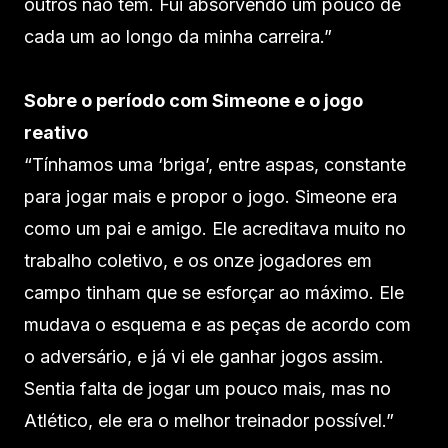
outros não têm. Fui absorvendo um pouco de
cada um ao longo da minha carreira.”
Sobre o período com Simeone e o jogo
reativo
“Tínhamos uma ‘briga’, entre aspas, constante
para jogar mais e propor o jogo. Simeone era
como um pai e amigo. Ele acreditava muito no
trabalho coletivo, e os onze jogadores em
campo tinham que se esforçar ao máximo. Ele
mudava o esquema e as peças de acordo com
o adversário, e já vi ele ganhar jogos assim.
Sentia falta de jogar um pouco mais, mas no
Atlético, ele era o melhor treinador possível.”