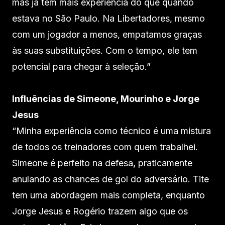
mas já tem mais experiência do que quando
estava no São Paulo. Na Libertadores, mesmo
com um jogador a menos, empatamos graças
às suas substituições. Com o tempo, ele tem
potencial para chegar à seleção.”
Influências de Simeone, Mourinho e Jorge
Jesus
“Minha experiência como técnico é uma mistura
de todos os treinadores com quem trabalhei.
Simeone é perfeito na defesa, praticamente
anulando as chances de gol do adversário. Tite
tem uma abordagem mais completa, enquanto
Jorge Jesus e Rogério trazem algo que os