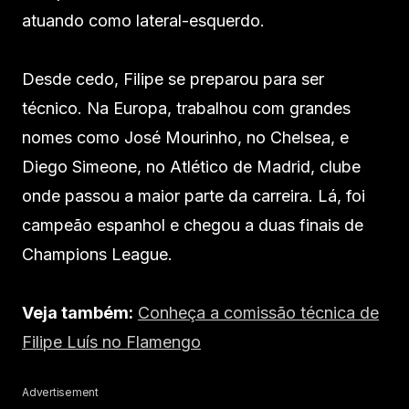
atuando como lateral-esquerdo.
Desde cedo, Filipe se preparou para ser
técnico. Na Europa, trabalhou com grandes
nomes como José Mourinho, no Chelsea, e
Diego Simeone, no Atlético de Madrid, clube
onde passou a maior parte da carreira. Lá, foi
campeão espanhol e chegou a duas finais de
Champions League.
Veja também:
Conheça a comissão técnica de
Filipe Luís no Flamengo
Advertisement