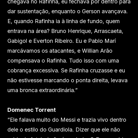
chegava no Rafinha, eu fechava por dentro para
dar sustentação, enquanto o Gerson avançava.
E, quando Rafinha ia à linha de fundo, quem
entrava na área? Bruno Henrique, Arrascaeta,
Gabigol e Everton Ribeiro. Eu e Pablo Marí
marcávamos os atacantes, e Willian Arão
compensava o Rafinha. Tudo isso com uma
cobrança excessiva. Se Rafinha cruzasse e eu
não estivesse marcando o ponta direita, levava
uma bronca extraordinária.”
Domenec Torrent
“Ele falava muito do Messi e trazia vivo dentro
dele o estilo do Guardiola. Dizer que ele não