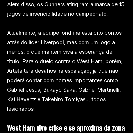
Além disso, os Gunners atingiram a marca de 15
jogos de invencibilidade no campeonato.
Atualmente, a equipe londrina está oito pontos
atrás do líder Liverpool, mas com um jogo a
menos, o que mantém viva a esperança de
título. Para o duelo contra o West Ham, porém,
Arteta terá desafios na escalação, já que não
poderá contar com nomes importantes como
Gabriel Jesus, Bukayo Saka, Gabriel Martinelli,
Kai Havertz e Takehiro Tomiyasu, todos
lesionados.
West Ham vive crise e se aproxima da zona