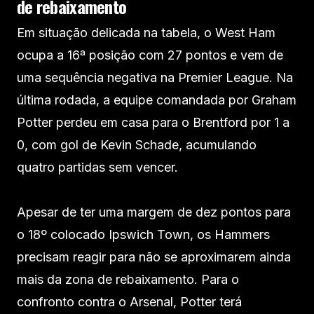
de rebaixamento
Em situação delicada na tabela, o West Ham
ocupa a 16ª posição com 27 pontos e vem de
uma sequência negativa na Premier League. Na
última rodada, a equipe comandada por Graham
Potter perdeu em casa para o Brentford por 1 a
0, com gol de Kevin Schade, acumulando
quatro partidas sem vencer.
Apesar de ter uma margem de dez pontos para
o 18º colocado Ipswich Town, os Hammers
precisam reagir para não se aproximarem ainda
mais da zona de rebaixamento. Para o
confronto contra o Arsenal, Potter terá