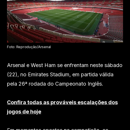
Foto: Reprodução/Arsenal
Arsenal e West Ham se enfrentam neste sábado
(22), no Emirates Stadium, em partida válida
pela 26ª rodada do Campeonato Inglês.
Confira todas as prováveis escalações dos
jogos de hoje