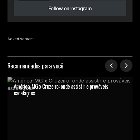
Follow on Instagram
Advertisement
Recomendados para você
América-MG x Cruzeiro: onde assistir e prováveis
escalações