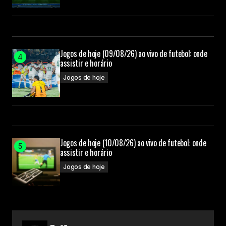
Jogos de hoje (09/08/26) ao vivo de futebol: onde
assistir e horário
Jogos de hoje
Jogos de hoje (10/08/26) ao vivo de futebol: onde
assistir e horário
Jogos de hoje