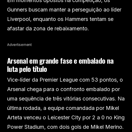
Em momentos opostos na competição, os
Gunners buscam manter a perseguição ao líder
Liverpool, enquanto os Hammers tentam se
afastar da zona de rebaixamento.
Advertisement
Arsenal em grande fase e embalado na
luta pelo título
Vice-líder da Premier League com 53 pontos, o
Arsenal chega para o confronto embalado por
uma sequência de três vitórias consecutivas. Na
última rodada, a equipe comandada por Mikel
Arteta venceu o Leicester City por 2 a 0 no King
Power Stadium, com dois gols de Mikel Merino.