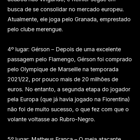
busca de se consolidar no mercado europeu.
Atualmente, ele joga pelo Granada, emprestado
pelo clube merengue.
4º lugar: Gérson – Depois de uma excelente
passagem pelo Flamengo, Gérson foi comprado
pelo Olympique de Marseille na temporada
2021/22, por pouco mais de 20 milhões de
euros. No entanto, a segunda etapa do jogador
pela Europa (que já havia jogado na Fiorentina)
não foi de muito sucesso, o que fez com que o
volante voltasse ao Rubro-Negro.
5º lugar: Matheus França – O meia atacante