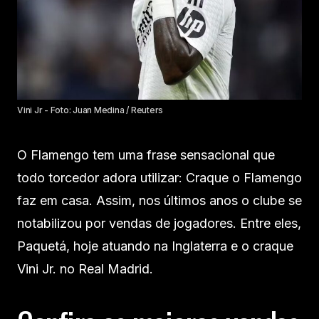
Vini Jr - Foto: Juan Medina / Reuters
O Flamengo tem uma frase sensacional que
todo torcedor adora utilizar: Craque o Flamengo
faz em casa. Assim, nos últimos anos o clube se
notabilizou por vendas de jogadores. Entre eles,
Paquetá, hoje atuando na Inglaterra e o craque
Vini Jr. no Real Madrid.