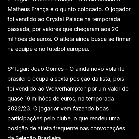
Matheus França é o quinto colocado. O jogador
foi vendido ao Crystal Palace na temporada
passada, por valores que chegaram aos 20
milhões de euros. O atleta ainda busca se firmar
na equipe e no futebol europeu.
6º lugar: João Gomes – O ainda novo volante
brasileiro ocupa a sexta posição da lista, pois
foi vendido ao Wolverhampton por um valor de
quase 19 milhões de euros, na temporada
2022/23. O jogador vem fazendo boas
participações pelo clube, o que rendeu uma
posição de atleta frequente nas convocações
da Seleção Brasileira.