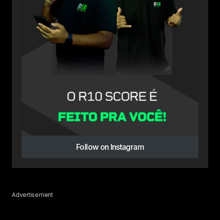
Follow on Instagram
Advertisement