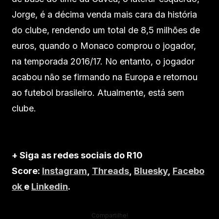
Jorge, é a décima venda mais cara da história
do clube, rendendo um total de 8,5 milhões de
euros, quando o Monaco comprou o jogador,
na temporada 2016/17. No entanto, o jogador
acabou não se firmando na Europa e retornou
ao futebol brasileiro. Atualmente, está sem
clube.
+ Siga as redes sociais do R10
Score:
Instagram
,
Threads
,
Bluesky
,
Facebo
ok
e
Linkedin
.
Compartilhe!