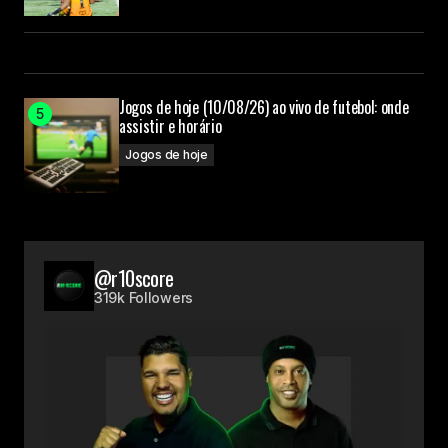
Jogos de hoje (10/08/26) ao vivo de futebol: onde
assistir e horário
Jogos de hoje
@r10score
319k Followers