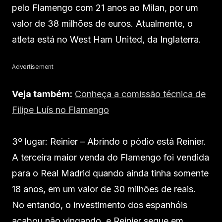
pelo Flamengo com 21 anos ao Milan, por um
valor de 38 milhões de euros. Atualmente, o
atleta está no West Ham United, da Inglaterra.
Advertisement
Veja também:
Conheça a comissão técnica de
Filipe Luís no Flamengo
3º lugar: Reinier – Abrindo o pódio está Reinier.
A terceira maior venda do Flamengo foi vendida
para o Real Madrid quando ainda tinha somente
18 anos, em um valor de 30 milhões de reais.
No entando, o investimento dos espanhóis
acabou não vingando, e Reinier segue em