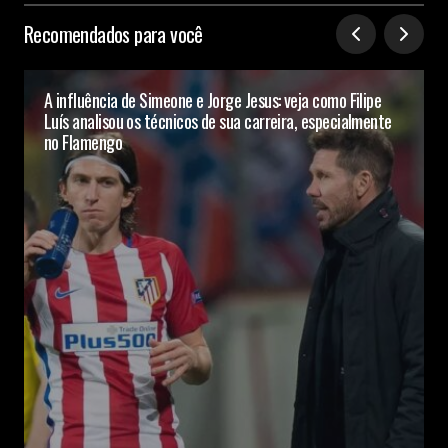
Recomendados para você
A influência de Simeone e Jorge Jesus: veja como Filipe
Luís analisou os técnicos de sua carreira, especialmente
no Flamengo