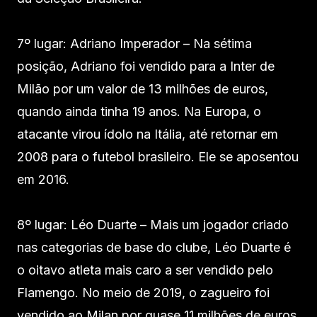
7º lugar: Adriano Imperador – Na sétima
posição, Adriano foi vendido para a Inter de
Milão por um valor de 13 milhões de euros,
quando ainda tinha 19 anos. Na Europa, o
atacante virou ídolo na Itália, até retornar em
2008 para o futebol brasileiro. Ele se aposentou
em 2016.
8º lugar: Léo Duarte – Mais um jogador criado
nas categorias de base do clube, Léo Duarte é
o oitavo atleta mais caro a ser vendido pelo
Flamengo. No meio de 2019, o zagueiro foi
vendido ao Milan por quase 11 milhões de euros,