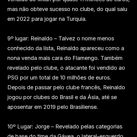
mas não obteve sucesso no clube, do qual saiu
em 2022 para jogar na Turquia.
9º lugar: Reinaldo – Talvez o nome menos
conhecido da lista, Reinaldo apareceu como a
nona venda mais cara do Flamengo. Também
revelado pelo clube, o atacante foi vendido ao
PSG por um total de 10 milhões de euros.
Depois de passar pelo clube francês, Reinaldo
jogou por clubes do Brasil e da Ásia, até se
aposentar em 2019 pelo Brasiliense.
10º Lugar: Jorge – Revelado pelas categorias
de base do time da Gávea, o lateral-esquerdo,