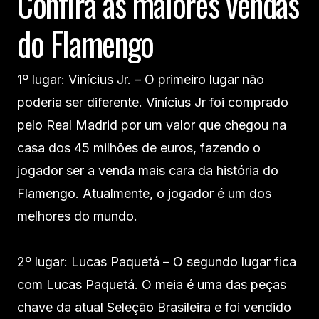
Confira as maiores vendas
do Flamengo
1º lugar: Vinícius Jr. – O primeiro lugar não
poderia ser diferente. Vinícius Jr foi comprado
pelo Real Madrid por um valor que chegou na
casa dos 45 milhões de euros, fazendo o
jogador ser a venda mais cara da história do
Flamengo. Atualmente, o jogador é um dos
melhores do mundo.
2º lugar: Lucas Paquetá – O segundo lugar fica
com Lucas Paquetá. O meia é uma das peças
chave da atual Seleção Brasileira e foi vendido