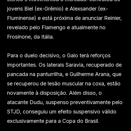
jovens Biel (ex-Grêmio) e Alexsander (ex-
Fluminense) e está próxima de anunciar Reinier,
revelado pelo Flamengo e atualmente no
Frosinone, da Itália.
Para o duelo decisivo, o Galo terá reforços
importantes. Os laterais Saravia, recuperado de
pancada na panturrilha, e Guilherme Arana, que
se recuperou de lesão muscular na coxa, estão
novamente à disposição. Além disso, o
atacante Dudu, suspenso preventivamente pelo
STJD, conseguiu um efeito suspensivo válido
exclusivamente para a Copa do Brasil.