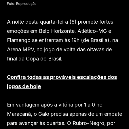
Foto: Reprodução
A noite desta quarta-feira (6) promete fortes
emoções em Belo Horizonte. Atlético-MG e
Flamengo se enfrentam às 19h (de Brasília), na
Arena MRV, no jogo de volta das oitavas de
final da Copa do Brasil.
Confira todas as prováveis escalações dos
jogos de hoje
Em vantagem após a vitória por 1 a 0 no
Maracanã, o Galo precisa apenas de um empate
para avançar às quartas. O Rubro-Negro, por