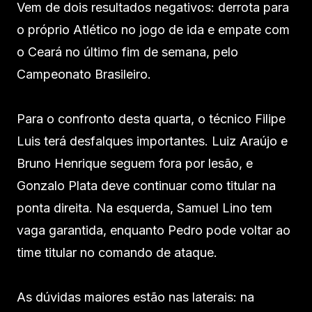
Vem de dois resultados negativos: derrota para
o próprio Atlético no jogo de ida e empate com
o Ceará no último fim de semana, pelo
Campeonato Brasileiro.
Para o confronto desta quarta, o técnico Filipe
Luis terá desfalques importantes. Luiz Araújo e
Bruno Henrique seguem fora por lesão, e
Gonzalo Plata deve continuar como titular na
ponta direita. Na esquerda, Samuel Lino tem
vaga garantida, enquanto Pedro pode voltar ao
time titular no comando de ataque.
As dúvidas maiores estão nas laterais: na