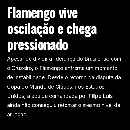
Flamengo vive
oscilação e chega
pressionado
Apesar de dividir a liderança do Brasileirão com
o Cruzeiro, o Flamengo enfrenta um momento
de instabilidade. Desde o retorno da disputa da
Copa do Mundo de Clubes, nos Estados
Unidos, a equipe comandada por Filipe Luis
ainda não conseguiu retomar o mesmo nível de
atuação.