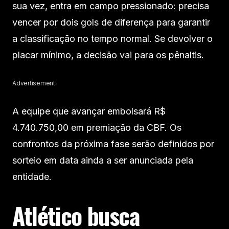
sua vez, entra em campo pressionado: precisa
vencer por dois gols de diferença para garantir
a classificação no tempo normal. Se devolver o
placar mínimo, a decisão vai para os pênaltis.
Advertisement
A equipe que avançar embolsará R$
4.740.750,00 em premiação da CBF. Os
confrontos da próxima fase serão definidos por
sorteio em data ainda a ser anunciada pela
entidade.
Atlético busca