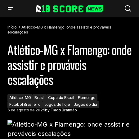
Atlético-MG x Flamengo: onde assistir e prováveis escalações
Início
Atlético-MG x Flamengo: onde assistir e prováveis
escalações
Atlético-MG x Flamengo: onde
assistir e prováveis
escalações
Atlético-MG
Brasil
Copa do Brasil
Flamengo
Futebol Brasileiro
Jogos de hoje
Jogos do dia
6 de agosto de 2025
by
Tiago Brandão