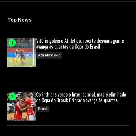
Top News
Vitória goleia o Athletico, reverte desvantagem e
avança às quartas da Copa do Brasil
Athletico-PR
Corinthians vence o Internacional, mas é eliminado
da Copa do Brasil; Colorado avança às quartas
Brasil