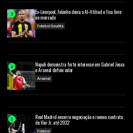
Ex-Liverpool, Fabinho deixa o Al-Ittihad e fica livre
no mercado
Futebol Saudita
Napoli demonstra forte interesse em Gabriel Jesus
e Arsenal define valor
Arsenal
Real Madrid encerra negociação e renova contrato
de Vini Jr. até 2032
Futebol