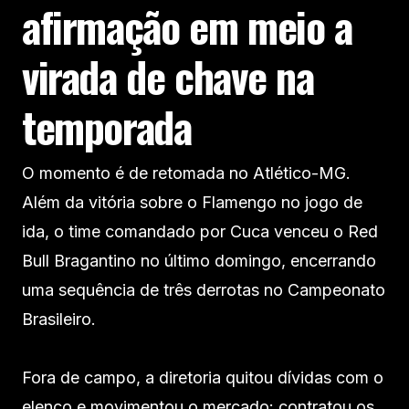
afirmação em meio a
virada de chave na
temporada
O momento é de retomada no Atlético-MG.
Além da vitória sobre o Flamengo no jogo de
ida, o time comandado por Cuca venceu o Red
Bull Bragantino no último domingo, encerrando
uma sequência de três derrotas no Campeonato
Brasileiro.
Fora de campo, a diretoria quitou dívidas com o
elenco e movimentou o mercado: contratou os