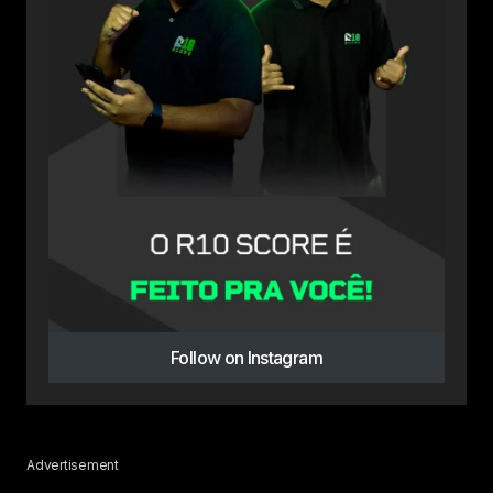
Follow on Instagram
Advertisement