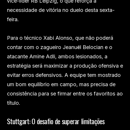
vice-líder RB Leipzig, o que reforça a
necessidade de vitória no duelo desta sexta-
feira.
Para o técnico Xabi Alonso, que não poderá
contar com o zagueiro Jeanuël Belocian e o
atacante Amine Adli, ambos lesionados, a
estratégia será maximizar a produção ofensiva e
evitar erros defensivos. A equipe tem mostrado
um bom equilíbrio em campo, mas precisa de
consistência para se firmar entre os favoritos ao
título.
Stuttgart: O desafio de superar limitações