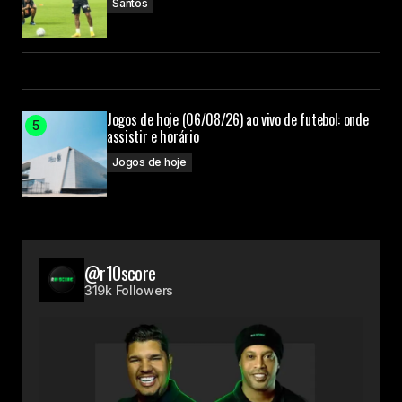
Santos
Jogos de hoje (06/08/26) ao vivo de futebol: onde
assistir e horário
Jogos de hoje
@r10score
319k Followers