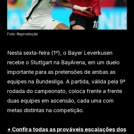
Foto: Reprodução
Nesta sexta-feira (1º), o Bayer Leverkusen
recebe o Stuttgart na BayArena, em um duelo
importante para as pretensões de ambas as
equipes na Bundesliga. A partida, válida pela 9ª
rodada do campeonato, coloca frente a frente
duas equipes em ascensão, cada uma com
metas distintas na competição.
+ Confira todas as prováveis escalações dos