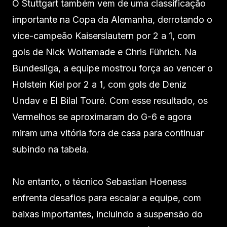
O Stuttgart também vem de uma classificação
importante na Copa da Alemanha, derrotando o
vice-campeão Kaiserslautern por 2 a 1, com
gols de Nick Woltemade e Chris Führich. Na
Bundesliga, a equipe mostrou força ao vencer o
Holstein Kiel por 2 a 1, com gols de Deniz
Undav e El Bilal Touré. Com esse resultado, os
Vermelhos se aproximaram do G-6 e agora
miram uma vitória fora de casa para continuar
subindo na tabela.
No entanto, o técnico Sebastian Hoeness
enfrenta desafios para escalar a equipe, com
baixas importantes, incluindo a suspensão do