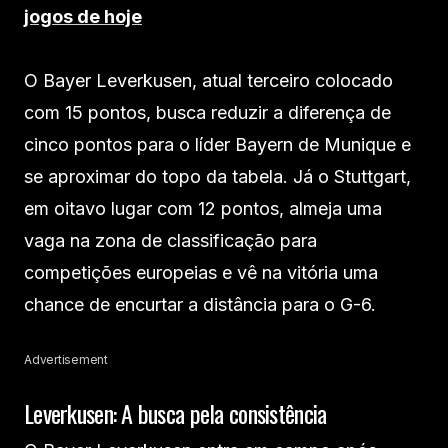
jogos de hoje
O Bayer Leverkusen, atual terceiro colocado
com 15 pontos, busca reduzir a diferença de
cinco pontos para o líder Bayern de Munique e
se aproximar do topo da tabela. Já o Stuttgart,
em oitavo lugar com 12 pontos, almeja uma
vaga na zona de classificação para
competições europeias e vê na vitória uma
chance de encurtar a distância para o G-6.
Advertisement
Leverkusen: A busca pela consistência