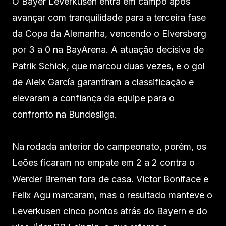
O Bayer Leverkusen entra em campo após
avançar com tranquilidade para a terceira fase
da Copa da Alemanha, vencendo o Elversberg
por 3 a 0 na BayArena. A atuação decisiva de
Patrik Schick, que marcou duas vezes, e o gol
de Aleix García garantiram a classificação e
elevaram a confiança da equipe para o
confronto na Bundesliga.
Na rodada anterior do campeonato, porém, os
Leões ficaram no empate em 2 a 2 contra o
Werder Bremen fora de casa. Victor Boniface e
Felix Agu marcaram, mas o resultado manteve o
Leverkusen cinco pontos atrás do Bayern e do