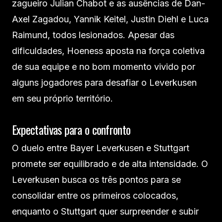
zagueiro Julian Chabot e as ausências de Dan-
Axel Zagadou, Yannik Keitel, Justin Diehl e Luca
Raimund, todos lesionados. Apesar das
dificuldades, Hoeness aposta na força coletiva
de sua equipe e no bom momento vivido por
alguns jogadores para desafiar o Leverkusen
em seu próprio território.
Expectativas para o confronto
O duelo entre Bayer Leverkusen e Stuttgart
promete ser equilibrado e de alta intensidade. O
Leverkusen busca os três pontos para se
consolidar entre os primeiros colocados,
enquanto o Stuttgart quer surpreender e subir