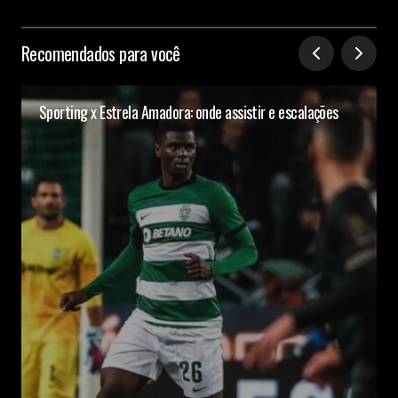
Recomendados para você
Sporting x Estrela Amadora: onde assistir e escalações