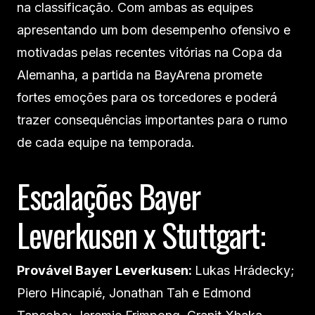
na classificação. Com ambas as equipes
apresentando um bom desempenho ofensivo e
motivadas pelas recentes vitórias na Copa da
Alemanha, a partida na BayArena promete
fortes emoções para os torcedores e poderá
trazer consequências importantes para o rumo
de cada equipe na temporada.
Escalações Bayer
Leverkusen x Stuttgart:
Provável Bayer Leverkusen:
Lukas Hrádecky;
Piero Hincapié, Jonathan Tah e Edmond