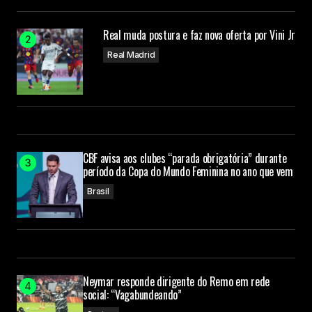
Real muda postura e faz nova oferta por Vini Jr
Real Madrid
CBF avisa aos clubes “parada obrigatória” durante
período da Copa do Mundo Feminina no ano que vem
Brasil
Neymar responde dirigente do Remo em rede
social: “Vagabundeando”