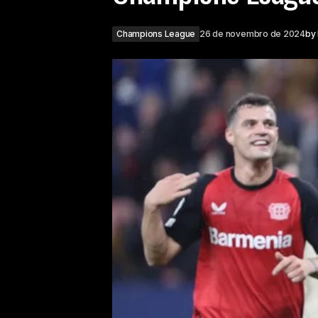
Champions League
26 de novembro de 2024
by