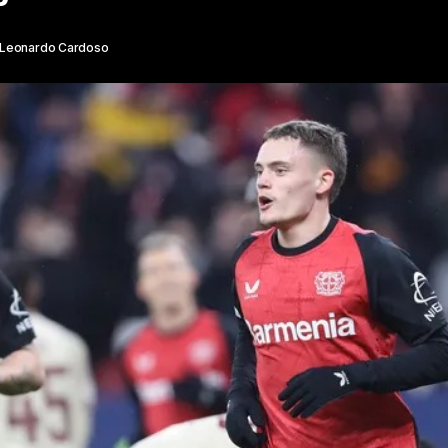
Leonardo Cardoso