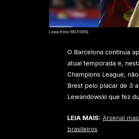
Lewa (Foto: REUTERS)
O Barcelona continua 
atual temporada e, nesta
Champions League, não 
Brest pelo placar de 3 
Lewandowski que fez du
LEIA MAIS:
Arsenal mas
brasileiros