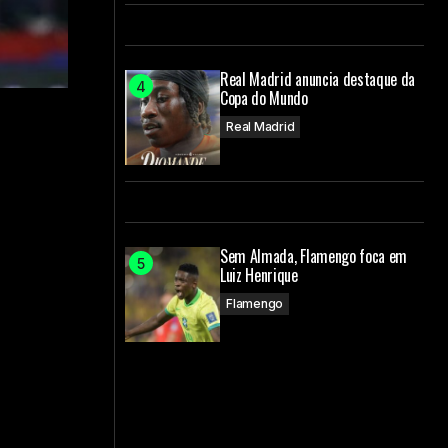
Real Madrid anuncia destaque da
Copa do Mundo
Real Madrid
Sem Almada, Flamengo foca em
Luiz Henrique
Flamengo