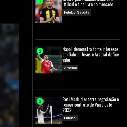
Ittihad e fica livre no mercado
Futebol Saudita
Napoli demonstra forte interesse
em Gabriel Jesus e Arsenal define
valor
Arsenal
Real Madrid encerra negociação e
renova contrato de Vini Jr. até
2032
Futebol