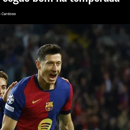
o Cardoso