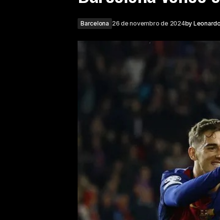
Barcelona
26 de novembro de 2024
by
Leonard