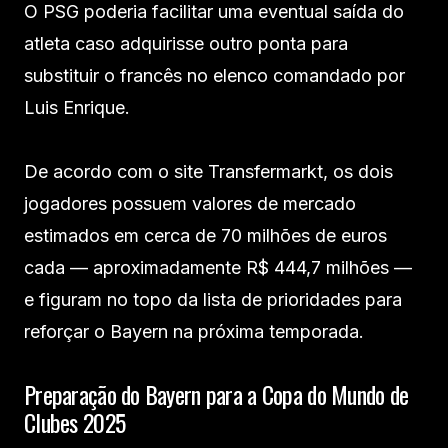
O PSG poderia facilitar uma eventual saída do
atleta caso adquirisse outro ponta para
substituir o francês no elenco comandado por
Luis Enrique.
De acordo com o site Transfermarkt, os dois
jogadores possuem valores de mercado
estimados em cerca de 70 milhões de euros
cada — aproximadamente R$ 444,7 milhões —
e figuram no topo da lista de prioridades para
reforçar o Bayern na próxima temporada.
Preparação do Bayern para a Copa do Mundo de
Clubes 2025