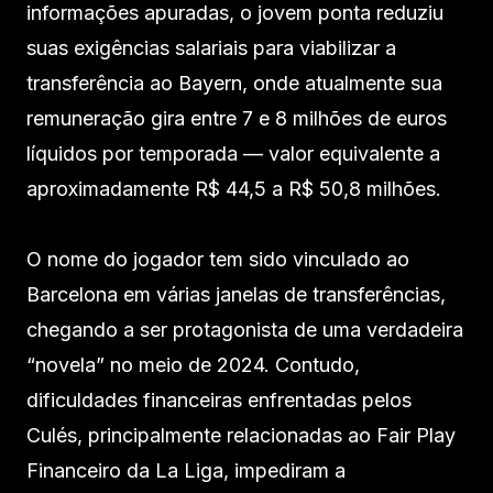
informações apuradas, o jovem ponta reduziu
suas exigências salariais para viabilizar a
transferência ao Bayern, onde atualmente sua
remuneração gira entre 7 e 8 milhões de euros
líquidos por temporada — valor equivalente a
aproximadamente R$ 44,5 a R$ 50,8 milhões.
O nome do jogador tem sido vinculado ao
Barcelona em várias janelas de transferências,
chegando a ser protagonista de uma verdadeira
“novela” no meio de 2024. Contudo,
dificuldades financeiras enfrentadas pelos
Culés, principalmente relacionadas ao Fair Play
Financeiro da La Liga, impediram a