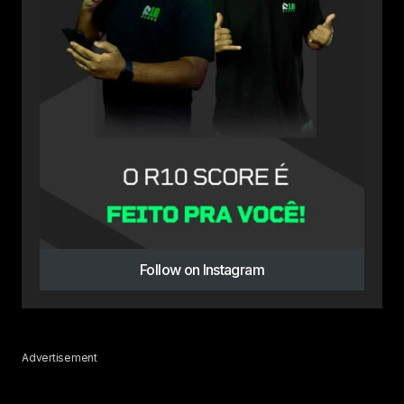
Follow on Instagram
Advertisement