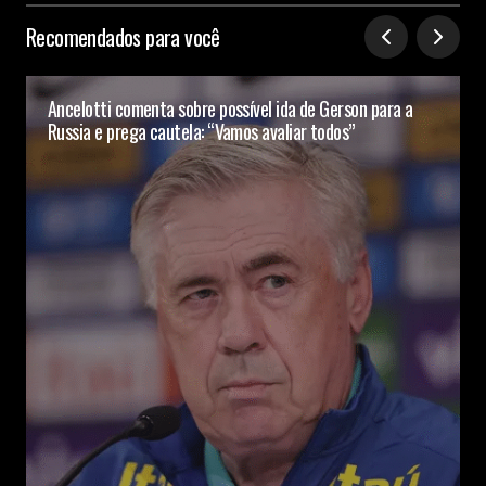
Recomendados para você
Ancelotti comenta sobre possível ida de Gerson para a
Russia e prega cautela: “Vamos avaliar todos”