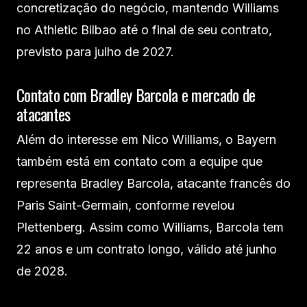
concretização do negócio, mantendo Williams
no Athletic Bilbao até o final de seu contrato,
previsto para julho de 2027.
Contato com Bradley Barcola e mercado de
atacantes
Além do interesse em Nico Williams, o Bayern
também está em contato com a equipe que
representa Bradley Barcola, atacante francês do
Paris Saint-Germain, conforme revelou
Plettenberg. Assim como Williams, Barcola tem
22 anos e um contrato longo, válido até junho
de 2028.