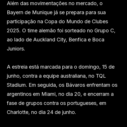
Além das movimentações no mercado, o
Bayern de Munique já se prepara para sua
participação na Copa do Mundo de Clubes
2025. O time alemão foi sorteado no Grupo C,
ao lado de Auckland City, Benfica e Boca
Juniors.
A estreia está marcada para o domingo, 15 de
junho, contra a equipe australiana, no TQL
Stadium. Em seguida, os Bávaros enfrentam os
argentinos em Miami, no dia 20, e encerram a
fase de grupos contra os portugueses, em
Charlotte, no dia 24 de junho.