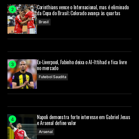
Corinthians vence o Internacional, mas é eliminado
da Copa do Brasil; Colorado avança às quartas
Brasil
Ex-Liverpool, Fabinho deixa o Al-Ittihad e fica livre
no mercado
Futebol Saudita
Napoli demonstra forte interesse em Gabriel Jesus
e Arsenal define valor
Arsenal