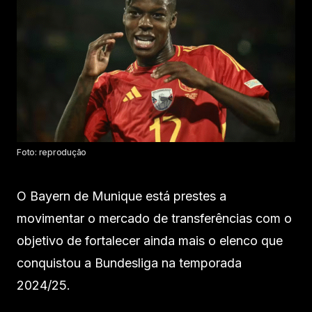
Foto: reprodução
O Bayern de Munique está prestes a
movimentar o mercado de transferências com o
objetivo de fortalecer ainda mais o elenco que
conquistou a Bundesliga na temporada
2024/25.