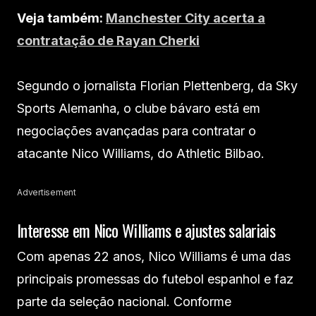
Veja também:
Manchester City acerta a
contratação de Rayan Cherki
Segundo o jornalista Florian Plettenberg, da Sky
Sports Alemanha, o clube bávaro está em
negociações avançadas para contratar o
atacante Nico Williams, do Athletic Bilbao.
Advertisement
Interesse em Nico Williams e ajustes salariais
Com apenas 22 anos, Nico Williams é uma das
principais promessas do futebol espanhol e faz
parte da seleção nacional. Conforme