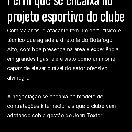
projeto esportivo do clube
Com 27 anos, o atacante tem um perfil físico e
técnico que agrada à diretoria do Botafogo.
Alto, com boa presença na área e experiência
em grandes ligas, ele é visto como um nome
capaz de elevar o nível do setor ofensivo
alvinegro.
A negociação se encaixa no modelo de
contratações internacionais que o clube vem
adotando sob a gestão de John Textor.