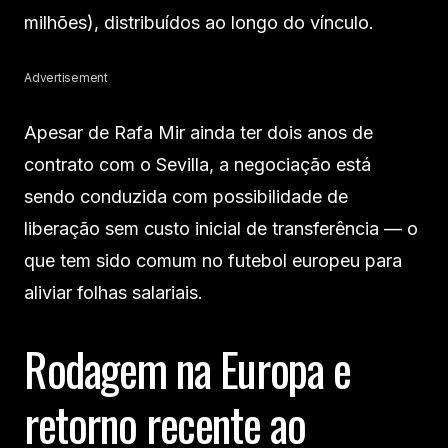
milhões), distribuídos ao longo do vínculo.
Advertisement
Apesar de Rafa Mir ainda ter dois anos de
contrato com o Sevilla, a negociação está
sendo conduzida com possibilidade de
liberação sem custo inicial de transferência — o
que tem sido comum no futebol europeu para
aliviar folhas salariais.
Rodagem na Europa e
retorno recente ao