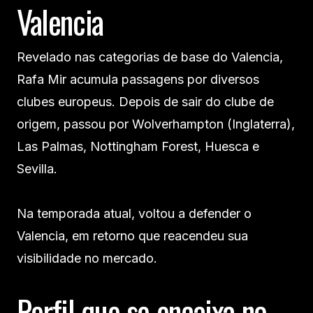
Valencia
Revelado nas categorias de base do Valencia,
Rafa Mir acumula passagens por diversos
clubes europeus. Depois de sair do clube de
origem, passou por Wolverhampton (Inglaterra),
Las Palmas, Nottingham Forest, Huesca e
Sevilla.
Na temporada atual, voltou a defender o
Valencia, em retorno que reacendeu sua
visibilidade no mercado.
Perfil que se encaixa no