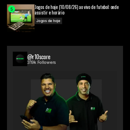
Jogos de hoje (10/08/26) ao vivo de futebol: onde
assistir e horário
Jogos de hoje
@r10score
319k Followers