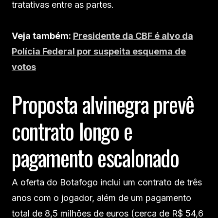
tratativas entre as partes.
Veja também:
Presidente da CBF é alvo da
Polícia Federal por suspeita esquema de
votos
Proposta alvinegra prevê
contrato longo e
pagamento escalonado
A oferta do Botafogo inclui um contrato de três
anos com o jogador, além de um pagamento
total de 8,5 milhões de euros (cerca de R$ 54,6