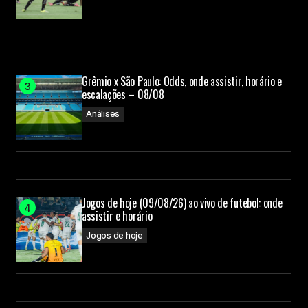
Grêmio x São Paulo: Odds, onde assistir, horário e
escalações – 08/08
Análises
Jogos de hoje (09/08/26) ao vivo de futebol: onde
assistir e horário
Jogos de hoje