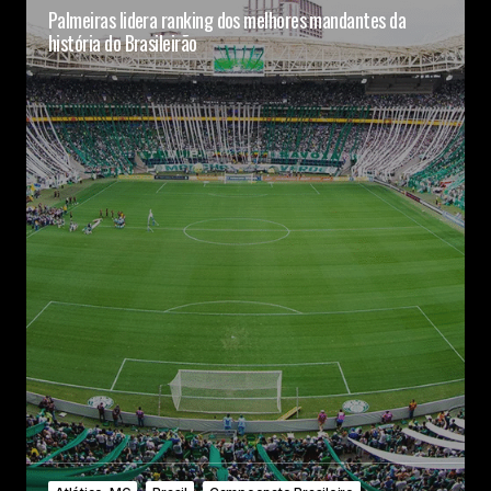
Palmeiras lidera ranking dos melhores mandantes da
história do Brasileirão