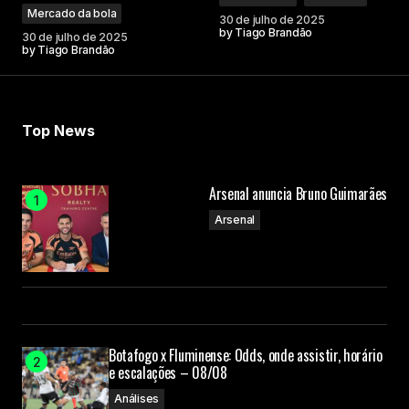
Mercado da bola
30 de julho de 2025
by
Tiago Brandão
30 de julho de 2025
by
Tiago Brandão
Top News
Arsenal anuncia Bruno Guimarães
Arsenal
Botafogo x Fluminense: Odds, onde assistir, horário
e escalações – 08/08
Análises