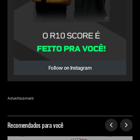
Follow on Instagram
Advertisement
Recomendados para você