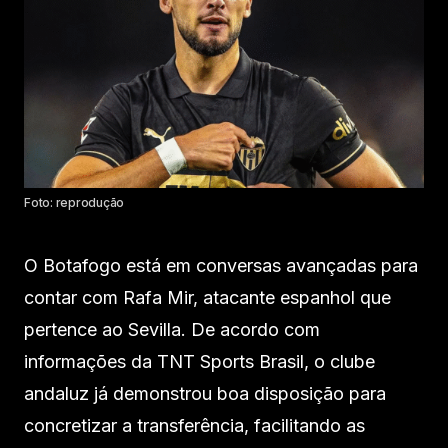
Foto: reprodução
O Botafogo está em conversas avançadas para
contar com Rafa Mir, atacante espanhol que
pertence ao Sevilla. De acordo com
informações da TNT Sports Brasil, o clube
andaluz já demonstrou boa disposição para
concretizar a transferência, facilitando as