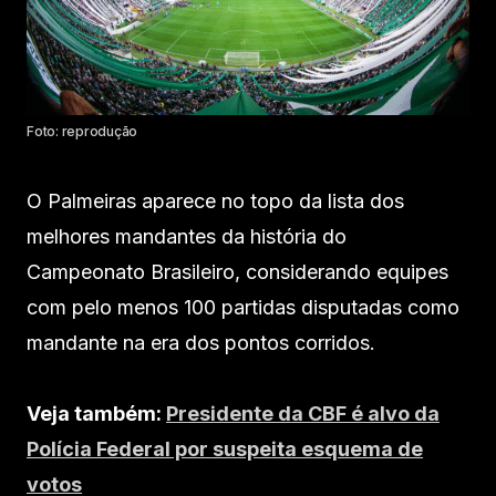
Foto: reprodução
O Palmeiras aparece no topo da lista dos
melhores mandantes da história do
Campeonato Brasileiro, considerando equipes
com pelo menos 100 partidas disputadas como
mandante na era dos pontos corridos.
Veja também:
Presidente da CBF é alvo da
Polícia Federal por suspeita esquema de
votos