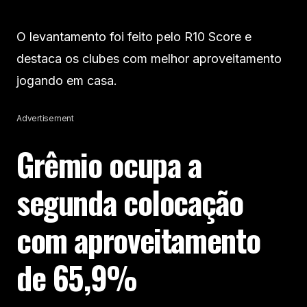
O levantamento foi feito pelo R10 Score e
destaca os clubes com melhor aproveitamento
jogando em casa.
Advertisement
Grêmio ocupa a
segunda colocação
com aproveitamento
de 65,9%