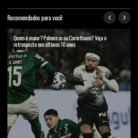
Recomendados para você
Quem é maior? Palmeiras ou Corinthians? Veja o
retrospecto nos últimos 10 anos