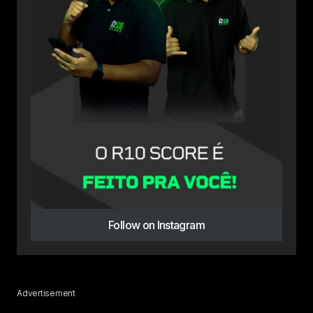
Follow on Instagram
Advertisement