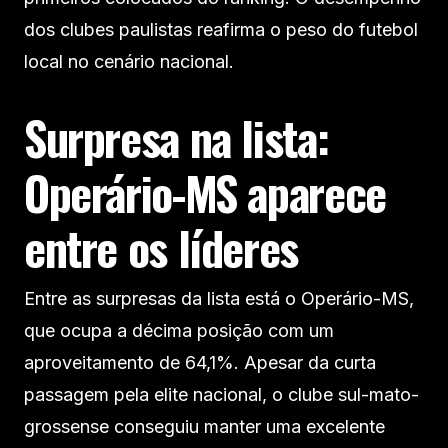
dos clubes paulistas reafirma o peso do futebol
local no cenário nacional.
Surpresa na lista:
Operário-MS aparece
entre os líderes
Entre as surpresas da lista está o Operário-MS,
que ocupa a décima posição com um
aproveitamento de 64,1%. Apesar da curta
passagem pela elite nacional, o clube sul-mato-
grossense conseguiu manter uma excelente