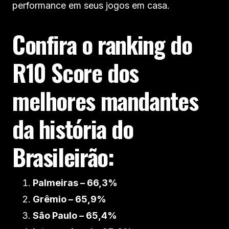
performance em seus jogos em casa.
Confira o ranking do
R10 Score dos
melhores mandantes
da história do
Brasileirão:
Palmeiras – 66,3%
Grêmio – 65,9%
São Paulo – 65,4%