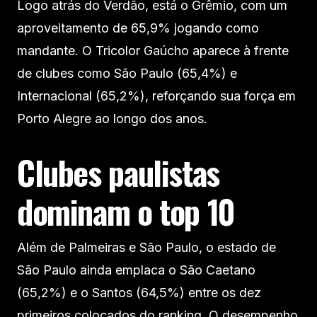
Logo atrás do Verdão, está o Grêmio, com um
aproveitamento de 65,9% jogando como
mandante. O Tricolor Gaúcho aparece à frente
de clubes como São Paulo (65,4%) e
Internacional (65,2%), reforçando sua força em
Porto Alegre ao longo dos anos.
Clubes paulistas
dominam o top 10
Além de Palmeiras e São Paulo, o estado de
São Paulo ainda emplaca o São Caetano
(65,2%) e o Santos (64,5%) entre os dez
primeiros colocados do ranking. O desempenho