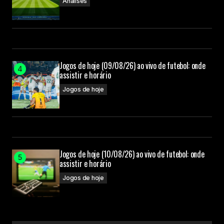
Análises
Jogos de hoje (09/08/26) ao vivo de futebol: onde
assistir e horário
Jogos de hoje
Jogos de hoje (10/08/26) ao vivo de futebol: onde
assistir e horário
Jogos de hoje