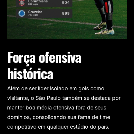
Força ofensiva
histórica
Além de ser líder isolado em gols como
visitante, o São Paulo também se destaca por
manter boa média ofensiva fora de seus
domínios, consolidando sua fama de time
competitivo em qualquer estádio do país.