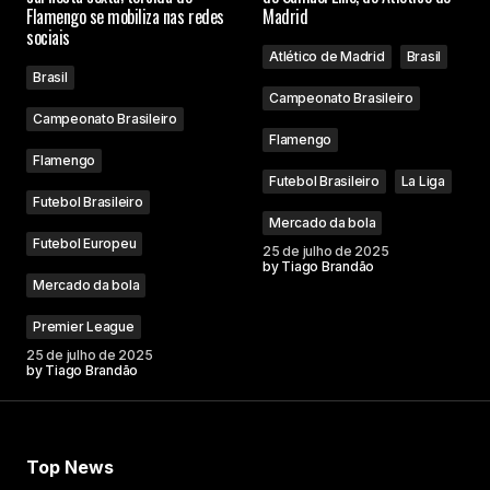
Flamengo se mobiliza nas redes
Madrid
sociais
Atlético de Madrid
Brasil
Brasil
Campeonato Brasileiro
Campeonato Brasileiro
Flamengo
Flamengo
Futebol Brasileiro
La Liga
Futebol Brasileiro
Mercado da bola
Futebol Europeu
25 de julho de 2025
by
Tiago Brandão
Mercado da bola
Premier League
25 de julho de 2025
by
Tiago Brandão
Top News