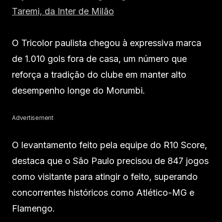
Taremi, da Inter de Milão
O Tricolor paulista chegou à expressiva marca
de 1.010 gols fora de casa, um número que
reforça a tradição do clube em manter alto
desempenho longe do Morumbi.
Advertisement
O levantamento feito pela equipe do R10 Score,
destaca que o São Paulo precisou de 847 jogos
como visitante para atingir o feito, superando
concorrentes históricos como Atlético-MG e
Flamengo.