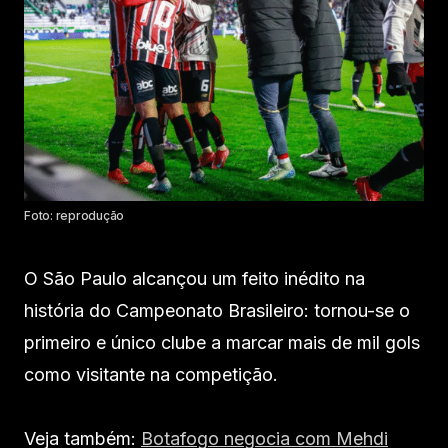
Foto: reprodução
O São Paulo alcançou um feito inédito na
história do Campeonato Brasileiro: tornou-se o
primeiro e único clube a marcar mais de mil gols
como visitante na competição.
Veja também:
Botafogo negocia com Mehdi