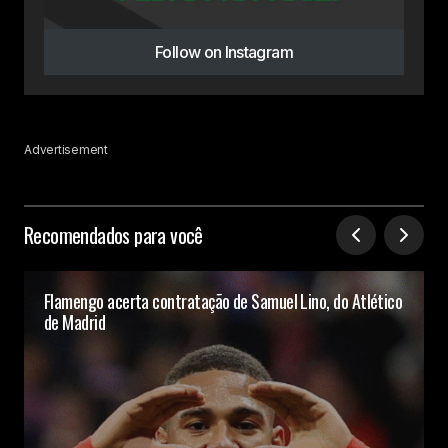
Follow on Instagram
Advertisement
Recomendados para você
Flamengo acerta contratação de Samuel Lino, do Atlético
de Madrid