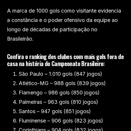
A marca de 1000 gols como visitante evidencia
a constância e o poder ofensivo da equipe ao
longo de décadas de participação no
Brasileirão.
Confira o ranking dos clubes com mais gols fora de
casa na história do Campeonato Brasileiro:
São Paulo – 1.010 gols (847 jogos)
Atlético-MG – 988 gols (839 jogos)
Flamengo – 986 gols (850 jogos)
Palmeiras – 963 gols (810 jogos)
Santos – 947 gols (851 jogos)
Fluminense – 906 gols (823 jogos)
Corinthians – 904 gols (832 jogos)