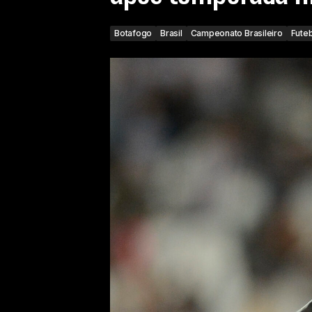
Botafogo
Brasil
Campeonato Brasileiro
Futeb