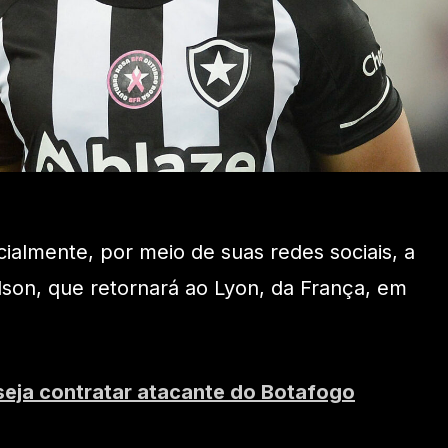
cialmente, por meio de suas redes sociais, a
lson, que retornará ao Lyon, da França, em
seja contratar atacante do Botafogo