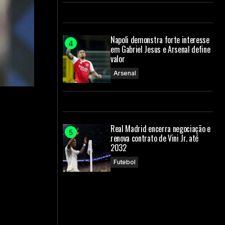
Napoli demonstra forte interesse
em Gabriel Jesus e Arsenal define
valor
Arsenal
Real Madrid encerra negociação e
renova contrato de Vini Jr. até
2032
Futebol