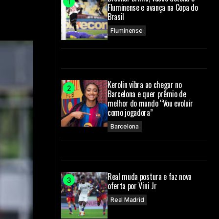
Fluminense e avança na Copa do
Brasil
Fluminense
Kerolin vibra ao chegar no
Barcelona e quer prêmio de
melhor do mundo “Vou evoluir
como jogadora”
Barcelona
Real muda postura e faz nova
oferta por Vini Jr
Real Madrid