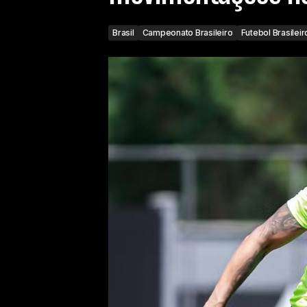
Brasil
Campeonato Brasileiro
Futebol Brasileir