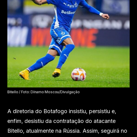
Bitello / Foto: Dínamo Moscou/Divulgação
A diretoria do Botafogo insistiu, persistiu e,
enfim, desistiu da contratação do atacante
Bitello, atualmente na Rússia. Assim, seguirá no