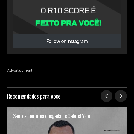
Follow on Instagram
Advertisement
Recomendados para você
Santos confirma chegada de Gabriel Veron