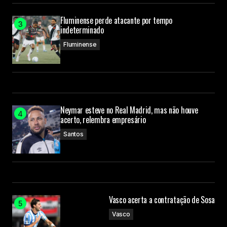
Fluminense perde atacante por tempo
indeterminado
Fluminense
Neymar esteve no Real Madrid, mas não houve
acerto, relembra empresário
Santos
Vasco acerta a contratação de Sosa
Vasco