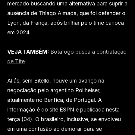
mercado buscando uma alternativa para suprir a
ausência de Thiago Almada, que foi defender o
Lyon, da França, após brilhar pelo time carioca
em 2024.
VEJA TAMBÉM:
Botafogo busca a contratação
de Tite
Aliás, sem Bitello, houve um avanço na
negociação pelo argentino Rollheiser,
atualmente no Benfica, de Portugal. A
informação é do site ESPN e publicada nesta
terça (04). O brasileiro, inclusive, se envolveu
em uma confusão ao demorar para se