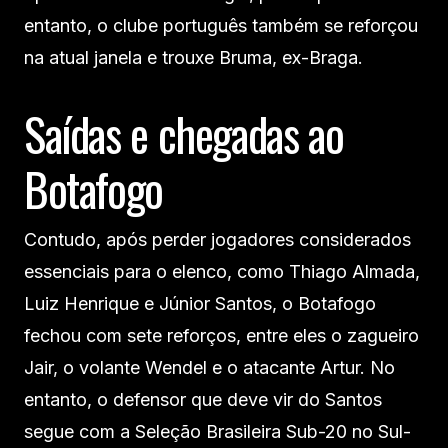
entanto, o clube português também se reforçou
na atual janela e trouxe Bruma, ex-Braga.
Saídas e chegadas ao
Botafogo
Contudo, após perder jogadores considerados
essenciais para o elenco, como Thiago Almada,
Luiz Henrique e Júnior Santos, o Botafogo
fechou com sete reforços, entre eles o zagueiro
Jair, o volante Wendel e o atacante Artur. No
entanto, o defensor que deve vir do Santos
segue com a Seleção Brasileira Sub-20 no Sul-