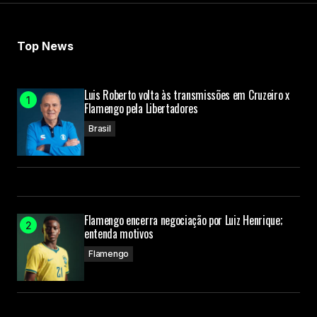
Top News
Luis Roberto volta às transmissões em Cruzeiro x
Flamengo pela Libertadores
Brasil
Flamengo encerra negociação por Luiz Henrique;
entenda motivos
Flamengo