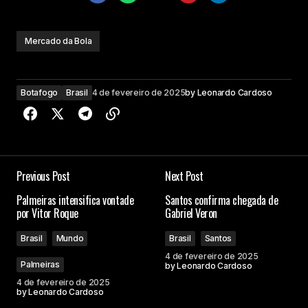
Mercado da Bola
Botafogo
Brasil
4 de fevereiro de 2025
by
Leonardo Cardoso
Previous Post
Next Post
Palmeiras intensifica vontade
Santos confirma chegada de
por Vitor Roque
Gabriel Veron
Brasil
Mundo
Brasil
Santos
4 de fevereiro de 2025
Palmeiras
by
Leonardo Cardoso
4 de fevereiro de 2025
by
Leonardo Cardoso