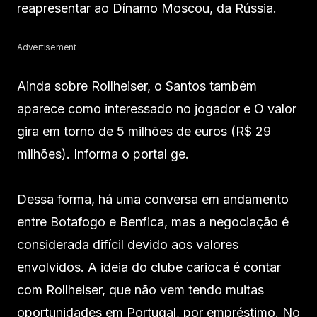
reapresentar ao Dínamo Moscou, da Rússia.
Advertisement
Ainda sobre Rollheiser, o Santos também
aparece como interessado no jogador e O valor
gira em torno de 5 milhões de euros (R$ 29
milhões). Informa o portal ge.
Dessa forma, há uma conversa em andamento
entre Botafogo e Benfica, mas a negociação é
considerada difícil devido aos valores
envolvidos. A ideia do clube carioca é contar
com Rollheiser, que não vem tendo muitas
oportunidades em Portugal, por empréstimo. No