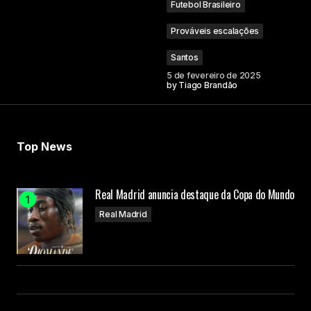
Futebol Brasileiro
Prováveis escalações
Santos
5 de fevereiro de 2025
by
Tiago Brandão
Top News
Real Madrid anuncia destaque da Copa do Mundo
Real Madrid