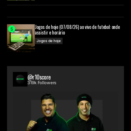
Jogos de hoje (07/08/26) ao vivo de futebol: onde
assistir e horário
Jogos de hoje
@r10score
319k Followers