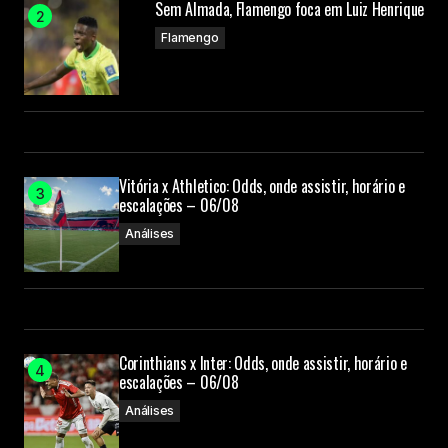
Sem Almada, Flamengo foca em Luiz Henrique
Flamengo
Vitória x Athletico: Odds, onde assistir, horário e
escalações – 06/08
Análises
Corinthians x Inter: Odds, onde assistir, horário e
escalações – 06/08
Análises