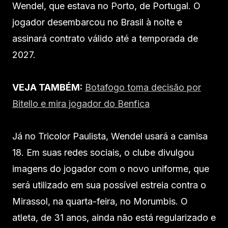
Wendel, que estava no Porto, de Portugal. O
jogador desembarcou no Brasil à noite e
assinará contrato válido até a temporada de
2027.
VEJA TAMBÉM:
Botafogo toma decisão por
Bitello e mira jogador do Benfica
Já no Tricolor Paulista, Wendel usará a camisa
18. Em suas redes sociais, o clube divulgou
imagens do jogador com o novo uniforme, que
será utilizado em sua possível estreia contra o
Mirassol, na quarta-feira, no Morumbis. O
atleta, de 31 anos, ainda não está regularizado e