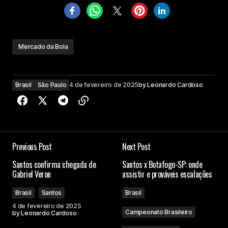
Mercado da Bola
Brasil
São Paulo
4 de fevereiro de 2025
by
Leonardo Cardoso
Previous Post
Next Post
Santos confirma chegada de
Santos x Botafogo-SP: onde
Gabriel Veron
assistir e prováveis escalações
Brasil
Santos
Brasil
4 de fevereiro de 2025
Campeonato Brasileiro
by
Leonardo Cardoso