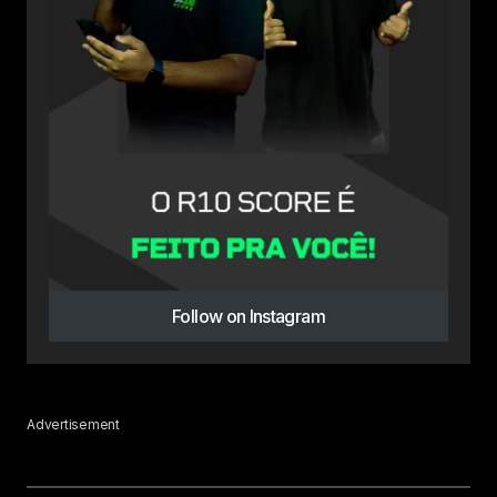
Follow on Instagram
Advertisement