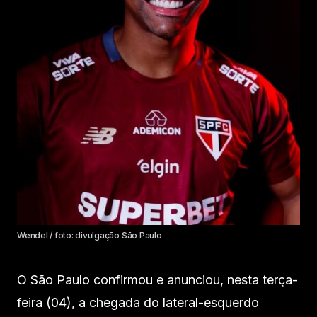
Wendel / foto: divulgação São Paulo
O São Paulo confirmou e anunciou, nesta terça-
feira (04), a chegada do lateral-esquerdo