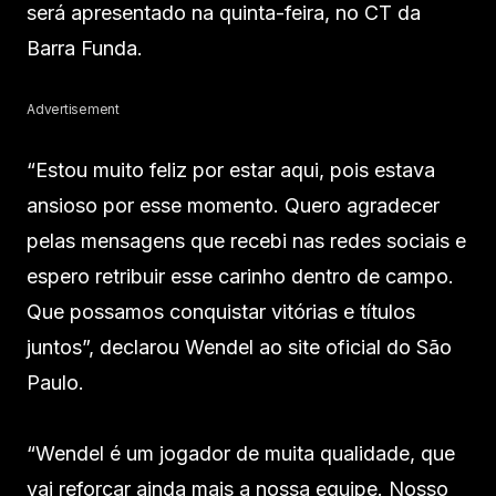
será apresentado na quinta-feira, no CT da
Barra Funda.
Advertisement
“Estou muito feliz por estar aqui, pois estava
ansioso por esse momento. Quero agradecer
pelas mensagens que recebi nas redes sociais e
espero retribuir esse carinho dentro de campo.
Que possamos conquistar vitórias e títulos
juntos”, declarou Wendel ao site oficial do São
Paulo.
“Wendel é um jogador de muita qualidade, que
vai reforçar ainda mais a nossa equipe. Nosso