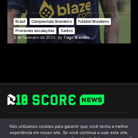
Brasil
Campeonato Brasileiro
Futebol Brasileiro
Prováveis escalações
Santos
5 de fevereiro de 2025
by
Tiago Brandão
Follow Us
Nós utilizamos cookies para garantir que você tenha a melhor
experiência em nosso site. Se você continua a usar este site,