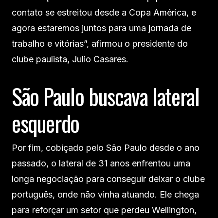
contato se estreitou desde a Copa América, e
agora estaremos juntos para uma jornada de
trabalho e vitórias”, afirmou o presidente do
clube paulista, Julio Casares.
São Paulo buscava lateral
esquerdo
Por fim, cobiçado pelo São Paulo desde o ano
passado, o lateral de 31 anos enfrentou uma
longa negociação para conseguir deixar o clube
português, onde não vinha atuando. Ele chega
para reforçar um setor que perdeu Wellington,