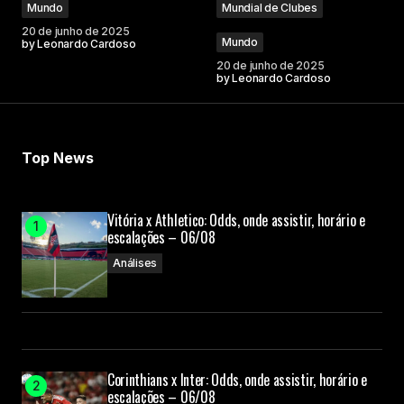
Mundo
Mundial de Clubes
20 de junho de 2025
Mundo
by
Leonardo Cardoso
20 de junho de 2025
by
Leonardo Cardoso
Top News
Vitória x Athletico: Odds, onde assistir, horário e
escalações – 06/08
Análises
Corinthians x Inter: Odds, onde assistir, horário e
escalações – 06/08