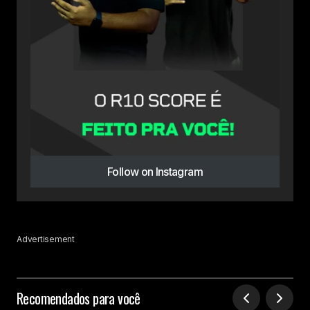
Follow on Instagram
Advertisement
Recomendados para você