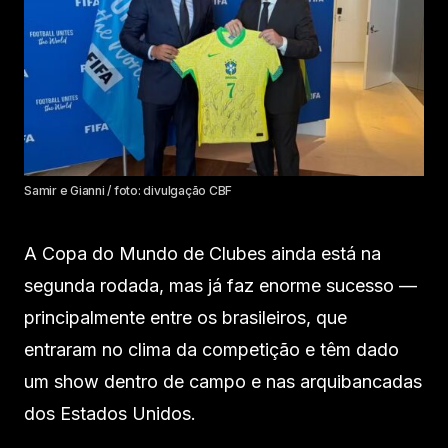
Samir e Gianni / foto: divulgação CBF
A Copa do Mundo de Clubes ainda está na
segunda rodada, mas já faz enorme sucesso —
principalmente entre os brasileiros, que
entraram no clima da competição e têm dado
um show dentro de campo e nas arquibancadas
dos Estados Unidos.