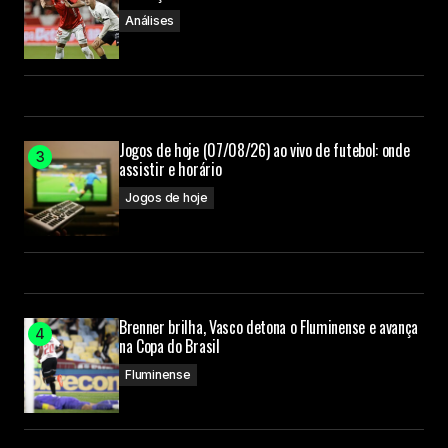
Análises
Jogos de hoje (07/08/26) ao vivo de futebol: onde
assistir e horário
Jogos de hoje
Brenner brilha, Vasco detona o Fluminense e avança
na Copa do Brasil
Fluminense