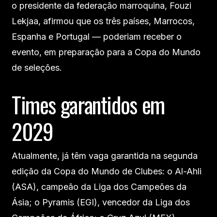
o presidente da federação marroquina, Fouzi
Lekjaa, afirmou que os três países, Marrocos,
Espanha e Portugal — poderiam receber o
evento, em preparação para a Copa do Mundo
de seleções.
Times garantidos em
2029
Atualmente, já têm vaga garantida na segunda
edição da Copa do Mundo de Clubes: o Al-Ahli
(ASA), campeão da Liga dos Campeões da
Ásia; o Pyramis (EGI), vencedor da Liga dos