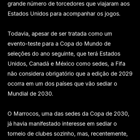
grande número de torcedores que viajaram aos
Estados Unidos para acompanhar os jogos.
Todavia, apesar de ser tratada como um
evento-teste para a Copa do Mundo de
seleções do ano seguinte, que terá Estados
Unidos, Canadá e México como sedes, a Fifa
não considera obrigatório que a edição de 2029
ocorra em um dos países que vão sediar o
Mundial de 2030.
O Marrocos, uma das sedes da Copa de 2030,
já havia manifestado interesse em sediar o
torneio de clubes sozinho, mas, recentemente,