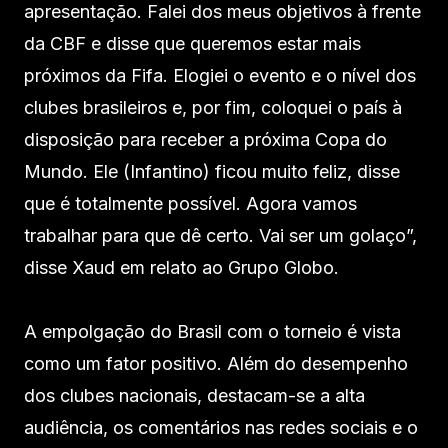
apresentação. Falei dos meus objetivos à frente
da CBF e disse que queremos estar mais
próximos da Fifa. Elogiei o evento e o nível dos
clubes brasileiros e, por fim, coloquei o país à
disposição para receber a próxima Copa do
Mundo. Ele (Infantino) ficou muito feliz, disse
que é totalmente possível. Agora vamos
trabalhar para que dê certo. Vai ser um golaço”,
disse Xaud em relato ao Grupo Globo.
A empolgação do Brasil com o torneio é vista
como um fator positivo. Além do desempenho
dos clubes nacionais, destacam-se a alta
audiência, os comentários nas redes sociais e o