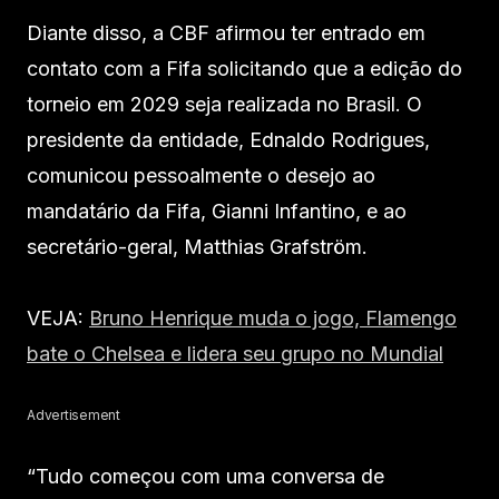
Diante disso, a CBF afirmou ter entrado em
contato com a Fifa solicitando que a edição do
torneio em 2029 seja realizada no Brasil. O
presidente da entidade, Ednaldo Rodrigues,
comunicou pessoalmente o desejo ao
mandatário da Fifa, Gianni Infantino, e ao
secretário-geral, Matthias Grafström.
VEJA:
Bruno Henrique muda o jogo, Flamengo
bate o Chelsea e lidera seu grupo no Mundial
Advertisement
“Tudo começou com uma conversa de