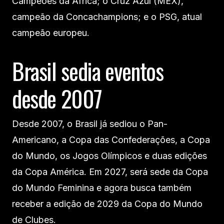
Campeões da África; o Cruz Azul (MEX),
campeão da Concachampions; e o PSG, atual
campeão europeu.
Brasil sedia eventos
desde 2007
Desde 2007, o Brasil já sediou o Pan-
Americano, a Copa das Confederações, a Copa
do Mundo, os Jogos Olímpicos e duas edições
da Copa América. Em 2027, será sede da Copa
do Mundo Feminina e agora busca também
receber a edição de 2029 da Copa do Mundo
de Clubes.