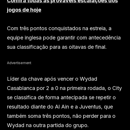
Confira todas as prováveis escalações dos
jogos de hoje
Com três pontos conquistados na estreia, a
equipe inglesa pode garantir com antecedência
sua classificação para as oitavas de final.
Advertisement
Líder da chave após vencer o Wydad
Casablanca por 2 a 0 na primeira rodada, o City
se classifica de forma antecipada se repetir o
resultado diante do Al Ain e a Juventus, que
também soma três pontos, não perder para o
Wydad na outra partida do grupo.