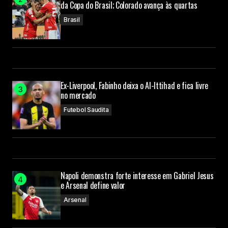
da Copa do Brasil; Colorado avança às quartas
Brasil
Ex-Liverpool, Fabinho deixa o Al-Ittihad e fica livre
no mercado
Futebol Saudita
Napoli demonstra forte interesse em Gabriel Jesus
e Arsenal define valor
Arsenal