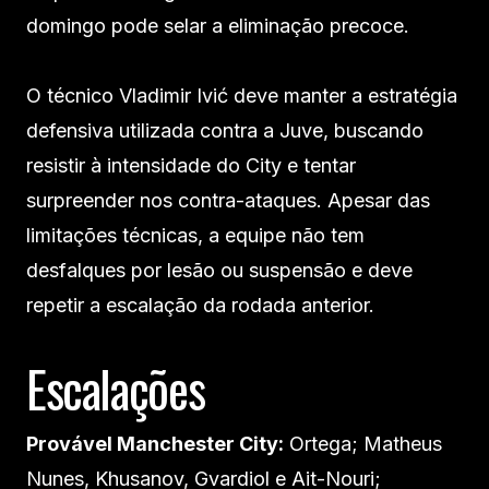
domingo pode selar a eliminação precoce.
O técnico Vladimir Ivić deve manter a estratégia
defensiva utilizada contra a Juve, buscando
resistir à intensidade do City e tentar
surpreender nos contra-ataques. Apesar das
limitações técnicas, a equipe não tem
desfalques por lesão ou suspensão e deve
repetir a escalação da rodada anterior.
Escalações
Provável Manchester City:
Ortega; Matheus
Nunes, Khusanov, Gvardiol e Ait-Nouri;