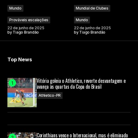
Mundo
Mundial de Clubes
Prováveis escalações
Mundo
22 de junho de 2025
22 de junho de 2025
by
Tiago Brandão
by
Tiago Brandão
Top News
Vitória goleia o Athletico, reverte desvantagem e
avança às quartas da Copa do Brasil
Athletico-PR
Corinthians vence o Internacional, mas é eliminado