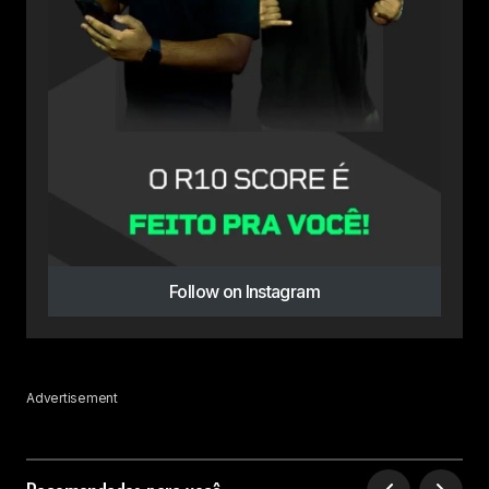
Follow on Instagram
Advertisement