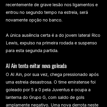
recentemente de grave lesão nos ligamentos e
entrou no segundo tempo na estreia, será
novamente opção no banco.
A única ausência certa é a do jovem lateral Rico
Lewis, expulso na primeira rodada e suspenso
para esta segunda partida.
Al Ain tenta evitar nova goleada
O Al Ain, por sua vez, chega pressionado após
uma estreia desastrosa. O time emiratense foi
goleado por 5 a 0 pela Juventus e ocupa a
lanterna do Grupo G, com saldo de gols
amplamente negativo. Uma nova derrota neste