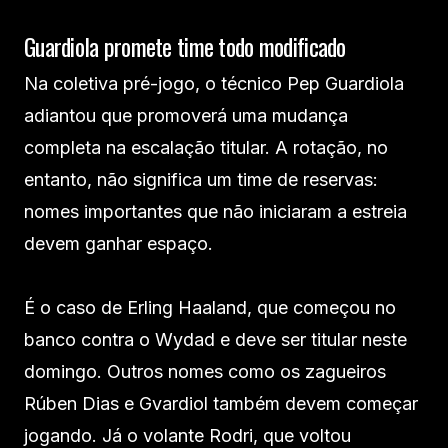
Guardiola promete time todo modificado
Na coletiva pré-jogo, o técnico Pep Guardiola
adiantou que promoverá uma mudança
completa na escalação titular. A rotação, no
entanto, não significa um time de reservas:
nomes importantes que não iniciaram a estreia
devem ganhar espaço.
É o caso de Erling Haaland, que começou no
banco contra o Wydad e deve ser titular neste
domingo. Outros nomes como os zagueiros
Rúben Dias e Gvardiol também devem começar
jogando. Já o volante Rodri, que voltou