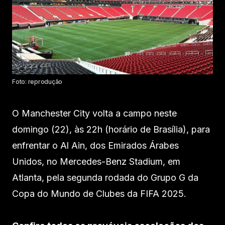
Foto: reprodução
O Manchester City volta a campo neste
domingo (22), às 22h (horário de Brasília), para
enfrentar o Al Ain, dos Emirados Árabes
Unidos, no Mercedes-Benz Stadium, em
Atlanta, pela segunda rodada do Grupo G da
Copa do Mundo de Clubes da FIFA 2025.