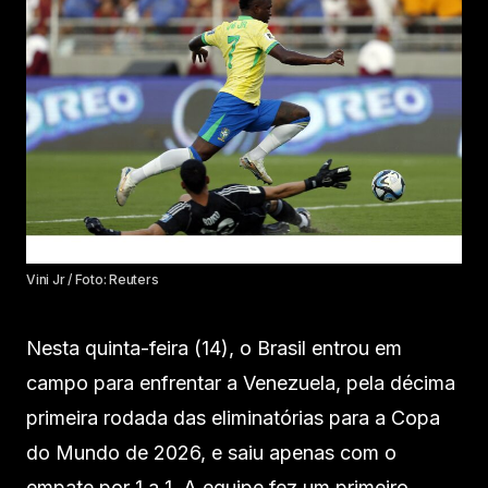
Vini Jr / Foto: Reuters
Nesta quinta-feira (14), o Brasil entrou em
campo para enfrentar a Venezuela, pela décima
primeira rodada das eliminatórias para a Copa
do Mundo de 2026, e saiu apenas com o
empate por 1 a 1. A equipe fez um primeiro