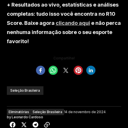
+ Resultados ao vivo, estatísticas e análises
completas: tudo isso você encontra no R10
Score. Baixe agora
clicando aqui
e não perca
nenhuma informação sobre o seu esporte
favorito!
Compartilhe!
Seleção Brasileira
Eliminatórias
Seleção Brasileira
14 de novembro de 2024
by
Leonardo Cardoso