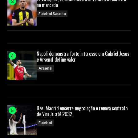
no mercado
Futebol Saudita
Napoli demonstra forte interesse em Gabriel Jesus
e Arsenal define valor
Arsenal
Real Madrid encerra negociação e renova contrato
de Vini Jr. até 2032
Futebol