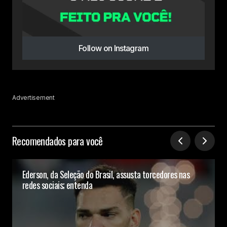
Follow on Instagram
Advertisement
Recomendados para você
Ederson, da Seleção do Brasil, assusta torcedores nas
redes sociais; entenda