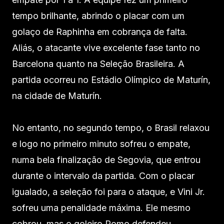
tempo brilhante, abrindo o placar com um
golaço de Raphinha em cobrança de falta.
Aliás, o atacante vive excelente fase tanto no
Barcelona quanto na Seleção Brasileira. A
partida ocorreu no Estádio Olímpico de Maturín,
na cidade de Maturín.
No entanto, no segundo tempo, o Brasil relaxou
e logo no primeiro minuto sofreu o empate,
numa bela finalização de Segovia, que entrou
durante o intervalo da partida. Com o placar
igualado, a seleção foi para o ataque, e Vini Jr.
sofreu uma penalidade máxima. Ele mesmo
cobrou, mas o goleiro Romo defendeu.