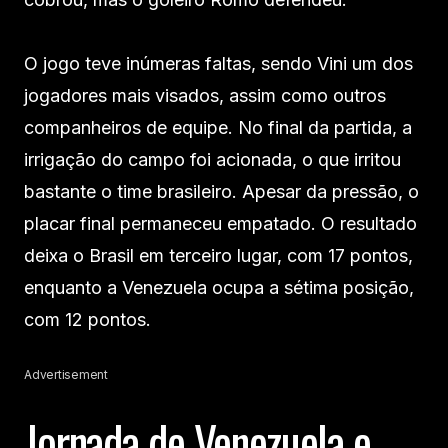
O jogo teve inúmeras faltas, sendo Vini um dos
jogadores mais visados, assim como outros
companheiros de equipe. No final da partida, a
irrigação do campo foi acionada, o que irritou
bastante o time brasileiro. Apesar da pressão, o
placar final permaneceu empatado. O resultado
deixa o Brasil em terceiro lugar, com 17 pontos,
enquanto a Venezuela ocupa a sétima posição,
com 12 pontos.
Advertisement
Jornada de Venezuela e