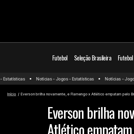
Futebol
Seleção Brasileira
Futebol
Bilionário dono de Olympiacos e
Atlético-MG
Campeo
tatísticas
Notícias - Jogos - Estatísticas
Notícias - Jogos - 
Forest sinaliza interesse em SAF do
Futebol
Futebol Bra
Vasco, afirma Edmundo
Início
Everson brilha novamente, e Flamengo x Atlético empatam pelo Br
Everson brilha no
Atlético empatam 