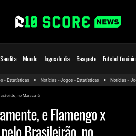
 Saudita
Mundo
Jogos do dia
Basquete
Futebol feminin
Everson brilha novamente, e Flamengo x
nato Brasileiro
Flamengo
Estatísticas
Notícias - Jogos - Estatísticas
Notícias - Jogos 
empatam pelo Brasileirão, no Maracan
sileiro
asileirão, no Maracanã
vamente, e Flamengo x
pelo Brasileirão, no