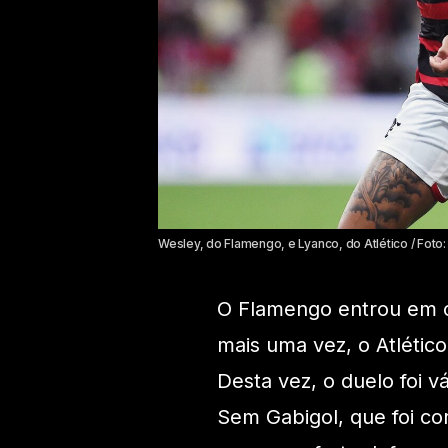
Wesley, do Flamengo, e Lyanco, do Atlético / Foto
O Flamengo entrou em ca
mais uma vez, o Atlétic
Desta vez, o duelo foi v
Sem Gabigol, que foi co