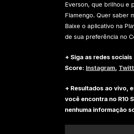
Everson, que brilhou e
Flamengo. Quer saber ma
Baixe o aplicativo na P
de sua preferência no C
+ Siga as redes sociais
Score:
Instagram
,
Twitt
+ Resultados ao vivo, e
você encontra no R10 S
nenhuma informação sob