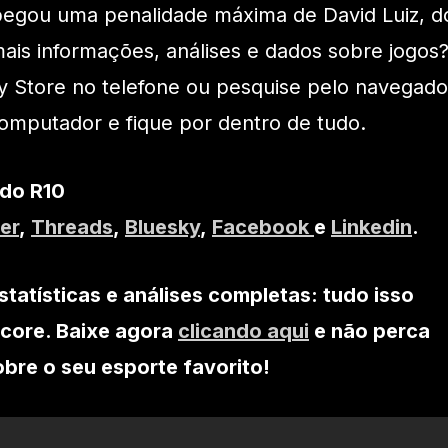
 pegou uma penalidade máxima de David Luiz, d
is informações, análises e dados sobre jogos
lay Store no telefone ou pesquise pelo navegado
omputador e fique por dentro de tudo.
 do R10
er
,
Threads
,
Bluesky
,
Facebook
e
Linkedin
.
statísticas e análises completas: tudo isso
core. Baixe agora
clicando aqui
e não perca
re o seu esporte favorito!