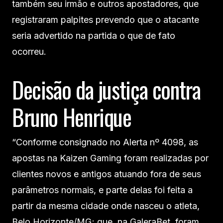
também seu irmão e outros apostadores, que
registraram palpites prevendo que o atacante
seria advertido na partida o que de fato
ocorreu.
Decisão da justiça contra
Bruno Henrique
“Conforme consignado no Alerta nº 4098, as
apostas na Kaizen Gaming foram realizadas por
clientes novos e antigos atuando fora de seus
parâmetros normais, e parte delas foi feita a
partir da mesma cidade onde nasceu o atleta,
Belo Horizonte/MG; que, na GaleraBet, foram