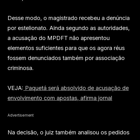
Desse modo, o magistrado recebeu a denúncia
por estelionato. Ainda segundo as autoridades,
a acusação do MPDFT não apresentou
elementos suficientes para que os agora réus
fossem denunciados também por associação
criminosa.
VEJA:
Paquetá será absolvido de acusação de
envolvimento com apostas, afirma jornal
Advertisement
Na decisão, o juiz também analisou os pedidos