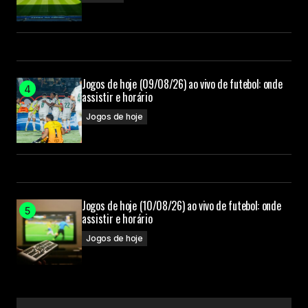
Jogos de hoje (09/08/26) ao vivo de futebol: onde
assistir e horário
Jogos de hoje
Jogos de hoje (10/08/26) ao vivo de futebol: onde
assistir e horário
Jogos de hoje