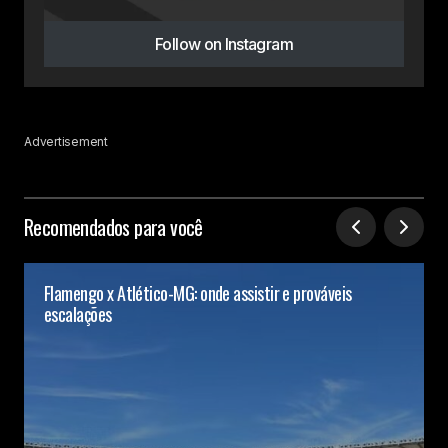
Follow on Instagram
Advertisement
Recomendados para você
Flamengo x Atlético-MG: onde assistir e prováveis
escalações