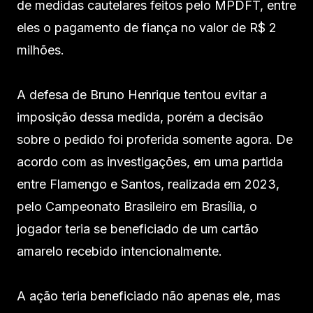
de medidas cautelares feitos pelo MPDFT, entre
eles o pagamento de fiança no valor de R$ 2
milhões.
A defesa de Bruno Henrique tentou evitar a
imposição dessa medida, porém a decisão
sobre o pedido foi proferida somente agora. De
acordo com as investigações, em uma partida
entre Flamengo e Santos, realizada em 2023,
pelo Campeonato Brasileiro em Brasília, o
jogador teria se beneficiado de um cartão
amarelo recebido intencionalmente.
A ação teria beneficiado não apenas ele, mas