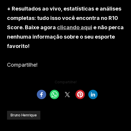
+ Resultados ao vivo, estatísticas e análises
completas: tudo isso você encontra no R10
Score. Baixe agora
clicando aqui
e não perca
nenhuma informação sobre o seu esporte
favorito!
Compartilhe!
Compartilhe!
Bruno Henrique