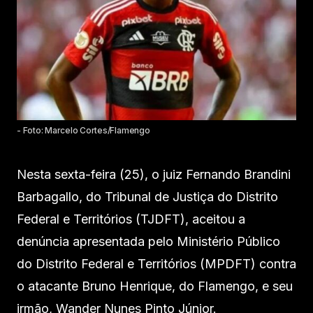
- Foto: Marcelo Cortes/Flamengo
Nesta sexta-feira (25), o juiz Fernando Brandini
Barbagallo, do Tribunal de Justiça do Distrito
Federal e Territórios (TJDFT), aceitou a
denúncia apresentada pelo Ministério Público
do Distrito Federal e Territórios (MPDFT) contra
o atacante Bruno Henrique, do Flamengo, e seu
irmão, Wander Nunes Pinto Júnior.