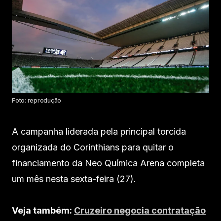
Foto: reprodução
A campanha liderada pela principal torcida
organizada do Corinthians para quitar o
financiamento da Neo Química Arena completa
um mês nesta sexta-feira (27).
Veja também:
Cruzeiro negocia contratação