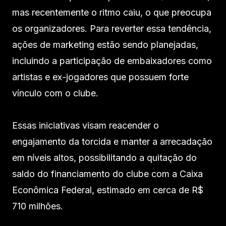
mas recentemente o ritmo caiu, o que preocupa
os organizadores. Para reverter essa tendência,
ações de marketing estão sendo planejadas,
incluindo a participação de embaixadores como
artistas e ex-jogadores que possuem forte
vínculo com o clube.
Essas iniciativas visam reacender o
engajamento da torcida e manter a arrecadação
em níveis altos, possibilitando a quitação do
saldo do financiamento do clube com a Caixa
Econômica Federal, estimado em cerca de R$
710 milhões.