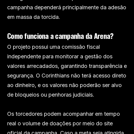
campanha dependerá principalmente da adesão
em massa da torcida.
Como funciona a campanha da Arena?
O projeto possui uma comissão fiscal
independente para monitorar a gestão dos
valores arrecadados, garantindo transparência e
segurança. O Corinthians não terá acesso direto
ao dinheiro, e os valores não poderão ser alvo
de bloqueios ou penhoras judiciais.
Os torcedores podem acompanhar em tempo
real o volume de doações por meio do site
oficial da campanha. Caso a meta seja atingida