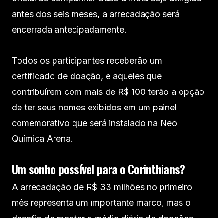
antes dos seis meses, a arrecadação será
encerrada antecipadamente.
Todos os participantes receberão um
certificado de doação, e aqueles que
contribuírem com mais de R$ 100 terão a opção
de ter seus nomes exibidos em um painel
comemorativo que será instalado na Neo
Química Arena.
Um sonho possível para o Corinthians?
A arrecadação de R$ 33 milhões no primeiro
mês representa um importante marco, mas o