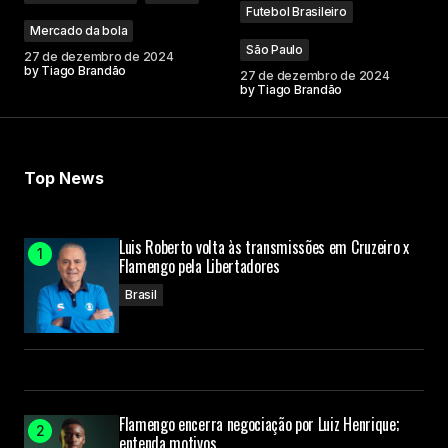
Futebol Brasileiro
Mercado da bola
São Paulo
27 de dezembro de 2024
by
Tiago Brandão
27 de dezembro de 2024
by
Tiago Brandão
Top News
Luis Roberto volta às transmissões em Cruzeiro x
Flamengo pela Libertadores
Brasil
Flamengo encerra negociação por Luiz Henrique;
entenda motivos