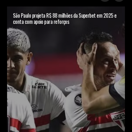
São Paulo projeta R$ 88 milhões da Superbet em 2025 e
conta com apoio para reforços