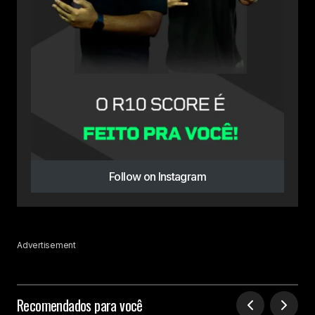
Follow on Instagram
Advertisement
Recomendados para você