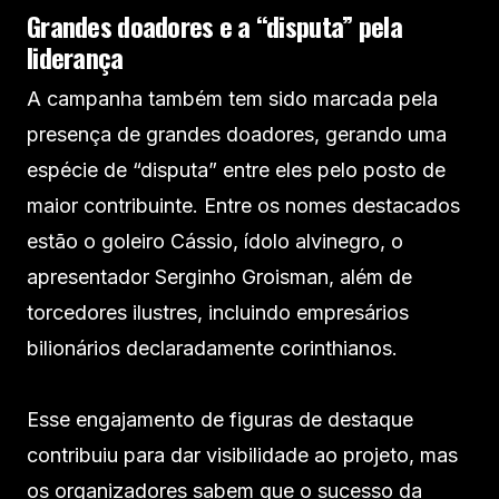
Grandes doadores e a “disputa” pela
liderança
A campanha também tem sido marcada pela
presença de grandes doadores, gerando uma
espécie de “disputa” entre eles pelo posto de
maior contribuinte. Entre os nomes destacados
estão o goleiro Cássio, ídolo alvinegro, o
apresentador Serginho Groisman, além de
torcedores ilustres, incluindo empresários
bilionários declaradamente corinthianos.
Esse engajamento de figuras de destaque
contribuiu para dar visibilidade ao projeto, mas
os organizadores sabem que o sucesso da