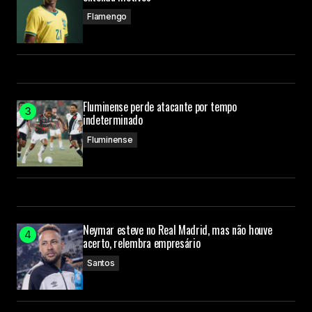
Flamengo
Fluminense perde atacante por tempo
indeterminado
Fluminense
Neymar esteve no Real Madrid, mas não houve
acerto, relembra empresário
Santos