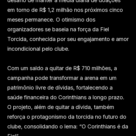
desafio de manter a média diária de doações
em torno de R$ 1,2 milhão nos próximos cinco
meses permanece. O otimismo dos
organizadores se baseia na força da Fiel
Torcida, conhecida por seu engajamento e amor
incondicional pelo clube.
Com um saldo a quitar de R$ 710 milhões, a
campanha pode transformar a arena em um
patrimônio livre de dívidas, fortalecendo a
saúde financeira do Corinthians a longo prazo.
O projeto, além de quitar a dívida, também
reforça o protagonismo da torcida no futuro do
clube, consolidando o lema: “O Corinthians é da