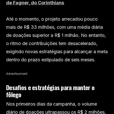
de Fagner, do Corinthians
Até o momento, o projeto arrecadou pouco
mais de R$ 33 milhões, com uma média diária
de doações superior a R$ 1 milhão. No entanto,
o ritmo de contribuições tem desacelerado,
exigindo novas estratégias para alcançar a meta
dentro do prazo estipulado de seis meses.
Advertisement
Desafios e estratégias para manter o
fôlego
Nos primeiros dias da campanha, o volume
diário de doações ultrapassou os R$ 2 milhões,