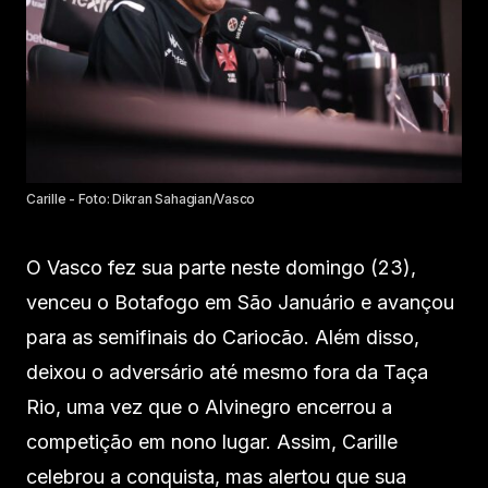
Carille - Foto: Dikran Sahagian/Vasco
O Vasco fez sua parte neste domingo (23),
venceu o Botafogo em São Januário e avançou
para as semifinais do Cariocão. Além disso,
deixou o adversário até mesmo fora da Taça
Rio, uma vez que o Alvinegro encerrou a
competição em nono lugar. Assim, Carille
celebrou a conquista, mas alertou que sua