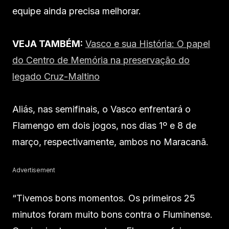
equipe ainda precisa melhorar.
VEJA TAMBÉM:
Vasco e sua História: O papel
do Centro de Memória na preservação do
legado Cruz-Maltino
Aliás, nas semifinais, o Vasco enfrentará o
Flamengo em dois jogos, nos dias 1º e 8 de
março, respectivamente, ambos no Maracanã.
Advertisement
“Tivemos bons momentos. Os primeiros 25
minutos foram muito bons contra o Fluminense.