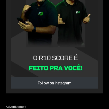
Follow on Instagram
Advertisement