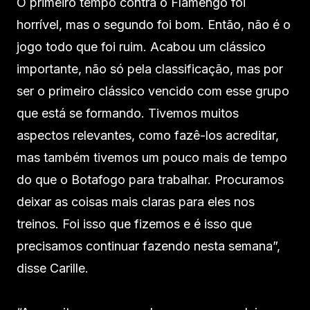
O primeiro tempo contra o Flamengo foi
horrível, mas o segundo foi bom. Então, não é o
jogo todo que foi ruim. Acabou um clássico
importante, não só pela classificação, mas por
ser o primeiro clássico vencido com esse grupo
que está se formando. Tivemos muitos
aspectos relevantes, como fazê-los acreditar,
mas também tivemos um pouco mais de tempo
do que o Botafogo para trabalhar. Procuramos
deixar as coisas mais claras para eles nos
treinos. Foi isso que fizemos e é isso que
precisamos continuar fazendo nesta semana”,
disse Carille.