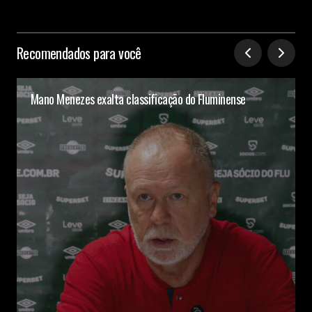
Recomendados para você
Mano Menezes exalta classificação do Fluminense