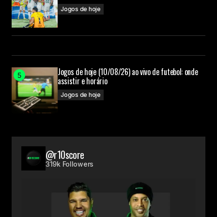
Jogos de hoje
Jogos de hoje (10/08/26) ao vivo de futebol: onde
assistir e horário
Jogos de hoje
@r10score
319k Followers