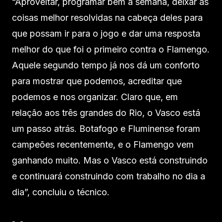
“Aproveitar, programar bem a semana, deixar as
coisas melhor resolvidas na cabeça deles para
que possam ir para o jogo e dar uma resposta
melhor do que foi o primeiro contra o Flamengo.
Aquele segundo tempo já nos dá um conforto
para mostrar que podemos, acreditar que
podemos e nos organizar. Claro que, em
relação aos três grandes do Rio, o Vasco está
um passo atrás. Botafogo e Fluminense foram
campeões recentemente, e o Flamengo vem
ganhando muito. Mas o Vasco está construindo
e continuará construindo com trabalho no dia a
dia”, concluiu o técnico.