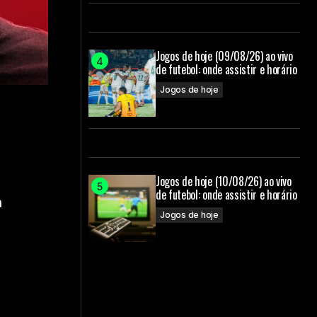
Jogos de hoje (09/08/26) ao vivo
de futebol: onde assistir e horário
Jogos de hoje
Jogos de hoje (10/08/26) ao vivo
de futebol: onde assistir e horário
a
Jogos de hoje