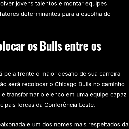
lver jovens talentos e montar equipes
 fatores determinantes para a escolha do
locar os Bulls entre os
rá pela frente o maior desafio de sua carreira
são será recolocar o Chicago Bulls no caminho
e transformar o elenco em uma equipe capaz
cipais forças da Conferência Leste.
apaixonada e um dos nomes mais respeitados da