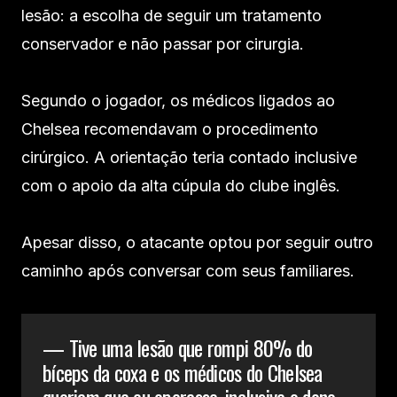
lesão: a escolha de seguir um tratamento
conservador e não passar por cirurgia.
Segundo o jogador, os médicos ligados ao
Chelsea recomendavam o procedimento
cirúrgico. A orientação teria contado inclusive
com o apoio da alta cúpula do clube inglês.
Apesar disso, o atacante optou por seguir outro
caminho após conversar com seus familiares.
— Tive uma lesão que rompi 80% do
bíceps da coxa e os médicos do Chelsea
queriam que eu operasse, inclusive o dono