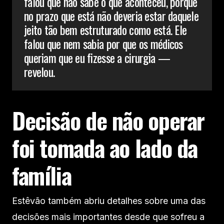
falou que não sabe o que aconteceu, porque
no prazo que está não deveria estar daquele
jeito tão bem estruturado como está. Ele
falou que nem sabia por que os médicos
queriam que eu fizesse a cirurgia —
revelou.
Decisão de não operar
foi tomada ao lado da
família
Estêvão também abriu detalhes sobre uma das
decisões mais importantes desde que sofreu a