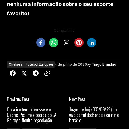
nenhuma informação sobre o seu esporte
favorito!
Compartilhe!
Chelsea
Futebol Europeu
4 de junho de 2026
by
Tiago Brandão
Previous Post
Next Post
Cruzeiro tem interesse em
Jogos de hoje (05/06/26) ao
Gabriel Pec, mas pedida do LA
vivo de futebol: onde assistir e
Galaxy dificulta negociação
horário