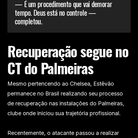
— É um procedimento que vai demorar
tempo. Deus está no controle —
completou.
Recuperação segue no
CT do Palmeiras
Mesmo pertencendo ao Chelsea, Estêvão
permanece no Brasil realizando seu processo
de recuperação nas instalações do Palmeiras,
clube onde iniciou sua trajetória profissional.
Recentemente, o atacante passou a realizar