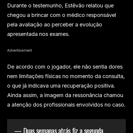
Durante o testemunho, Estêvão relatou que
chegou a brincar com o médico responsável
pela avaliação ao perceber a evolução
apresentada nos exames.
Advertisement
De acordo com o jogador, ele não sentia dores
nem limitações físicas no momento da consulta,
o que já indicava uma recuperação positiva.
Ainda assim, a imagem da ressonância chamou
a atenção dos profissionais envolvidos no caso.
— Duas semanas atrás fiz a segunda