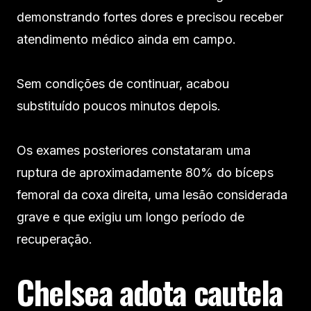
demonstrando fortes dores e precisou receber
atendimento médico ainda em campo.
Sem condições de continuar, acabou
substituído poucos minutos depois.
Os exames posteriores constataram uma
ruptura de aproximadamente 80% do bíceps
femoral da coxa direita, uma lesão considerada
grave e que exigiu um longo período de
recuperação.
Chelsea adota cautela