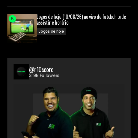
Jogos de hoje (10/08/26) ao vivo de futebol: onde
assistir e horário
Jogos de hoje
@r10score
319k Followers