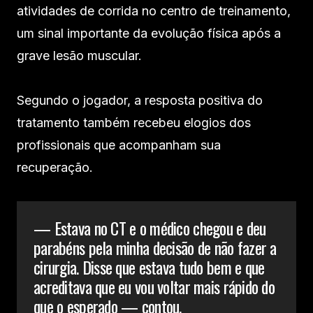
atividades de corrida no centro de treinamento,
um sinal importante da evolução física após a
grave lesão muscular.
Segundo o jogador, a resposta positiva do
tratamento também recebeu elogios dos
profissionais que acompanham sua
recuperação.
— Estava no CT e o médico chegou e deu
parabéns pela minha decisão de não fazer a
cirurgia. Disse que estava tudo bem e que
acreditava que eu vou voltar mais rápido do
que o esperado — contou.