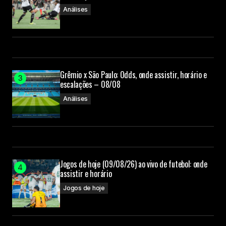
Análises
Grêmio x São Paulo: Odds, onde assistir, horário e
escalações – 08/08
Análises
Jogos de hoje (09/08/26) ao vivo de futebol: onde
assistir e horário
Jogos de hoje