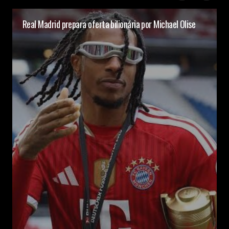
Real Madrid prepara oferta bilionária por Michael Olise