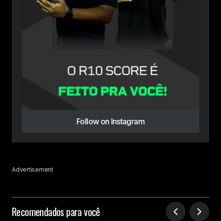
Follow on Instagram
Advertisement
Recomendados para você