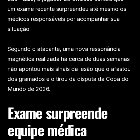
um exame recente surpreendeu até mesmo os
médicos responsáveis por acompanhar sua
situação.
Segundo o atacante, uma nova ressonância
magnética realizada há cerca de duas semanas
não apontou mais sinais da lesão que o afastou
dos gramados e o tirou da disputa da Copa do
Mundo de 2026.
Exame surpreende
equipe médica