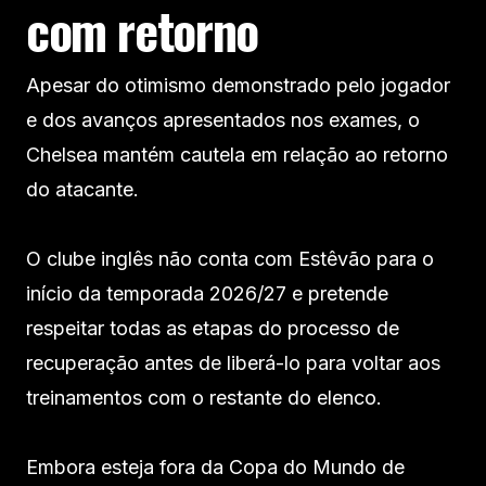
com retorno
Apesar do otimismo demonstrado pelo jogador
e dos avanços apresentados nos exames, o
Chelsea mantém cautela em relação ao retorno
do atacante.
O clube inglês não conta com Estêvão para o
início da temporada 2026/27 e pretende
respeitar todas as etapas do processo de
recuperação antes de liberá-lo para voltar aos
treinamentos com o restante do elenco.
Embora esteja fora da Copa do Mundo de