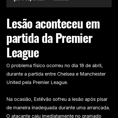
Lesão aconteceu em
partida da Premier
League
O problema físico ocorreu no dia 18 de abril,
durante a partida entre Chelsea e Manchester
United pela Premier League.
Na ocasião, Estêvão sofreu a lesão após pisar
de maneira inadequada durante uma arrancada.
O atacante caiu imediatamente no gramado