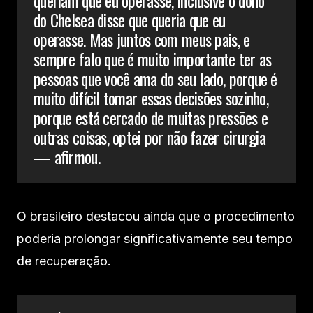
do Chelsea disse que queria que eu
operasse. Mas juntos com meus pais, e
sempre falo que é muito importante ter as
pessoas que você ama do seu lado, porque é
muito difícil tomar essas decisões sozinho,
porque está cercado de muitas pressões e
outras coisas, optei por não fazer cirurgia
— afirmou.
O brasileiro destacou ainda que o procedimento
poderia prolongar significativamente seu tempo
de recuperação.