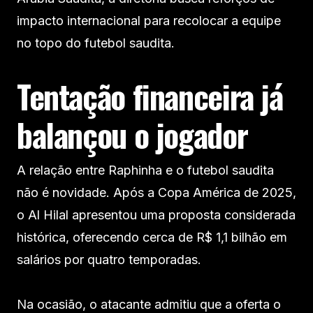
impacto internacional para recolocar a equipe
no topo do futebol saudita.
Tentação financeira já
balançou o jogador
A relação entre Raphinha e o futebol saudita
não é novidade. Após a Copa América de 2025,
o Al Hilal apresentou uma proposta considerada
histórica, oferecendo cerca de R$ 1,1 bilhão em
salários por quatro temporadas.
Na ocasião, o atacante admitiu que a oferta o