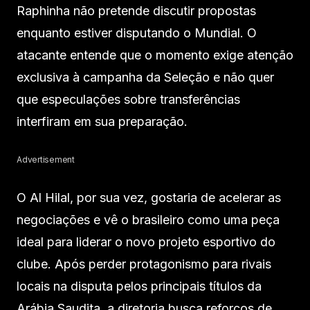
Raphinha não pretende discutir propostas
enquanto estiver disputando o Mundial. O
atacante entende que o momento exige atenção
exclusiva à campanha da Seleção e não quer
que especulações sobre transferências
interfiram em sua preparação.
Advertisement
O Al Hilal, por sua vez, gostaria de acelerar as
negociações e vê o brasileiro como uma peça
ideal para liderar o novo projeto esportivo do
clube. Após perder protagonismo para rivais
locais na disputa pelos principais títulos da
Arábia Saudita, a diretoria busca reforços de