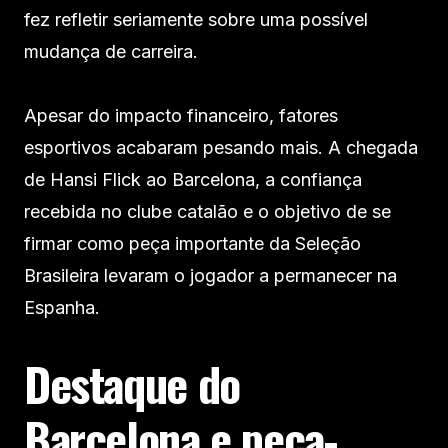
fez refletir seriamente sobre uma possível
mudança de carreira.
Apesar do impacto financeiro, fatores
esportivos acabaram pesando mais. A chegada
de Hansi Flick ao Barcelona, a confiança
recebida no clube catalão e o objetivo de se
firmar como peça importante da Seleção
Brasileira levaram o jogador a permanecer na
Espanha.
Destaque do
Barcelona e peça-