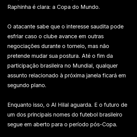
Raphinha é clara: a Copa do Mundo.
O atacante sabe que o interesse saudita pode
esfriar caso o clube avance em outras
negociações durante o torneio, mas não
pretende mudar sua postura. Até o fim da
participação brasileira no Mundial, qualquer
assunto relacionado à próxima janela ficará em
segundo plano.
Enquanto isso, o Al Hilal aguarda. E o futuro de
um dos principais nomes do futebol brasileiro
segue em aberto para o período pós-Copa.