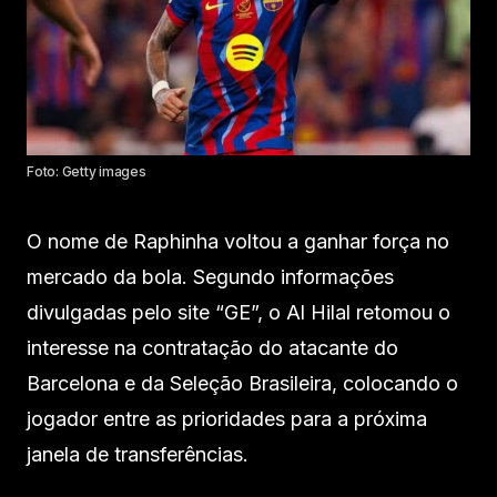
Foto: Getty images
O nome de Raphinha voltou a ganhar força no
mercado da bola. Segundo informações
divulgadas pelo site “GE”, o Al Hilal retomou o
interesse na contratação do atacante do
Barcelona e da Seleção Brasileira, colocando o
jogador entre as prioridades para a próxima
janela de transferências.