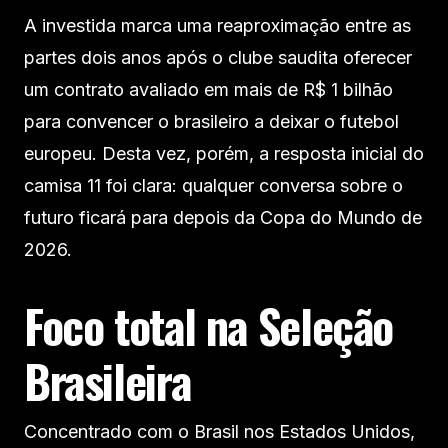
A investida marca uma reaproximação entre as
partes dois anos após o clube saudita oferecer
um contrato avaliado em mais de R$ 1 bilhão
para convencer o brasileiro a deixar o futebol
europeu. Desta vez, porém, a resposta inicial do
camisa 11 foi clara: qualquer conversa sobre o
futuro ficará para depois da Copa do Mundo de
2026.
Foco total na Seleção
Brasileira
Concentrado com o Brasil nos Estados Unidos,