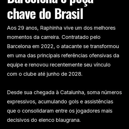
chave do Brasil
Aos 29 anos, Raphinha vive um dos melhores
momentos da carreira. Contratado pelo
Barcelona em 2022, o atacante se transformou
em uma das principais referências ofensivas da
equipe e renovou recentemente seu vínculo
com o clube até junho de 2028.
Desde sua chegada à Catalunha, soma números
expressivos, acumulando gols e assistências
que o consolidaram entre os jogadores mais
decisivos do elenco blaugrana.