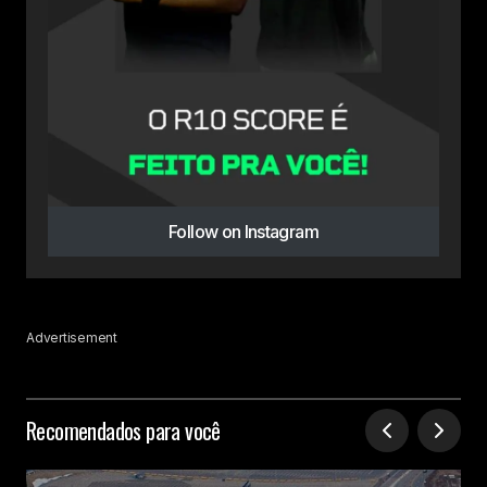
Follow on Instagram
Advertisement
Recomendados para você