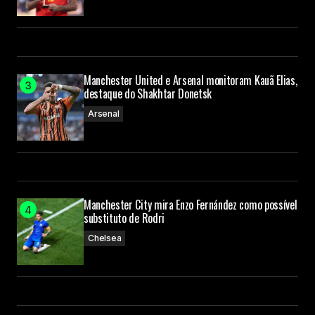
Manchester United e Arsenal monitoram Kauã Elias,
destaque do Shakhtar Donetsk
Arsenal
Manchester City mira Enzo Fernández como possível
substituto de Rodri
Chelsea