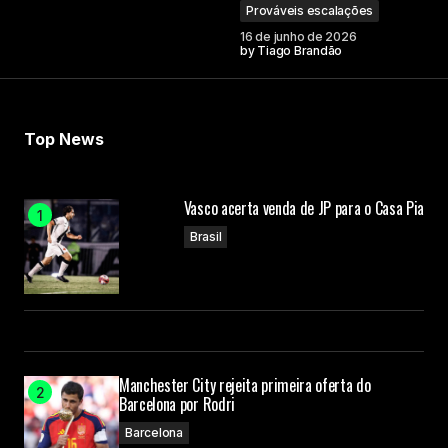
Prováveis escalações
16 de junho de 2026
by
Tiago Brandão
Top News
Vasco acerta venda de JP para o Casa Pia
Brasil
Manchester City rejeita primeira oferta do
Barcelona por Rodri
Barcelona