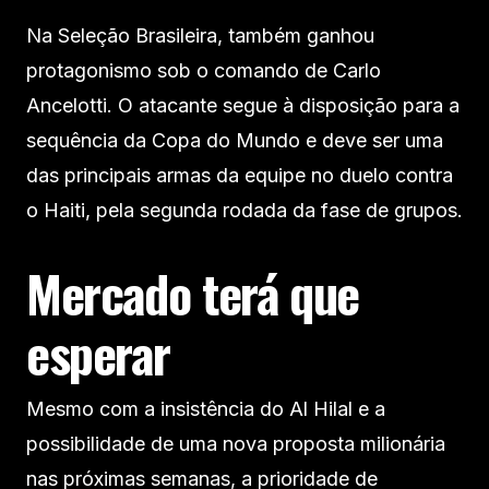
Na Seleção Brasileira, também ganhou
protagonismo sob o comando de Carlo
Ancelotti. O atacante segue à disposição para a
sequência da Copa do Mundo e deve ser uma
das principais armas da equipe no duelo contra
o Haiti, pela segunda rodada da fase de grupos.
Mercado terá que
esperar
Mesmo com a insistência do Al Hilal e a
possibilidade de uma nova proposta milionária
nas próximas semanas, a prioridade de