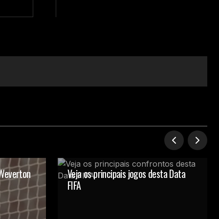
 Weverton
Veja os principais jogos desta Data
FIFA