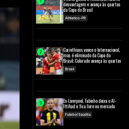
desvantagem e avança às quartas
da Copa do Brasil
Athletico-PR
Corinthians vence o Internacional,
mas é eliminado da Copa do
Brasil; Colorado avança às quartas
Brasil
Ex-Liverpool, Fabinho deixa o Al-
Ittihad e fica livre no mercado
Futebol Saudita