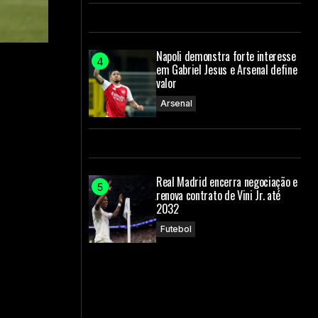
Napoli demonstra forte interesse
em Gabriel Jesus e Arsenal define
valor
Arsenal
Real Madrid encerra negociação e
renova contrato de Vini Jr. até
2032
Futebol