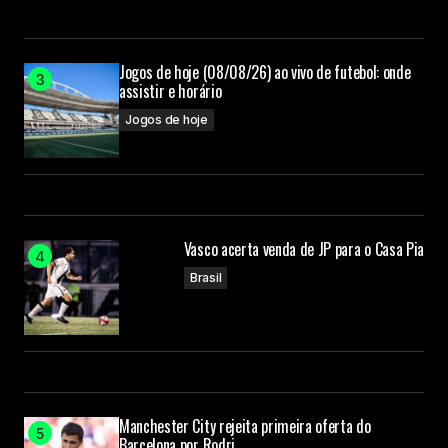
Jogos de hoje (08/08/26) ao vivo de futebol: onde
assistir e horário
Jogos de hoje
Vasco acerta venda de JP para o Casa Pia
Brasil
Manchester City rejeita primeira oferta do
Barcelona por Rodri