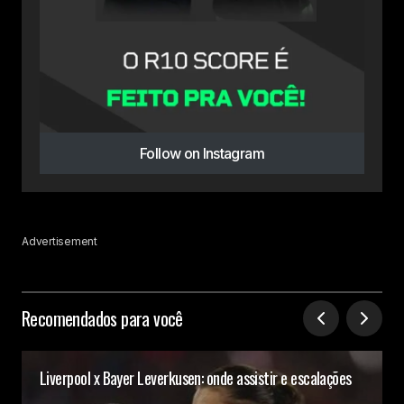
Follow on Instagram
Advertisement
Recomendados para você
Liverpool x Bayer Leverkusen: onde assistir e escalações