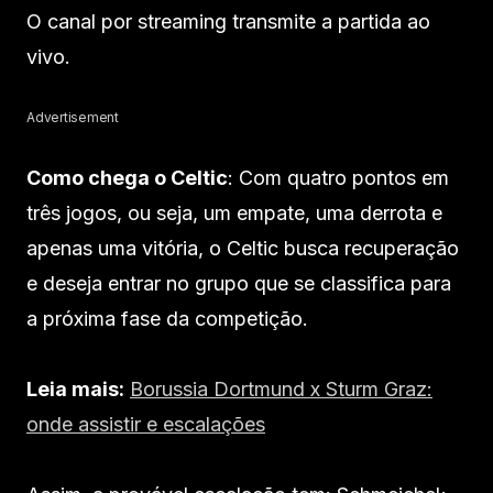
O canal por streaming transmite a partida ao
vivo.
Advertisement
Como chega o Celtic
: Com quatro pontos em
três jogos, ou seja, um empate, uma derrota e
apenas uma vitória, o Celtic busca recuperação
e deseja entrar no grupo que se classifica para
a próxima fase da competição.
Leia mais:
Borussia Dortmund x Sturm Graz:
onde assistir e escalações