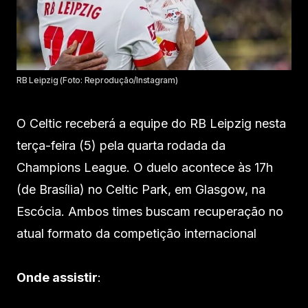
RB Leipzig (Foto: Reprodução/Instagram)
O Celtic receberá a equipe do RB Leipzig nesta
terça-feira (5) pela quarta rodada da
Champions League. O duelo acontece às 17h
(de Brasília) no Celtic Park, em Glasgow, na
Escócia. Ambos times buscam recuperação no
atual formato da competição internacional
Onde assistir
: